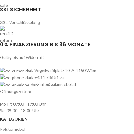
SSL SICHERHEIT
SSL-Verschlüsselung
0% FINANZIERUNG BIS 36 MONATE
Gültig bis auf Widerruf!
Vogeilweidplatz 10, A-1150 Wien
+43 1 786 51 75
info@galamoebel.at
Öffnungszeiten:
Mo-Fr: 09:00 - 19:00 Uhr
Sa: 09:00 - 18:00 Uhr
KATEGORIEN
Polstermöbel