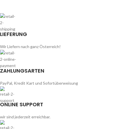
LIEFERUNG
Wir Liefern nach ganz Österreich!
ZAHLUNGSARTEN
PayPal, Kredit Kart und Sofortüberweisung
ONLINE SUPPORT
wir sind jederzeit erreichbar.