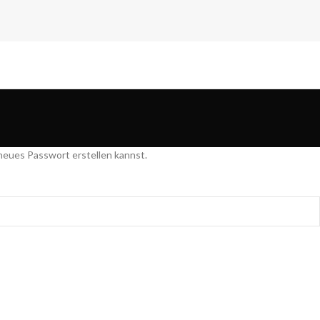
 neues Passwort erstellen kannst.