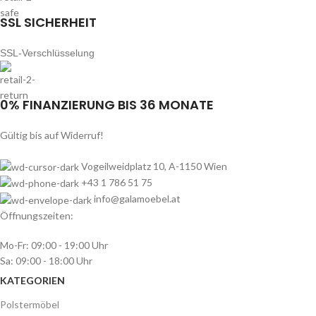
SSL SICHERHEIT
SSL-Verschlüsselung
0% FINANZIERUNG BIS 36 MONATE
Gültig bis auf Widerruf!
Vogeilweidplatz 10, A-1150 Wien
+43 1 786 51 75
info@galamoebel.at
Öffnungszeiten:
Mo-Fr: 09:00 - 19:00 Uhr
Sa: 09:00 - 18:00 Uhr
KATEGORIEN
Polstermöbel