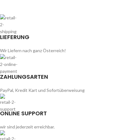
LIEFERUNG
Wir Liefern nach ganz Österreich!
ZAHLUNGSARTEN
PayPal, Kredit Kart und Sofortüberweisung
ONLINE SUPPORT
wir sind jederzeit erreichbar.