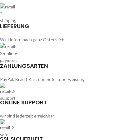
LIEFERUNG
Wir Liefern nach ganz Österreich!
ZAHLUNGSARTEN
PayPal, Kredit Kart und Sofortüberweisung
ONLINE SUPPORT
wir sind jederzeit erreichbar.
SSL SICHERHEIT