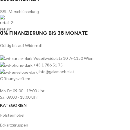
SSL-Verschlüsselung
0% FINANZIERUNG BIS 36 MONATE
Gültig bis auf Widerruf!
Vogeilweidplatz 10, A-1150 Wien
+43 1 786 51 75
info@galamoebel.at
Öffnungszeiten:
Mo-Fr: 09:00 - 19:00 Uhr
Sa: 09:00 - 18:00 Uhr
KATEGORIEN
Polstermöbel
Ecksitzgruppen