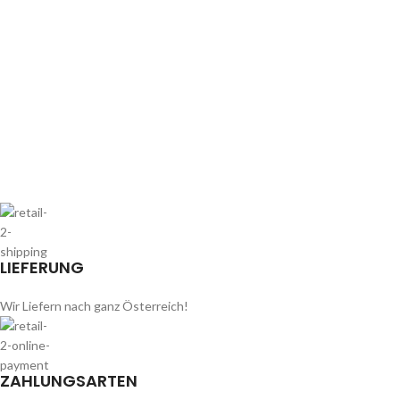
LIEFERUNG
Wir Liefern nach ganz Österreich!
ZAHLUNGSARTEN