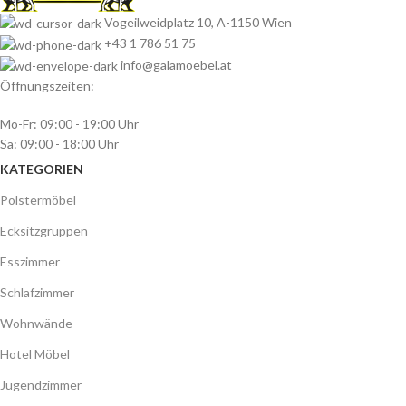
Vogeilweidplatz 10, A-1150 Wien
+43 1 786 51 75
info@galamoebel.at
Öffnungszeiten:
Mo-Fr: 09:00 - 19:00 Uhr
Sa: 09:00 - 18:00 Uhr
KATEGORIEN
Polstermöbel
Ecksitzgruppen
Esszimmer
Schlafzimmer
Wohnwände
Hotel Möbel
Jugendzimmer