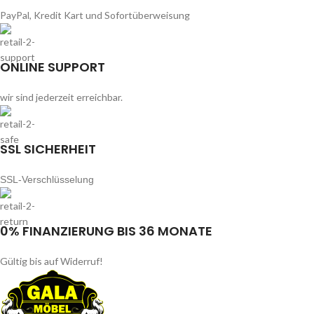
PayPal, Kredit Kart und Sofortüberweisung
ONLINE SUPPORT
wir sind jederzeit erreichbar.
SSL SICHERHEIT
SSL-Verschlüsselung
0% FINANZIERUNG BIS 36 MONATE
Gültig bis auf Widerruf!