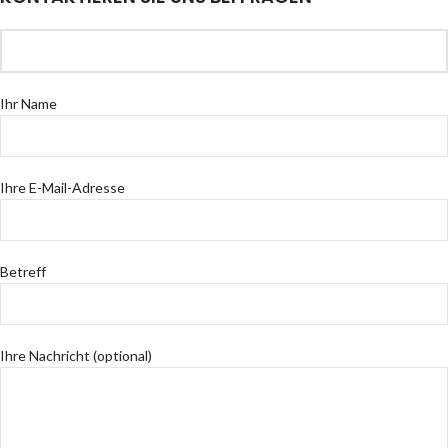
Ihr Name
Ihre E-Mail-Adresse
Betreff
Ihre Nachricht (optional)