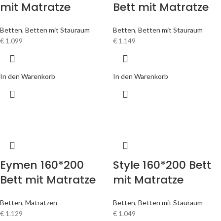
mit Matratze
Bett mit Matratze
Betten
,
Betten mit Stauraum
Betten
,
Betten mit Stauraum
€
1.099
€
1.149
In den Warenkorb
In den Warenkorb
Eymen 160*200
Style 160*200 Bett
Bett mit Matratze
mit Matratze
Betten
,
Matratzen
Betten
,
Betten mit Stauraum
€
1.129
€
1.049