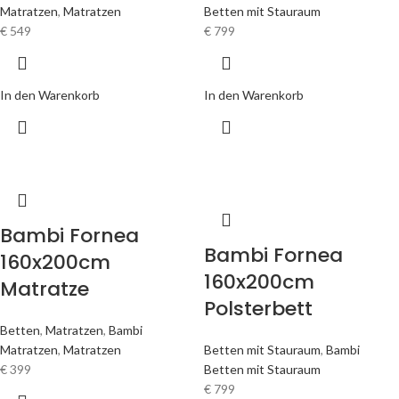
Matratzen
,
Matratzen
Betten mit Stauraum
€
549
€
799
In den Warenkorb
In den Warenkorb
Bambi Fornea
Bambi Fornea
160x200cm
160x200cm
Matratze
Polsterbett
Betten
,
Matratzen
,
Bambi
Matratzen
,
Matratzen
Betten mit Stauraum
,
Bambi
€
399
Betten mit Stauraum
€
799