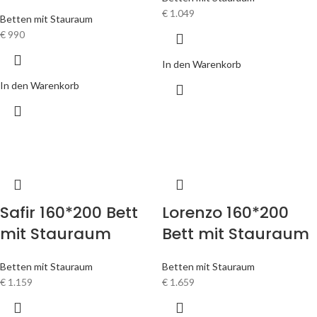
€
1.049
Betten mit Stauraum
€
990
In den Warenkorb
In den Warenkorb
Safir 160*200 Bett
Lorenzo 160*200
mit Stauraum
Bett mit Stauraum
Betten mit Stauraum
Betten mit Stauraum
€
1.159
€
1.659