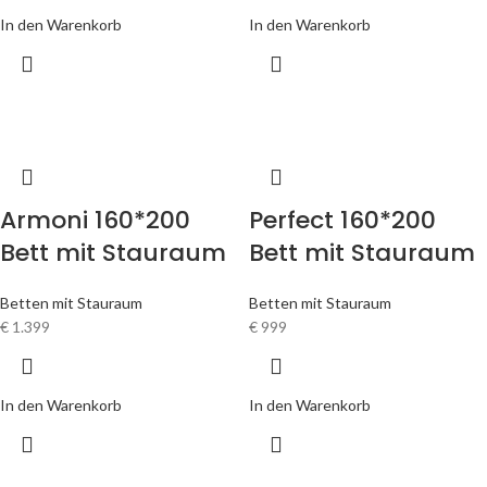
In den Warenkorb
In den Warenkorb
Armoni 160*200
Perfect 160*200
Bett mit Stauraum
Bett mit Stauraum
Betten mit Stauraum
Betten mit Stauraum
€
1.399
€
999
In den Warenkorb
In den Warenkorb