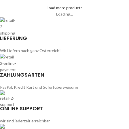
Load more products
Loading...
LIEFERUNG
Wir Liefern nach ganz Österreich!
ZAHLUNGSARTEN
PayPal, Kredit Kart und Sofortüberweisung
ONLINE SUPPORT
wir sind jederzeit erreichbar.