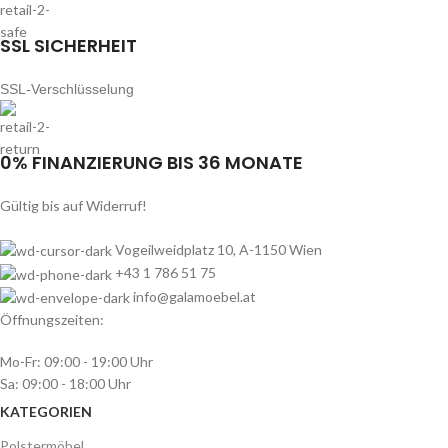
SSL SICHERHEIT
SSL-Verschlüsselung
0% FINANZIERUNG BIS 36 MONATE
Gültig bis auf Widerruf!
Vogeilweidplatz 10, A-1150 Wien
+43 1 786 51 75
info@galamoebel.at
Öffnungszeiten:
Mo-Fr: 09:00 - 19:00 Uhr
Sa: 09:00 - 18:00 Uhr
KATEGORIEN
Polstermöbel