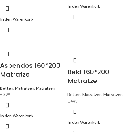
In den Warenkorb
In den Warenkorb
Aspendos 160*200
Beld 160*200
Matratze
Matratze
Betten
,
Matratzen
,
Matratzen
€
399
Betten
,
Matratzen
,
Matratzen
€
449
In den Warenkorb
In den Warenkorb