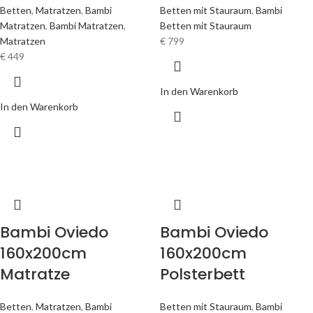
Betten
,
Matratzen
,
Bambi
Betten mit Stauraum
,
Bambi
Matratzen
,
Bambi Matratzen
,
Betten mit Stauraum
Matratzen
€
799
€
449
In den Warenkorb
In den Warenkorb
Bambi Oviedo
Bambi Oviedo
160x200cm
160x200cm
Matratze
Polsterbett
Betten
,
Matratzen
,
Bambi
Betten mit Stauraum
,
Bambi