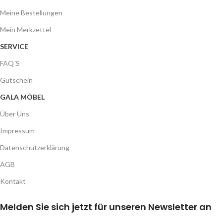
Meine Bestellungen
Mein Merkzettel
SERVICE
FAQ´S
Gutschein
GALA MÖBEL
Über Uns
Impressum
Datenschutzerklärung
AGB
Kontakt
Melden Sie sich jetzt für unseren Newsletter an