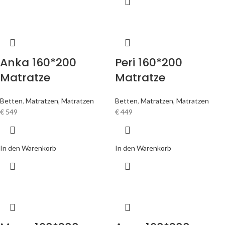
Anka 160*200
Peri 160*200
Matratze
Matratze
Betten
,
Matratzen
,
Matratzen
Betten
,
Matratzen
,
Matratzen
€
549
€
449
In den Warenkorb
In den Warenkorb