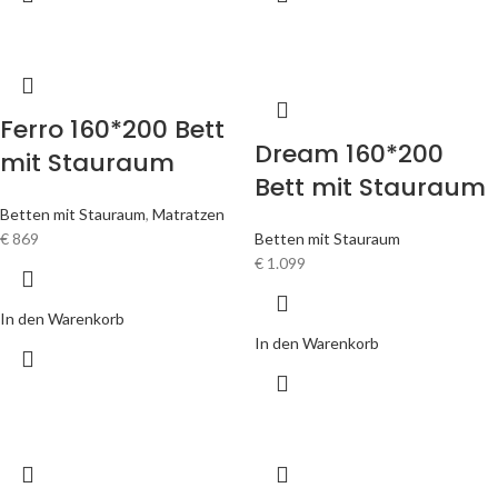
Ferro 160*200 Bett
Dream 160*200
mit Stauraum
Bett mit Stauraum
Betten mit Stauraum
,
Matratzen
€
869
Betten mit Stauraum
€
1.099
In den Warenkorb
In den Warenkorb