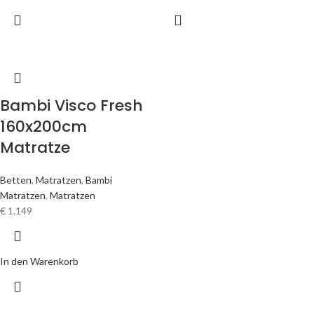
Bambi Visco Fresh
160x200cm
Matratze
Betten
,
Matratzen
,
Bambi
Matratzen
,
Matratzen
€
1.149
In den Warenkorb