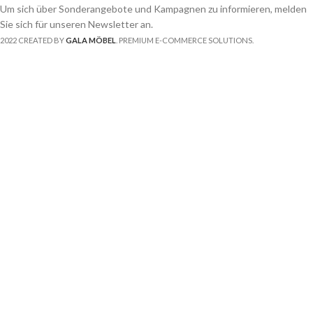
Um sich über Sonderangebote und Kampagnen zu informieren, melden
Sie sich für unseren Newsletter an.
2022 CREATED BY
GALA MÖBEL
. PREMIUM E-COMMERCE SOLUTIONS.