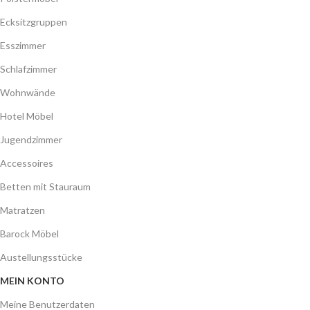
Ecksitzgruppen
Esszimmer
Schlafzimmer
Wohnwände
Hotel Möbel
Jugendzimmer
Accessoires
Betten mit Stauraum
Matratzen
Barock Möbel
Austellungsstücke
MEIN KONTO
Meine Benutzerdaten