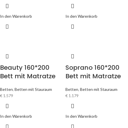
In den Warenkorb
In den Warenkorb
Beauty 160*200
Soprano 160*200
Bett mit Matratze
Bett mit Matratze
Betten
,
Betten mit Stauraum
Betten
,
Betten mit Stauraum
€
1.579
€
1.179
In den Warenkorb
In den Warenkorb