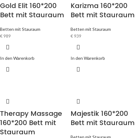
Gold Elit 160*200
Karizma 160*200
Bett mit Stauraum
Bett mit Stauraum
Betten mit Stauraum
Betten mit Stauraum
€
989
€
939
In den Warenkorb
In den Warenkorb
Therapy Massage
Majestik 160*200
160*200 Bett mit
Bett mit Stauraum
Stauraum
Betten mit Stauraum