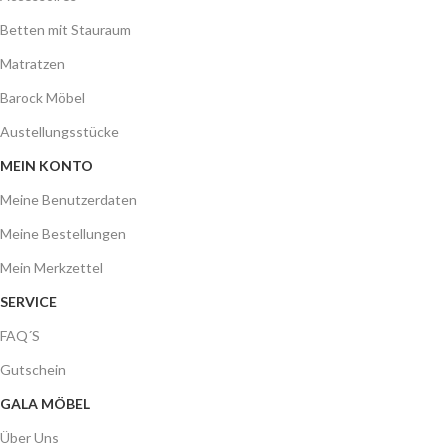
Betten mit Stauraum
Matratzen
Barock Möbel
Austellungsstücke
MEIN KONTO
Meine Benutzerdaten
Meine Bestellungen
Mein Merkzettel
SERVICE
FAQ´S
Gutschein
GALA MÖBEL
Über Uns