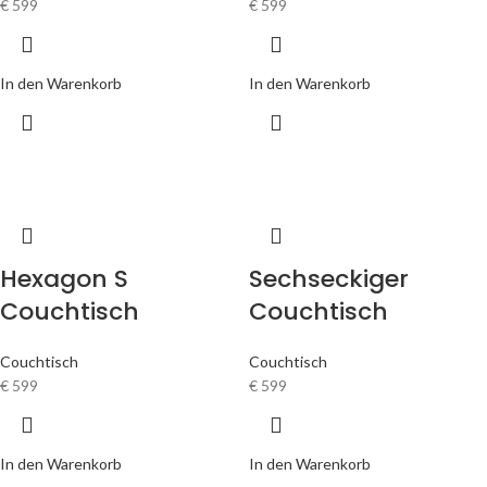
€
599
€
599
In den Warenkorb
In den Warenkorb
Hexagon S
Sechseckiger
Couchtisch
Couchtisch
Couchtisch
Couchtisch
€
599
€
599
In den Warenkorb
In den Warenkorb