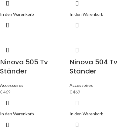
In den Warenkorb
In den Warenkorb
Ninova 505 Tv
Ninova 504 Tv
Ständer
Ständer
Accessoires
Accessoires
€
469
€
469
In den Warenkorb
In den Warenkorb