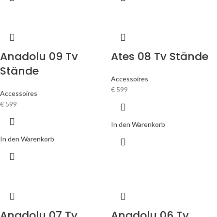
Anadolu 09 Tv
Ates 08 Tv Stände
Stände
Accessoires
€
599
Accessoires
€
599
In den Warenkorb
In den Warenkorb
Anadolu 07 Tv
Anadolu 06 Tv