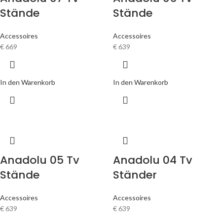
Stände
Stände
Accessoires
Accessoires
€
669
€
639
In den Warenkorb
In den Warenkorb
Anadolu 05 Tv
Anadolu 04 Tv
Stände
Ständer
Accessoires
Accessoires
€
639
€
639