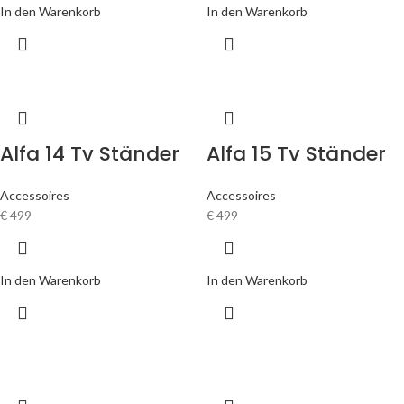
In den Warenkorb
In den Warenkorb
Alfa 14 Tv Ständer
Alfa 15 Tv Ständer
Accessoires
Accessoires
€
499
€
499
In den Warenkorb
In den Warenkorb