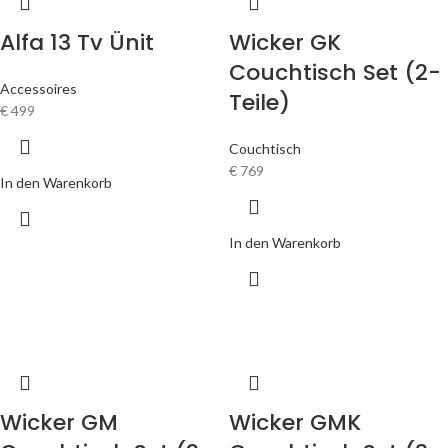
Alfa 13 Tv Ünit
Wicker GK
Couchtisch Set (2-
Accessoires
Teile)
€
499
Couchtisch
€
769
In den Warenkorb
In den Warenkorb
Wicker GM
Wicker GMK