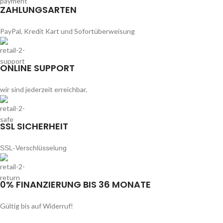
ZAHLUNGSARTEN
PayPal, Kredit Kart und Sofortüberweisung
ONLINE SUPPORT
wir sind jederzeit erreichbar.
SSL SICHERHEIT
SSL-Verschlüsselung
0% FINANZIERUNG BIS 36 MONATE
Gültig bis auf Widerruf!