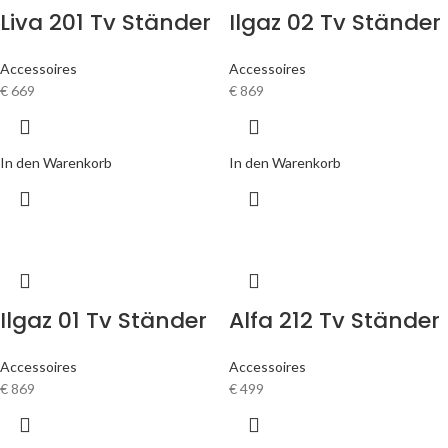
Liva 201 Tv Ständer
Ilgaz 02 Tv Ständer
Accessoires
Accessoires
€
669
€
869
In den Warenkorb
In den Warenkorb
Ilgaz 01 Tv Ständer
Alfa 212 Tv Ständer
Accessoires
Accessoires
€
869
€
499