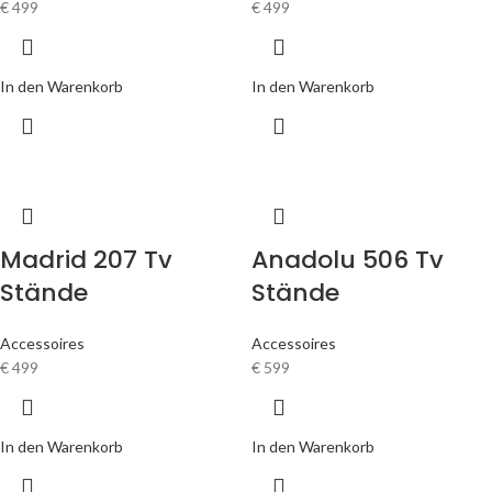
€
499
€
499
In den Warenkorb
In den Warenkorb
Madrid 207 Tv
Anadolu 506 Tv
Stände
Stände
Accessoires
Accessoires
€
499
€
599
In den Warenkorb
In den Warenkorb