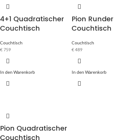
4+1 Quadratischer
Pion Runder
Couchtisch
Couchtisch
Couchtisch
Couchtisch
€
759
€
489
In den Warenkorb
In den Warenkorb
Pion Quadratischer
Couchtisch