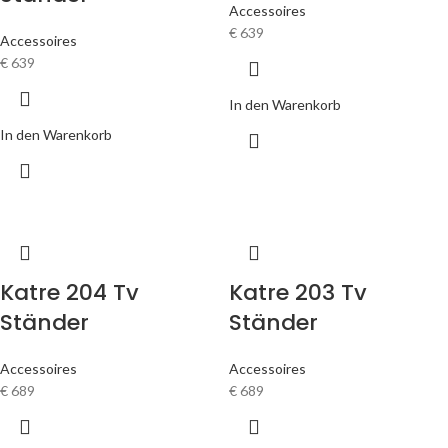
Accessoires
€
639
Accessoires
€
639
In den Warenkorb
In den Warenkorb
Katre 204 Tv
Katre 203 Tv
Ständer
Ständer
Accessoires
Accessoires
€
689
€
689