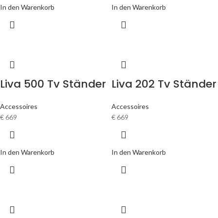
In den Warenkorb
In den Warenkorb
Liva 500 Tv Ständer
Liva 202 Tv Ständer
Accessoires
Accessoires
€
669
€
669
In den Warenkorb
In den Warenkorb