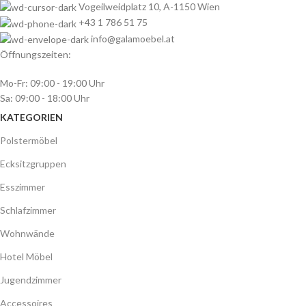
Vogeilweidplatz 10, A-1150 Wien
+43 1 786 51 75
info@galamoebel.at
Öffnungszeiten:
Mo-Fr: 09:00 - 19:00 Uhr
Sa: 09:00 - 18:00 Uhr
KATEGORIEN
Polstermöbel
Ecksitzgruppen
Esszimmer
Schlafzimmer
Wohnwände
Hotel Möbel
Jugendzimmer
Accessoires