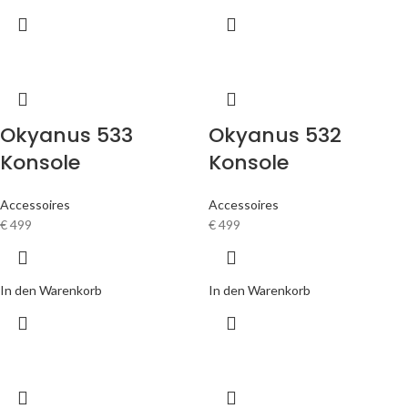
Okyanus 533
Okyanus 532
Konsole
Konsole
Accessoires
Accessoires
€
499
€
499
In den Warenkorb
In den Warenkorb