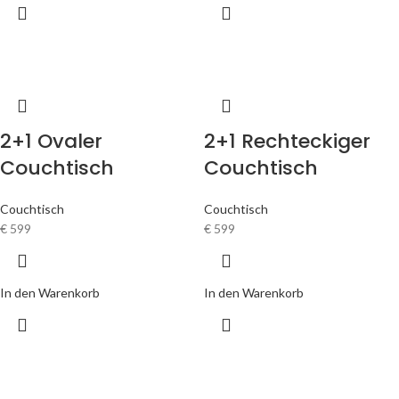
2+1 Ovaler
2+1 Rechteckiger
Couchtisch
Couchtisch
Couchtisch
Couchtisch
€
599
€
599
In den Warenkorb
In den Warenkorb