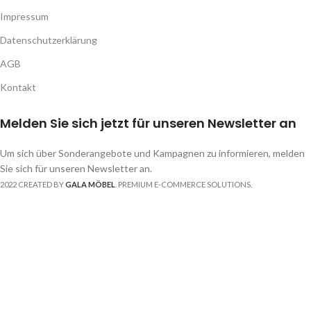
Impressum
Datenschutzerklärung
AGB
Kontakt
Melden Sie sich jetzt für unseren Newsletter an
Um sich über Sonderangebote und Kampagnen zu informieren, melden
Sie sich für unseren Newsletter an.
2022 CREATED BY
GALA MÖBEL
. PREMIUM E-COMMERCE SOLUTIONS.