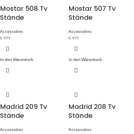
Mostar 508 Tv
Mostar 507 Tv
Stände
Stände
Accessoires
Accessoires
€
499
€
499
In den Warenkorb
In den Warenkorb
Madrid 209 Tv
Madrid 208 Tv
Stände
Stände
Accessoires
Accessoires