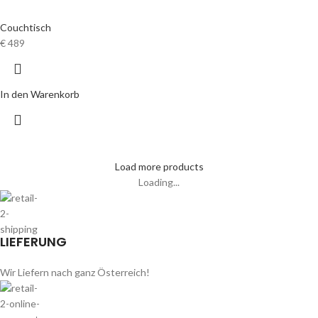
Couchtisch
€
489
In den Warenkorb
Load more products
Loading...
LIEFERUNG
Wir Liefern nach ganz Österreich!