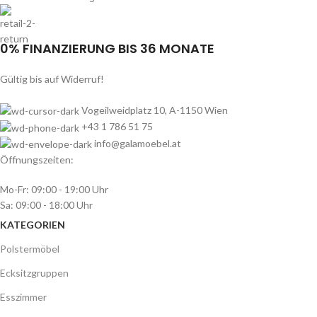
0% FINANZIERUNG BIS 36 MONATE
Gültig bis auf Widerruf!
Vogeilweidplatz 10, A-1150 Wien
+43 1 786 51 75
info@galamoebel.at
Öffnungszeiten:
Mo-Fr: 09:00 - 19:00 Uhr
Sa: 09:00 - 18:00 Uhr
KATEGORIEN
Polstermöbel
Ecksitzgruppen
Esszimmer