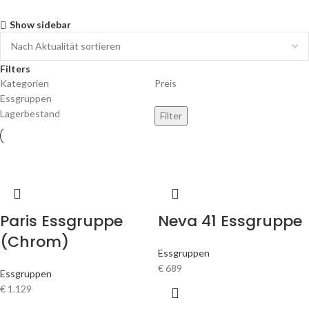
Show sidebar
Filters
Kategorien
Preis
Essgruppen
Lagerbestand
Filter
Paris Essgruppe
Neva 41 Essgruppe
(Chrom)
Essgruppen
€
689
Essgruppen
€
1.129