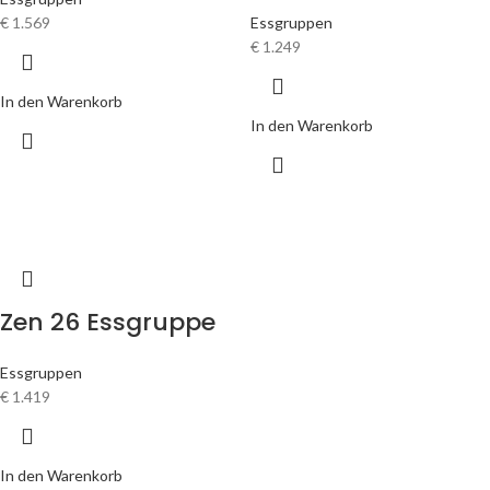
€
1.569
Essgruppen
€
1.249
In den Warenkorb
In den Warenkorb
Zen 26 Essgruppe
Essgruppen
€
1.419
In den Warenkorb