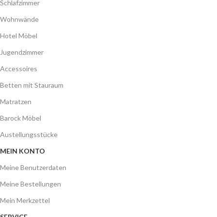
Schlafzimmer
Wohnwände
Hotel Möbel
Jugendzimmer
Accessoires
Betten mit Stauraum
Matratzen
Barock Möbel
Austellungsstücke
MEIN KONTO
Meine Benutzerdaten
Meine Bestellungen
Mein Merkzettel
SERVICE