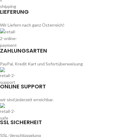
LIEFERUNG
Wir Liefern nach ganz Österreich!
ZAHLUNGSARTEN
PayPal, Kredit Kart und Sofortüberweisung
ONLINE SUPPORT
wir sind jederzeit erreichbar.
SSL SICHERHEIT
SSL-Verschlüsselung