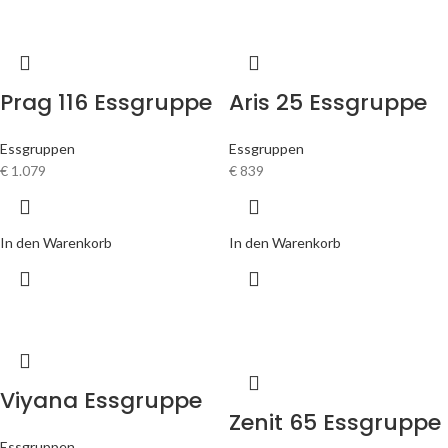
Prag 116 Essgruppe
Aris 25 Essgruppe
Essgruppen
Essgruppen
€
1.079
€
839
In den Warenkorb
In den Warenkorb
Viyana Essgruppe
Zenit 65 Essgruppe
Essgruppen