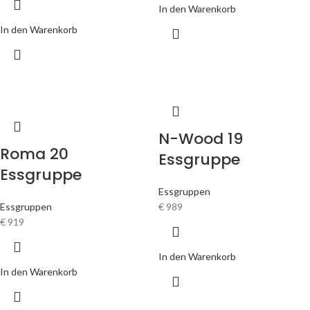
In den Warenkorb
In den Warenkorb
N-Wood 19
Roma 20
Essgruppe
Essgruppe
Essgruppen
Essgruppen
€
989
€
919
In den Warenkorb
In den Warenkorb