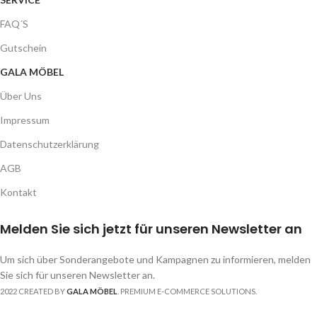
FAQ´S
Gutschein
GALA MÖBEL
Über Uns
Impressum
Datenschutzerklärung
AGB
Kontakt
Melden Sie sich jetzt für unseren Newsletter an
Um sich über Sonderangebote und Kampagnen zu informieren, melden
Sie sich für unseren Newsletter an.
2022 CREATED BY
GALA MÖBEL
. PREMIUM E-COMMERCE SOLUTIONS.