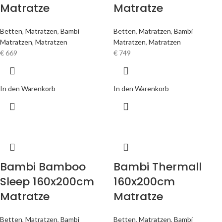
Matratze
Matratze
Betten
,
Matratzen
,
Bambi
Betten
,
Matratzen
,
Bambi
Matratzen
,
Matratzen
Matratzen
,
Matratzen
€
669
€
749
In den Warenkorb
In den Warenkorb
Bambi Bamboo
Bambi Thermall
Sleep 160x200cm
160x200cm
Matratze
Matratze
Betten
,
Matratzen
,
Bambi
Betten
,
Matratzen
,
Bambi