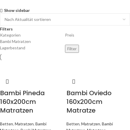
Show sidebar
Filters
Kategorien
Preis
Bambi Matratzen
Lagerbestand
Filter
Bambi Pineda
Bambi Oviedo
160x200cm
160x200cm
Matratzen
Matratze
Betten
,
Matratzen
,
Bambi
Betten
,
Matratzen
,
Bambi