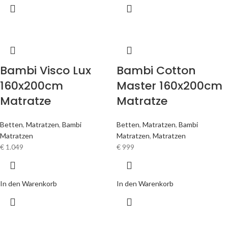
Bambi Visco Lux
Bambi Cotton
160x200cm
Master 160x200cm
Matratze
Matratze
Betten
,
Matratzen
,
Bambi
Betten
,
Matratzen
,
Bambi
Matratzen
Matratzen
,
Matratzen
€
1.049
€
999
In den Warenkorb
In den Warenkorb