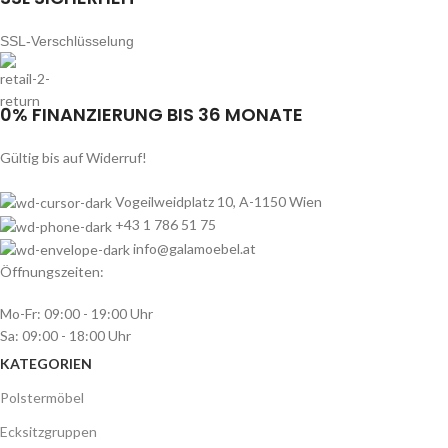
SSL-Verschlüsselung
0% FINANZIERUNG BIS 36 MONATE
Gültig bis auf Widerruf!
Vogeilweidplatz 10, A-1150 Wien
+43 1 786 51 75
info@galamoebel.at
Öffnungszeiten:
Mo-Fr: 09:00 - 19:00 Uhr
Sa: 09:00 - 18:00 Uhr
KATEGORIEN
Polstermöbel
Ecksitzgruppen