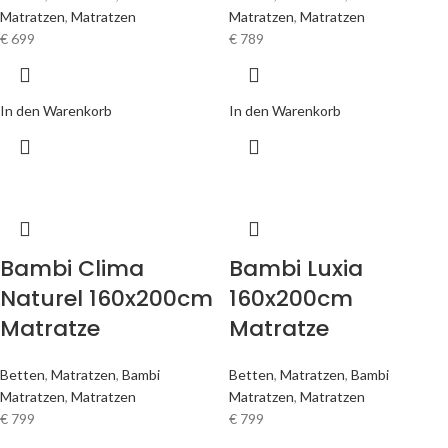
Matratzen
,
Matratzen
Matratzen
,
Matratzen
€
699
€
789
In den Warenkorb
In den Warenkorb
Bambi Clima
Bambi Luxia
Naturel 160x200cm
160x200cm
Matratze
Matratze
Betten
,
Matratzen
,
Bambi
Betten
,
Matratzen
,
Bambi
Matratzen
,
Matratzen
Matratzen
,
Matratzen
€
799
€
799