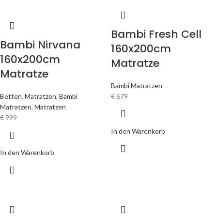
Bambi Fresh Cell
Bambi Nirvana
160x200cm
160x200cm
Matratze
Matratze
Bambi Matratzen
Betten
,
Matratzen
,
Bambi
€
679
Matratzen
,
Matratzen
€
999
In den Warenkorb
In den Warenkorb