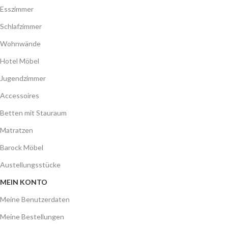
Esszimmer
Schlafzimmer
Wohnwände
Hotel Möbel
Jugendzimmer
Accessoires
Betten mit Stauraum
Matratzen
Barock Möbel
Austellungsstücke
MEIN KONTO
Meine Benutzerdaten
Meine Bestellungen