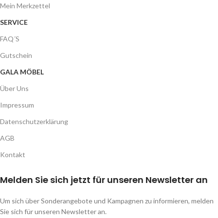
Mein Merkzettel
SERVICE
FAQ´S
Gutschein
GALA MÖBEL
Über Uns
Impressum
Datenschutzerklärung
AGB
Kontakt
Melden Sie sich jetzt für unseren Newsletter an
Um sich über Sonderangebote und Kampagnen zu informieren, melden
Sie sich für unseren Newsletter an.