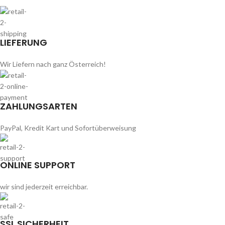
LIEFERUNG
Wir Liefern nach ganz Österreich!
ZAHLUNGSARTEN
PayPal, Kredit Kart und Sofortüberweisung
ONLINE SUPPORT
wir sind jederzeit erreichbar.
SSL SICHERHEIT