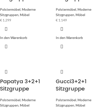
Polstermöbel
,
Moderne
Polstermöbel
,
Moderne
Sitzgruppen
,
Möbel
Sitzgruppen
,
Möbel
€
1.299
€
1.149
In den Warenkorb
In den Warenkorb
Papatya 3+2+1
Gucci3+2+1
Sitzgruppe
Sitzgruppe
Polstermöbel
,
Moderne
Polstermöbel
,
Moderne
Sitzgruppen
,
Möbel
Sitzgruppen
,
Möbel