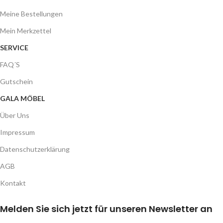
Meine Bestellungen
Mein Merkzettel
SERVICE
FAQ´S
Gutschein
GALA MÖBEL
Über Uns
Impressum
Datenschutzerklärung
AGB
Kontakt
Melden Sie sich jetzt für unseren Newsletter an