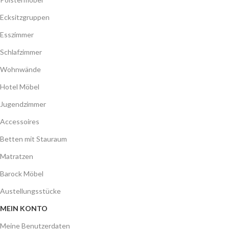
Ecksitzgruppen
Esszimmer
Schlafzimmer
Wohnwände
Hotel Möbel
Jugendzimmer
Accessoires
Betten mit Stauraum
Matratzen
Barock Möbel
Austellungsstücke
MEIN KONTO
Meine Benutzerdaten