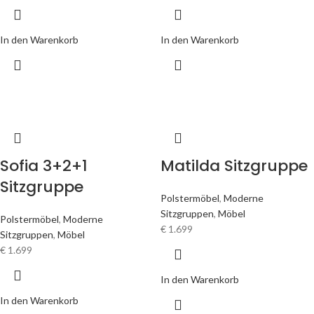
In den Warenkorb
In den Warenkorb
Sofia 3+2+1
Matilda Sitzgruppe
Sitzgruppe
Polstermöbel
,
Moderne
Sitzgruppen
,
Möbel
Polstermöbel
,
Moderne
€
1.699
Sitzgruppen
,
Möbel
€
1.699
In den Warenkorb
In den Warenkorb