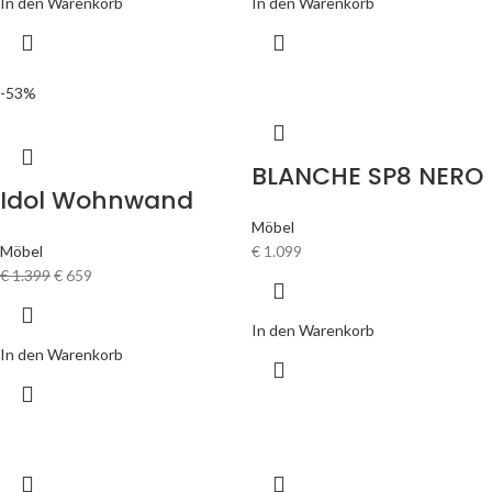
In den Warenkorb
In den Warenkorb
-53%
BLANCHE SP8 NERO
Idol Wohnwand
Möbel
Möbel
€
1.099
€
1.399
€
659
In den Warenkorb
In den Warenkorb