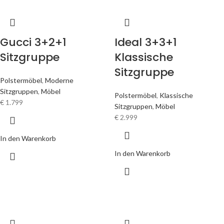
Gucci 3+2+1
Ideal 3+3+1
Sitzgruppe
Klassische
Sitzgruppe
Polstermöbel
,
Moderne
Sitzgruppen
,
Möbel
Polstermöbel
,
Klassische
€
1.799
Sitzgruppen
,
Möbel
€
2.999
In den Warenkorb
In den Warenkorb