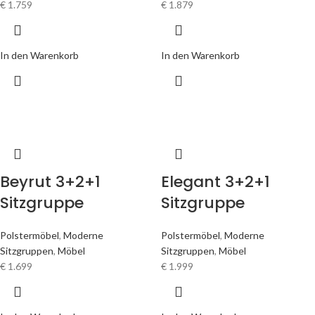
€
1.759
€
1.879
In den Warenkorb
In den Warenkorb
Beyrut 3+2+1
Elegant 3+2+1
Sitzgruppe
Sitzgruppe
Polstermöbel
,
Moderne
Polstermöbel
,
Moderne
Sitzgruppen
,
Möbel
Sitzgruppen
,
Möbel
€
1.699
€
1.999