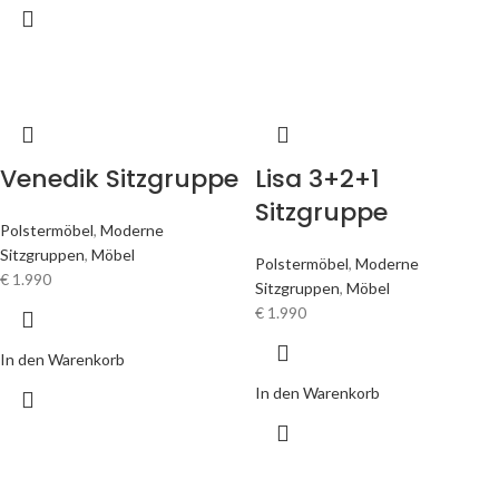
Venedik Sitzgruppe
Lisa 3+2+1
Sitzgruppe
Polstermöbel
,
Moderne
Sitzgruppen
,
Möbel
Polstermöbel
,
Moderne
€
1.990
Sitzgruppen
,
Möbel
€
1.990
In den Warenkorb
In den Warenkorb