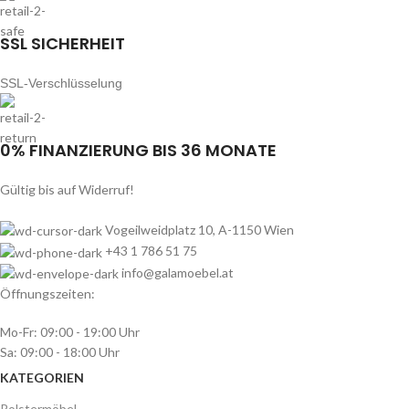
SSL SICHERHEIT
SSL-Verschlüsselung
0% FINANZIERUNG BIS 36 MONATE
Gültig bis auf Widerruf!
Vogeilweidplatz 10, A-1150 Wien
+43 1 786 51 75
info@galamoebel.at
Öffnungszeiten:
Mo-Fr: 09:00 - 19:00 Uhr
Sa: 09:00 - 18:00 Uhr
KATEGORIEN
Polstermöbel