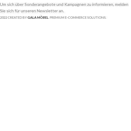
Um sich über Sonderangebote und Kampagnen zu informieren, melden
Sie sich für unseren Newsletter an.
2022 CREATED BY
GALA MÖBEL
. PREMIUM E-COMMERCE SOLUTIONS.