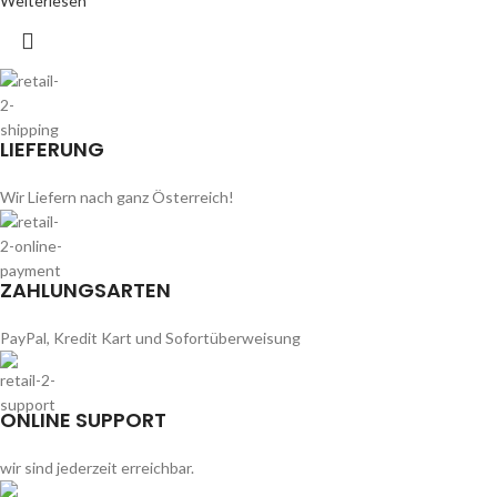
Weiterlesen
LIEFERUNG
Wir Liefern nach ganz Österreich!
ZAHLUNGSARTEN
PayPal, Kredit Kart und Sofortüberweisung
ONLINE SUPPORT
wir sind jederzeit erreichbar.