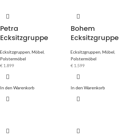
Petra
Bohem
Ecksitzgruppe
Ecksitzgruppe
Ecksitzgruppen
,
Möbel
,
Ecksitzgruppen
,
Möbel
,
Polstermöbel
Polstermöbel
€
1.899
€
1.599
In den Warenkorb
In den Warenkorb