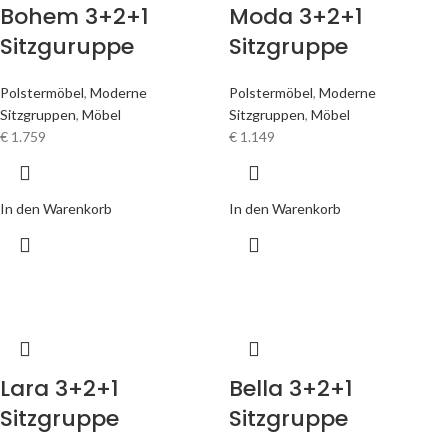
Bohem 3+2+1
Moda 3+2+1
Sitzguruppe
Sitzgruppe
Polstermöbel
,
Moderne
Polstermöbel
,
Moderne
Sitzgruppen
,
Möbel
Sitzgruppen
,
Möbel
€
1.759
€
1.149
In den Warenkorb
In den Warenkorb
Lara 3+2+1
Bella 3+2+1
Sitzgruppe
Sitzgruppe