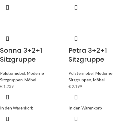
Sonna 3+2+1
Petra 3+2+1
Sitzgruppe
Sitzgruppe
Polstermöbel
,
Moderne
Polstermöbel
,
Moderne
Sitzgruppen
,
Möbel
Sitzgruppen
,
Möbel
€
1.239
€
2.199
In den Warenkorb
In den Warenkorb