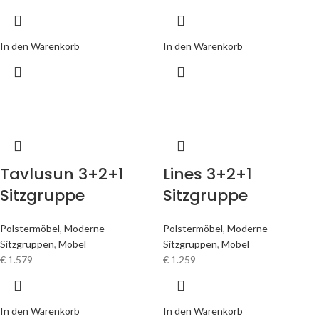
In den Warenkorb
In den Warenkorb
Tavlusun 3+2+1
Lines 3+2+1
Sitzgruppe
Sitzgruppe
Polstermöbel
,
Moderne
Polstermöbel
,
Moderne
Sitzgruppen
,
Möbel
Sitzgruppen
,
Möbel
€
1.579
€
1.259
In den Warenkorb
In den Warenkorb