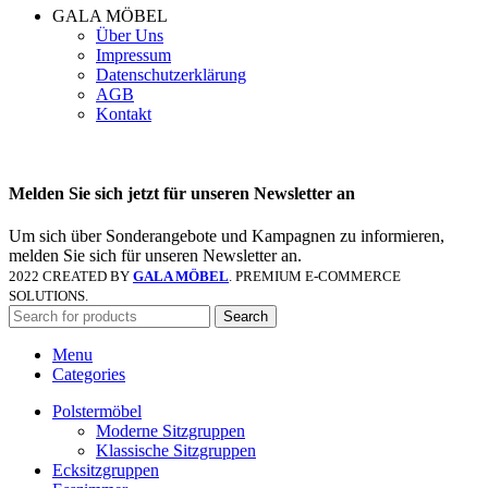
GALA MÖBEL
Über Uns
Impressum
Datenschutzerklärung
AGB
Kontakt
Melden Sie sich jetzt für unseren Newsletter an
Um sich über Sonderangebote und Kampagnen zu informieren,
melden Sie sich für unseren Newsletter an.
2022 CREATED BY
GALA MÖBEL
. PREMIUM E-COMMERCE
SOLUTIONS.
Search
Menu
Categories
Polstermöbel
Moderne Sitzgruppen
Klassische Sitzgruppen
Ecksitzgruppen