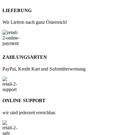
LIEFERUNG
Wir Liefern nach ganz Österreich!
ZAHLUNGSARTEN
PayPal, Kredit Kart und Sofortüberweisung
ONLINE SUPPORT
wir sind jederzeit erreichbar.