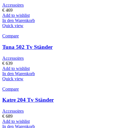
Accessoires
€
469
Add to wishlist
In den Warenkorb
Quick view
Compare
Tuna 502 Tv Ständer
Accessoires
€
639
Add to wishlist
In den Warenkorb
Quick view
Compare
Katre 204 Tv Ständer
Accessoires
€
689
Add to wishlist
In den Warenkorb