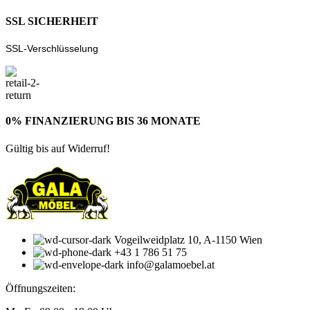
SSL SICHERHEIT
SSL-Verschlüsselung
0% FINANZIERUNG BIS 36 MONATE
Gültig bis auf Widerruf!
Vogeilweidplatz 10, A-1150 Wien
+43 1 786 51 75
info@galamoebel.at
Öffnungszeiten: