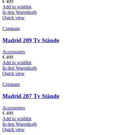
€
499
Add to wishlist
In den Warenkorb
Quick view
Compare
Madrid 209 Tv Stände
Accessoires
€
499
Add to wishlist
In den Warenkorb
Quick view
Compare
Madrid 207 Tv Stände
Accessoires
€
499
Add to wishlist
In den Warenkorb
Quick view