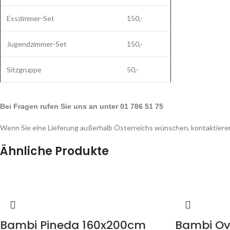
Esszimmer-Set
150,-
Jugendzimmer-Set
150,-
Sitzgruppe
50,-
Bei Fragen rufen Sie uns an unter 01 786 51 75
Wenn Sie eine Lieferung außerhalb Österreichs wünschen, kontaktieren
Ähnliche Produkte
Bambi Pineda 160x200cm
Bambi Ov