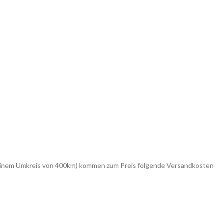
in einem Umkreis von 400km) kommen zum Preis folgende Versandkosten