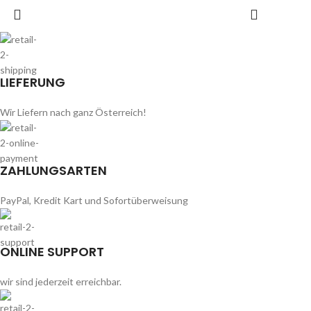
LIEFERUNG
Wir Liefern nach ganz Österreich!
ZAHLUNGSARTEN
PayPal, Kredit Kart und Sofortüberweisung
ONLINE SUPPORT
wir sind jederzeit erreichbar.