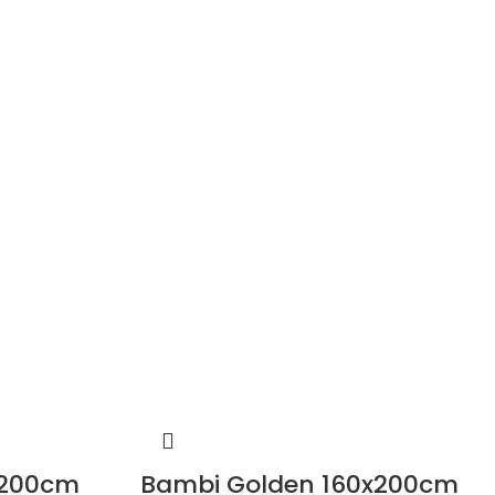
x200cm
Bambi Golden 160x200cm