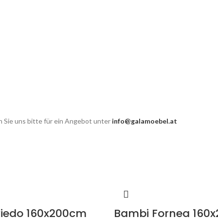
 Sie uns bitte für ein Angebot unter
info@galamoebel.at
iedo 160x200cm
Bambi Fornea 160