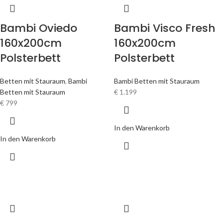
Bambi Oviedo
Bambi Visco Fresh
160x200cm
160x200cm
Polsterbett
Polsterbett
Betten mit Stauraum
,
Bambi
Bambi Betten mit Stauraum
Betten mit Stauraum
€
1.199
€
799
In den Warenkorb
In den Warenkorb