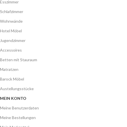
Esszimmer
Schlafzimmer
Wohnwände
Hotel Möbel
Jugendzimmer
Accessoires
Betten mit Stauraum
Matratzen
Barock Möbel
Austellungsstücke
MEIN KONTO
Meine Benutzerdaten
Meine Bestellungen