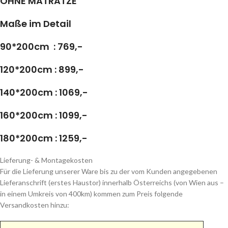
OHNE MATRATZE
Maße im Detail
90*200cm : 769,-
120*200cm : 899,-
140*200cm : 1069,-
160*200cm : 1099,-
180*200cm : 1259,-
Lieferung- & Montagekosten
Für die Lieferung unserer Ware bis zu der vom Kunden angegebenen
Lieferanschrift (erstes Haustor) innerhalb Österreichs (von Wien aus –
in einem Umkreis von 400km) kommen zum Preis folgende
Versandkosten hinzu: