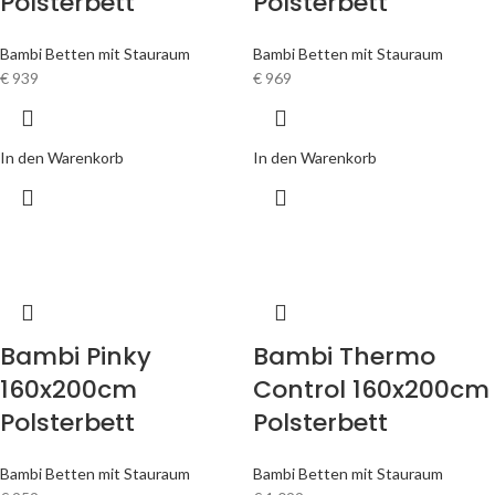
Polsterbett
Polsterbett
Bambi Betten mit Stauraum
Bambi Betten mit Stauraum
€
939
€
969
In den Warenkorb
In den Warenkorb
Bambi Pinky
Bambi Thermo
160x200cm
Control 160x200cm
Polsterbett
Polsterbett
Bambi Betten mit Stauraum
Bambi Betten mit Stauraum