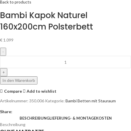
Back to products
Bambi Kapok Naturel
160x200cm Polsterbett
€
1.099
In den Warenkorb
Compare
Add to wishlist
Artikelnummer:
350.006
Kategorie:
Bambi Betten mit Stauraum
Share:
BESCHREIBUNG
LIEFERUNG- & MONTAGEKOSTEN
Beschreibung