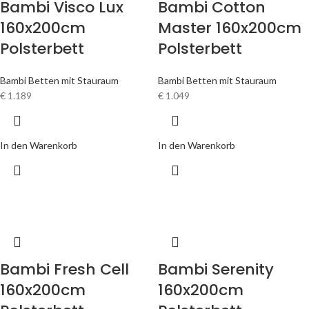
Bambi Visco Lux
Bambi Cotton
160x200cm
Master 160x200cm
Polsterbett
Polsterbett
Bambi Betten mit Stauraum
Bambi Betten mit Stauraum
€
1.189
€
1.049
In den Warenkorb
In den Warenkorb
Bambi Fresh Cell
Bambi Serenity
160x200cm
160x200cm