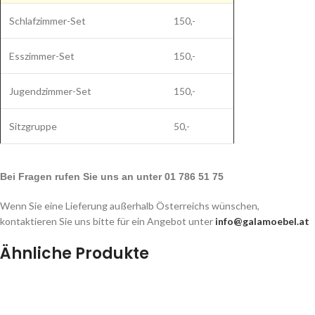
Schlafzimmer-Set
150,-
Esszimmer-Set
150,-
Jugendzimmer-Set
150,-
Sitzgruppe
50,-
Bei Fragen rufen Sie uns an unter 01 786 51 75
Wenn Sie eine Lieferung außerhalb Österreichs wünschen,
kontaktieren Sie uns bitte für ein Angebot unter
info@galamoebel.at
Ähnliche Produkte