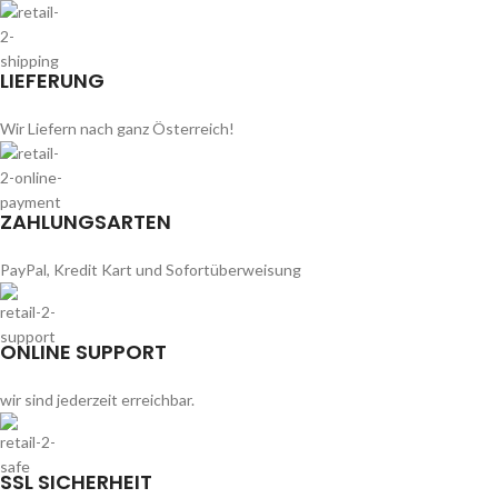
LIEFERUNG
Wir Liefern nach ganz Österreich!
ZAHLUNGSARTEN
PayPal, Kredit Kart und Sofortüberweisung
ONLINE SUPPORT
wir sind jederzeit erreichbar.
SSL SICHERHEIT