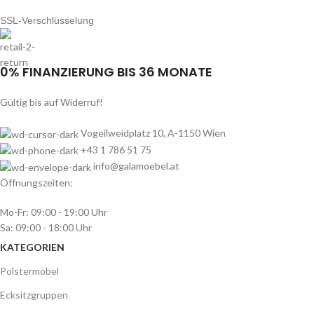
SSL-Verschlüsselung
0% FINANZIERUNG BIS 36 MONATE
Gültig bis auf Widerruf!
Vogeilweidplatz 10, A-1150 Wien
+43 1 786 51 75
info@galamoebel.at
Öffnungszeiten:
Mo-Fr: 09:00 - 19:00 Uhr
Sa: 09:00 - 18:00 Uhr
KATEGORIEN
Polstermöbel
Ecksitzgruppen