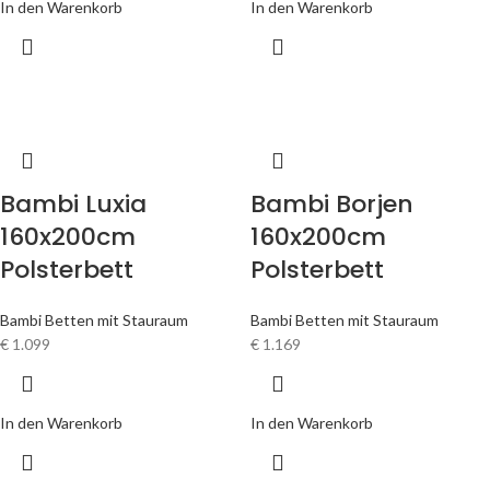
In den Warenkorb
In den Warenkorb
Bambi Luxia
Bambi Borjen
160x200cm
160x200cm
Polsterbett
Polsterbett
Bambi Betten mit Stauraum
Bambi Betten mit Stauraum
€
1.099
€
1.169
In den Warenkorb
In den Warenkorb