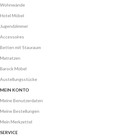
Wohnwände
Hotel Möbel
Jugendzimmer
Accessoires
Betten mit Stauraum
Matratzen
Barock Möbel
Austellungsstücke
MEIN KONTO
Meine Benutzerdaten
Meine Bestellungen
Mein Merkzettel
SERVICE