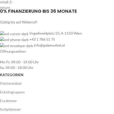
0% FINANZIERUNG BIS 36 MONATE
Gültig bis auf Widerruf!
Vogeilweidplatz 10, A-1150 Wien
+43 1 786 51 75
info@galamoebel.at
Öffnungszeiten:
Mo-Fr: 09:00 - 19:00 Uhr
Sa: 09:00 - 18:00 Uhr
KATEGORIEN
Polstermöbel
Ecksitzgruppen
Esszimmer
Schlafzimmer