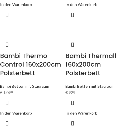
In den Warenkorb
In den Warenkorb
Bambi Thermo
Bambi Thermall
Control 160x200cm
160x200cm
Polsterbett
Polsterbett
Bambi Betten mit Stauraum
Bambi Betten mit Stauraum
€
1.099
€
929
In den Warenkorb
In den Warenkorb