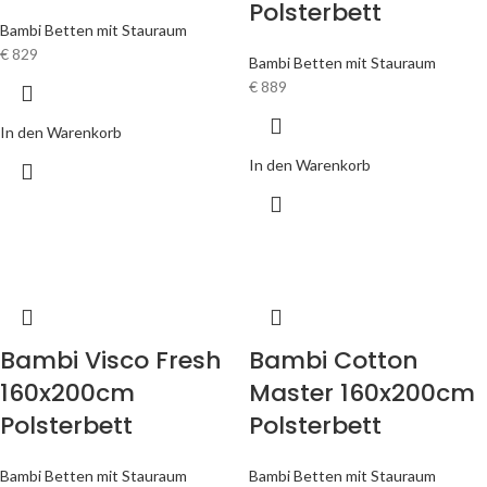
Polsterbett
Bambi Betten mit Stauraum
€
829
Bambi Betten mit Stauraum
€
889
In den Warenkorb
In den Warenkorb
Bambi Visco Fresh
Bambi Cotton
160x200cm
Master 160x200cm
Polsterbett
Polsterbett
Bambi Betten mit Stauraum
Bambi Betten mit Stauraum