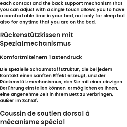
each contact and the back support mechanism that
you can adjust with a single touch allows you to have
a comfortable time in your bed, not only for sleep but
also for anytime that you are on the bed.
Rückenstützkissen mit
Spezialmechanismus
Komfortmiteinem Tastendruck
Die spezielle Schaumstoffstruktur, die bei jedem
Kontakt einen sanften Effekt erzeugt, und der
Rückenstützmechanismus, den Sie mit einer einzigen
Berührung einstellen können, ermöglichen es Ihnen,
eine angenehme Zeit in Ihrem Bett zu verbringen,
außer im Schlaf.
Coussin de soutien dorsal à
mécanisme spécial