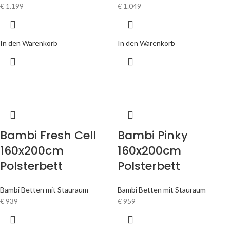
€
1.199
€
1.049
In den Warenkorb
In den Warenkorb
Bambi Fresh Cell
Bambi Pinky
160x200cm
160x200cm
Polsterbett
Polsterbett
Bambi Betten mit Stauraum
Bambi Betten mit Stauraum
€
939
€
959