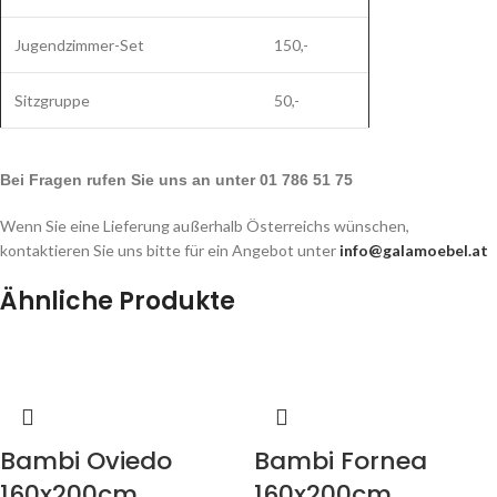
Jugendzimmer-Set
150,-
Sitzgruppe
50,-
Bei Fragen rufen Sie uns an unter 01 786 51 75
Wenn Sie eine Lieferung außerhalb Österreichs wünschen,
kontaktieren Sie uns bitte für ein Angebot unter
info@galamoebel.at
Ähnliche Produkte
Bambi Oviedo
Bambi Fornea
160x200cm
160x200cm