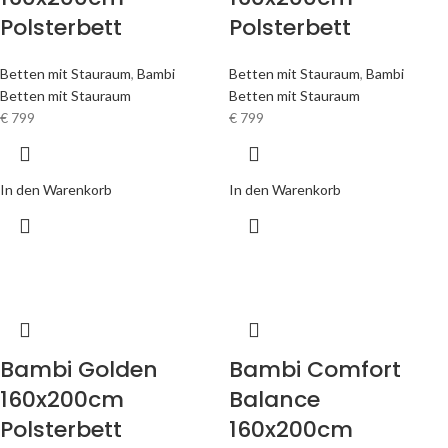
Polsterbett
Polsterbett
Betten mit Stauraum
,
Bambi
Betten mit Stauraum
,
Bambi
Betten mit Stauraum
Betten mit Stauraum
€
799
€
799
In den Warenkorb
In den Warenkorb
Bambi Golden
Bambi Comfort
160x200cm
Balance
Polsterbett
160x200cm