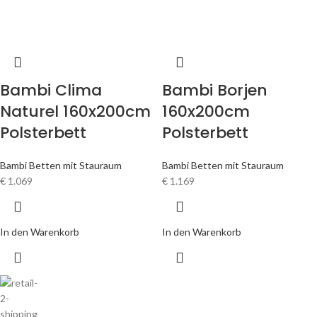
Bambi Clima
Bambi Borjen
Naturel 160x200cm
160x200cm
Polsterbett
Polsterbett
Bambi Betten mit Stauraum
Bambi Betten mit Stauraum
€
1.069
€
1.169
In den Warenkorb
In den Warenkorb