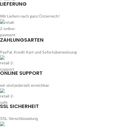
LIEFERUNG
Wir Liefern nach ganz Österreich!
ZAHLUNGSARTEN
PayPal, Kredit Kart und Sofortüberweisung
ONLINE SUPPORT
wir sind jederzeit erreichbar.
SSL SICHERHEIT
SSL-Verschlüsselung