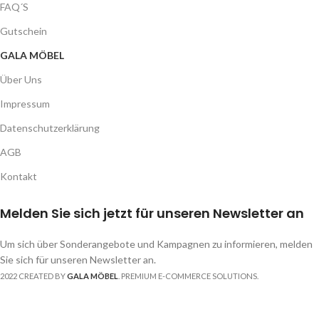
FAQ´S
Gutschein
GALA MÖBEL
Über Uns
Impressum
Datenschutzerklärung
AGB
Kontakt
Melden Sie sich jetzt für unseren Newsletter an
Um sich über Sonderangebote und Kampagnen zu informieren, melden
Sie sich für unseren Newsletter an.
2022 CREATED BY
GALA MÖBEL
. PREMIUM E-COMMERCE SOLUTIONS.