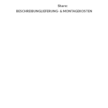
Share:
BESCHREIBUNG
LIEFERUNG- & MONTAGEKOSTEN