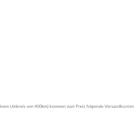
in einem Umkreis von 400km) kommen zum Preis folgende Versandkosten