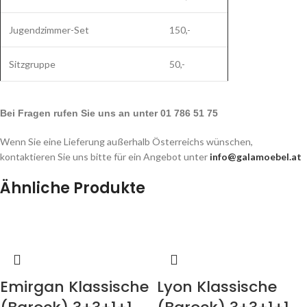
Jugendzimmer-Set
150,-
Sitzgruppe
50,-
Bei Fragen rufen Sie uns an unter 01 786 51 75
Wenn Sie eine Lieferung außerhalb Österreichs wünschen,
kontaktieren Sie uns bitte für ein Angebot unter
info@galamoebel.at
Ähnliche Produkte
Emirgan Klassische
Lyon Klassische