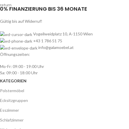
0% FINANZIERUNG BIS 36 MONATE
Gültig bis auf Widerruf!
Vogeilweidplatz 10, A-1150 Wien
+43 1 786 51 75
info@galamoebel.at
Öffnungszeiten:
Mo-Fr: 09:00 - 19:00 Uhr
Sa: 09:00 - 18:00 Uhr
KATEGORIEN
Polstermöbel
Ecksitzgruppen
Esszimmer
Schlafzimmer