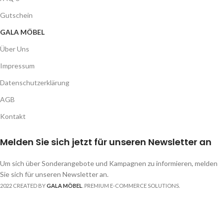
Gutschein
GALA MÖBEL
Über Uns
Impressum
Datenschutzerklärung
AGB
Kontakt
Melden Sie sich jetzt für unseren Newsletter an
Um sich über Sonderangebote und Kampagnen zu informieren, melden
Sie sich für unseren Newsletter an.
2022 CREATED BY
GALA MÖBEL
. PREMIUM E-COMMERCE SOLUTIONS.