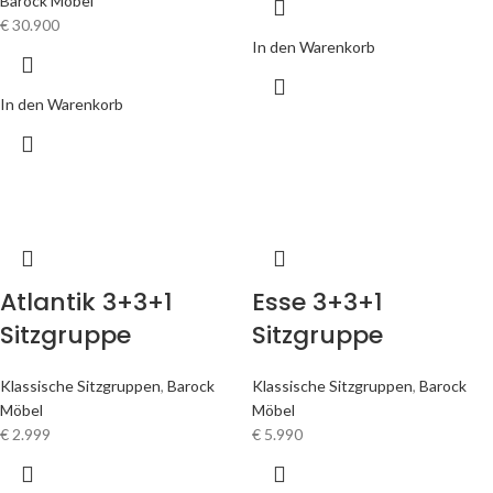
Barock Möbel
€
30.900
In den Warenkorb
In den Warenkorb
Atlantik 3+3+1
Esse 3+3+1
Sitzgruppe
Sitzgruppe
Klassische Sitzgruppen
,
Barock
Klassische Sitzgruppen
,
Barock
Möbel
Möbel
€
2.999
€
5.990