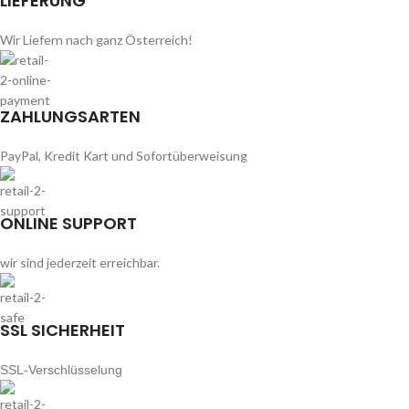
LIEFERUNG
Wir Liefern nach ganz Österreich!
ZAHLUNGSARTEN
PayPal, Kredit Kart und Sofortüberweisung
ONLINE SUPPORT
wir sind jederzeit erreichbar.
SSL SICHERHEIT
SSL-Verschlüsselung