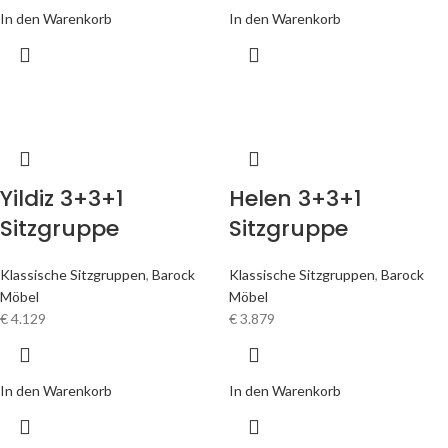
In den Warenkorb
In den Warenkorb
Yildiz 3+3+1
Helen 3+3+1
Sitzgruppe
Sitzgruppe
Klassische Sitzgruppen
,
Barock
Klassische Sitzgruppen
,
Barock
Möbel
Möbel
€
4.129
€
3.879
In den Warenkorb
In den Warenkorb