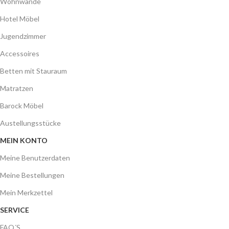
Wohnwände
Hotel Möbel
Jugendzimmer
Accessoires
Betten mit Stauraum
Matratzen
Barock Möbel
Austellungsstücke
MEIN KONTO
Meine Benutzerdaten
Meine Bestellungen
Mein Merkzettel
SERVICE
FAQ´S