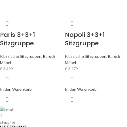
Paris 3+3+1
Napoli 3+3+1
Sitzgruppe
Sitzgruppe
Klassische Sitzgruppen
,
Barock
Klassische Sitzgruppen
,
Barock
Möbel
Möbel
€
3.499
€
3.279
In den Warenkorb
In den Warenkorb