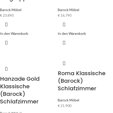
Barock Möbel
Barock Möbel
€
23.890
€
16.790
In den Warenkorb
In den Warenkorb
Roma Klassische
Hanzade Gold
(Barock)
Klassische
Schlafzimmer
(Barock)
Schlafzimmer
Barock Möbel
€
21.900