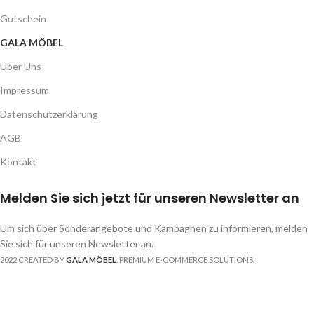
Gutschein
GALA MÖBEL
Über Uns
Impressum
Datenschutzerklärung
AGB
Kontakt
Melden Sie sich jetzt für unseren Newsletter an
Um sich über Sonderangebote und Kampagnen zu informieren, melden
Sie sich für unseren Newsletter an.
2022 CREATED BY
GALA MÖBEL
. PREMIUM E-COMMERCE SOLUTIONS.