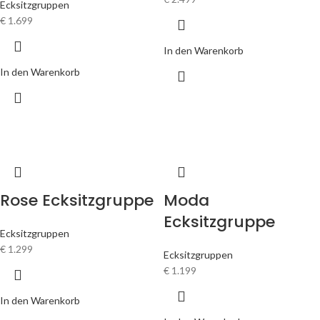
Ecksitzgruppen
€
1.699
In den Warenkorb
In den Warenkorb
Rose Ecksitzgruppe
Moda
Ecksitzgruppe
Ecksitzgruppen
€
1.299
Ecksitzgruppen
€
1.199
In den Warenkorb