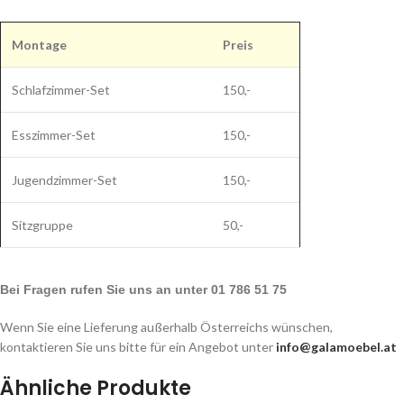
Montage
Preis
Schlafzimmer-Set
150,-
Esszimmer-Set
150,-
Jugendzimmer-Set
150,-
Sitzgruppe
50,-
Bei Fragen rufen Sie uns an unter 01 786 51 75
Wenn Sie eine Lieferung außerhalb Österreichs wünschen,
kontaktieren Sie uns bitte für ein Angebot unter
info@galamoebel.at
Ähnliche Produkte