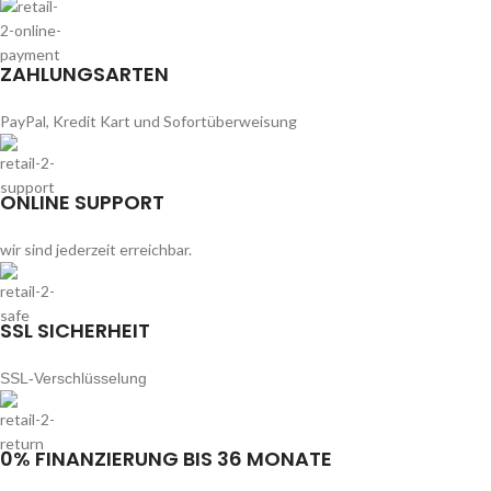
ZAHLUNGSARTEN
PayPal, Kredit Kart und Sofortüberweisung
ONLINE SUPPORT
wir sind jederzeit erreichbar.
SSL SICHERHEIT
SSL-Verschlüsselung
0% FINANZIERUNG BIS 36 MONATE