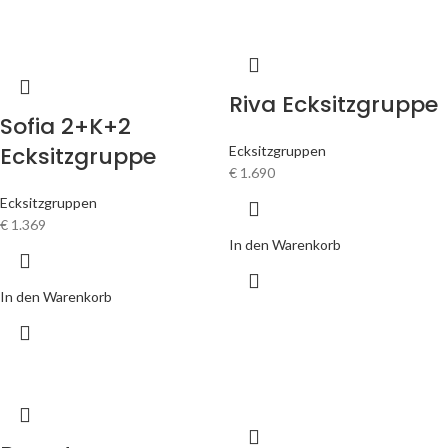
Riva Ecksitzgruppe
Sofia 2+K+2
Ecksitzgruppe
Ecksitzgruppen
€
1.690
Ecksitzgruppen
€
1.369
In den Warenkorb
In den Warenkorb