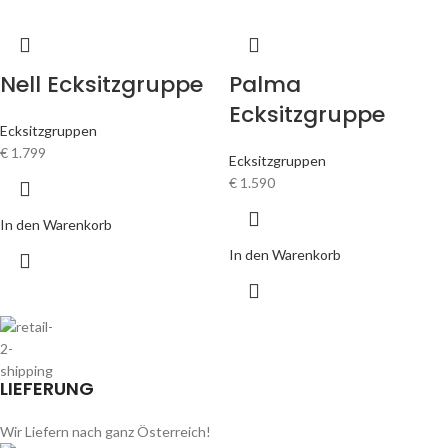
Nell Ecksitzgruppe
Palma
Ecksitzgruppe
Ecksitzgruppen
€
1.799
Ecksitzgruppen
€
1.590
In den Warenkorb
In den Warenkorb
LIEFERUNG
Wir Liefern nach ganz Österreich!