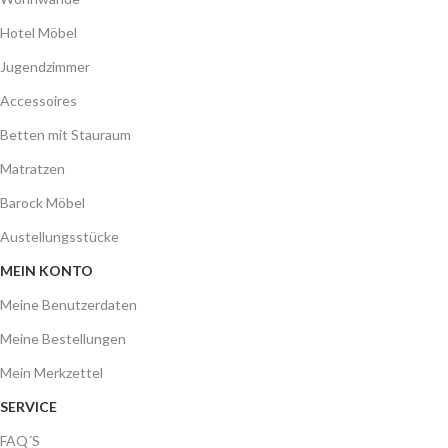
Hotel Möbel
Jugendzimmer
Accessoires
Betten mit Stauraum
Matratzen
Barock Möbel
Austellungsstücke
MEIN KONTO
Meine Benutzerdaten
Meine Bestellungen
Mein Merkzettel
SERVICE
FAQ´S