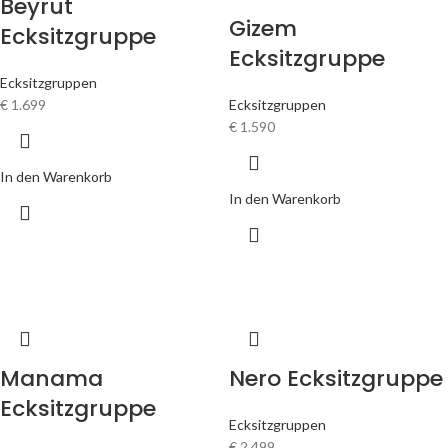
Beyrut
Gizem
Ecksitzgruppe
Ecksitzgruppe
Ecksitzgruppen
€
1.699
Ecksitzgruppen
€
1.590
In den Warenkorb
In den Warenkorb
Manama
Nero Ecksitzgruppe
Ecksitzgruppe
Ecksitzgruppen
€
2.499