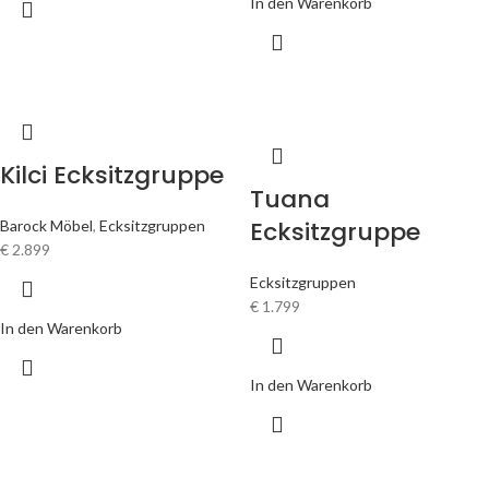
In den Warenkorb
Kilci Ecksitzgruppe
Tuana
Ecksitzgruppe
Barock Möbel
,
Ecksitzgruppen
€
2.899
Ecksitzgruppen
€
1.799
In den Warenkorb
In den Warenkorb