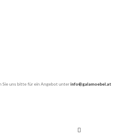
 Sie uns bitte für ein Angebot unter
info@galamoebel.at