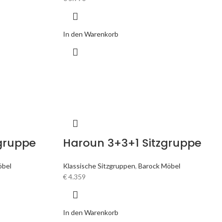
In den Warenkorb
zgruppe
Haroun 3+3+1 Sitzgruppe
öbel
Klassische Sitzgruppen
,
Barock Möbel
€
4.359
In den Warenkorb