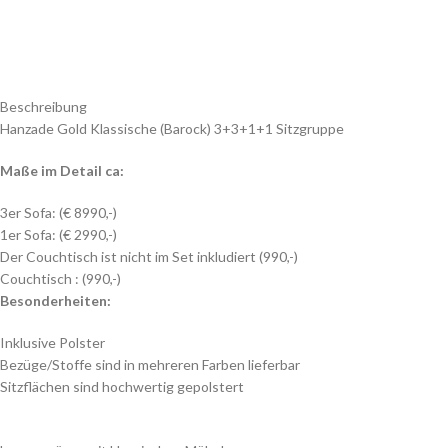
Beschreibung
Hanzade Gold Klassische (Barock) 3+3+1+1 Sitzgruppe
Maße im Detail ca:
3er Sofa: (€ 8990,-)
1er Sofa: (€ 2990,-)
Der Couchtisch ist nicht im Set inkludiert (990,-)
Couchtisch : (990,-)
Besonderheiten:
Inklusive Polster
Bezüge/Stoffe sind in mehreren Farben lieferbar
Sitzflächen sind hochwertig gepolstert