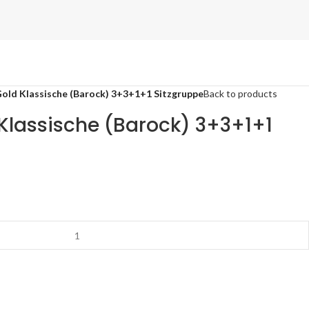
old Klassische (Barock) 3+3+1+1 Sitzgruppe
Back to products
Klassische (Barock) 3+3+1+1