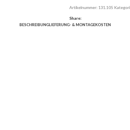
Artikelnummer:
131.105
Kategori
Share:
BESCHREIBUNG
LIEFERUNG- & MONTAGEKOSTEN