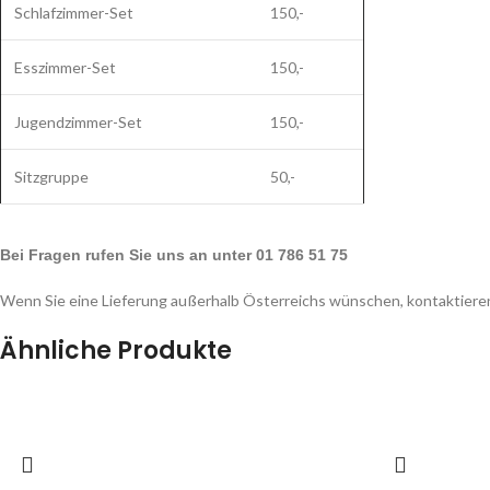
Schlafzimmer-Set
150,-
Esszimmer-Set
150,-
Jugendzimmer-Set
150,-
Sitzgruppe
50,-
Bei Fragen rufen Sie uns an unter 01 786 51 75
Wenn Sie eine Lieferung außerhalb Österreichs wünschen, kontaktieren
Ähnliche Produkte