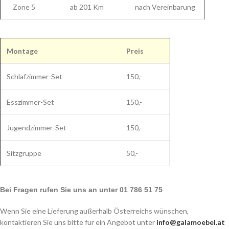
Zone 5
ab 201 Km
nach Vereinbarung
Montage
Preis
Schlafzimmer-Set
150,-
Esszimmer-Set
150,-
Jugendzimmer-Set
150,-
Sitzgruppe
50,-
Bei Fragen rufen Sie uns an unter 01 786 51 75
Wenn Sie eine Lieferung außerhalb Österreichs wünschen,
kontaktieren Sie uns bitte für ein Angebot unter
info@galamoebel.at