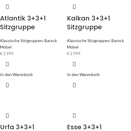
Atlantik 3+3+1
Kalkan 3+3+1
Sitzgruppe
Sitzgruppe
Klassische Sitzgruppen
,
Barock
Klassische Sitzgruppen
,
Barock
Möbel
Möbel
€
2.999
€
2.999
In den Warenkorb
In den Warenkorb
Urfa 3+3+1
Esse 3+3+1