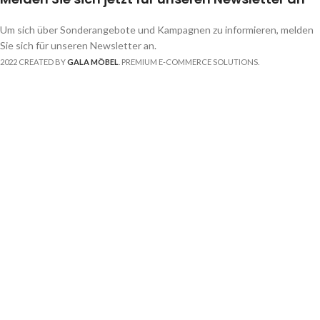
Um sich über Sonderangebote und Kampagnen zu informieren, melden
Sie sich für unseren Newsletter an.
2022 CREATED BY
GALA MÖBEL
. PREMIUM E-COMMERCE SOLUTIONS.