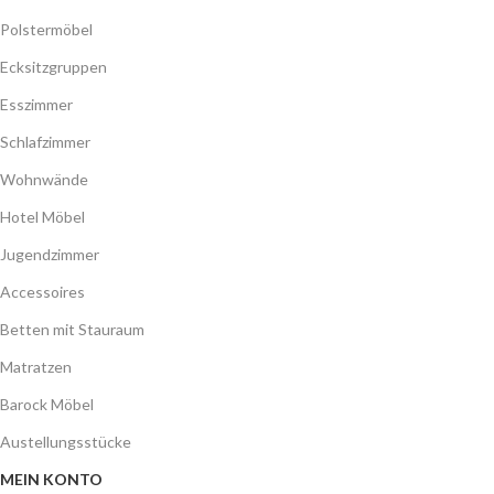
Polstermöbel
Ecksitzgruppen
Esszimmer
Schlafzimmer
Wohnwände
Hotel Möbel
Jugendzimmer
Accessoires
Betten mit Stauraum
Matratzen
Barock Möbel
Austellungsstücke
MEIN KONTO