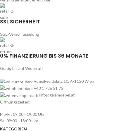
SSL SICHERHEIT
SSL-Verschlüsselung
0% FINANZIERUNG BIS 36 MONATE
Gültig bis auf Widerruf!
Vogeilweidplatz 10, A-1150 Wien
+43 1 786 51 75
info@galamoebel.at
Öffnungszeiten:
Mo-Fr: 09:00 - 19:00 Uhr
Sa: 09:00 - 18:00 Uhr
KATEGORIEN