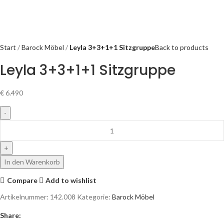
Start
Barock Möbel
Leyla 3+3+1+1 Sitzgruppe
Back to products
Leyla 3+3+1+1 Sitzgruppe
€
6.490
In den Warenkorb
Compare
Add to wishlist
Artikelnummer:
142.008
Kategorie:
Barock Möbel
Share: