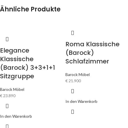
Ähnliche Produkte
Roma Klassische
Elegance
(Barock)
Klassische
Schlafzimmer
(Barock) 3+3+1+1
Sitzgruppe
Barock Möbel
€
21.900
Barock Möbel
€
23.890
In den Warenkorb
In den Warenkorb