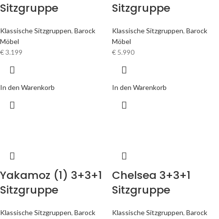
Sitzgruppe
Sitzgruppe
Klassische Sitzgruppen
,
Barock
Klassische Sitzgruppen
,
Barock
Möbel
Möbel
€
3.199
€
5.990
In den Warenkorb
In den Warenkorb
Yakamoz (1) 3+3+1
Chelsea 3+3+1
Sitzgruppe
Sitzgruppe
Klassische Sitzgruppen
,
Barock
Klassische Sitzgruppen
,
Barock