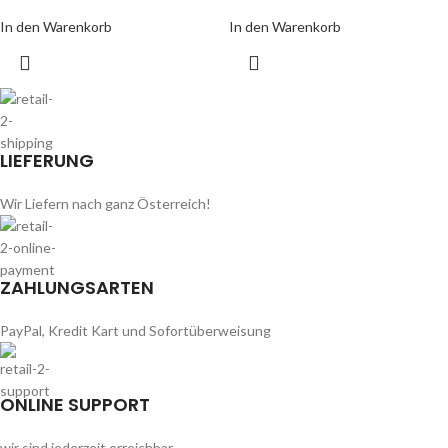
In den Warenkorb
In den Warenkorb
LIEFERUNG
Wir Liefern nach ganz Österreich!
ZAHLUNGSARTEN
PayPal, Kredit Kart und Sofortüberweisung
ONLINE SUPPORT
wir sind jederzeit erreichbar.