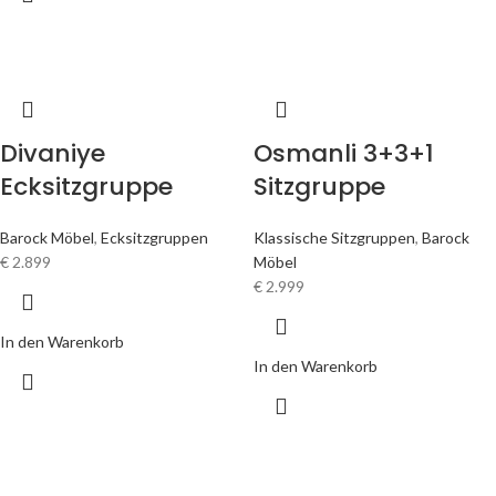
Divaniye
Osmanli 3+3+1
Ecksitzgruppe
Sitzgruppe
Barock Möbel
,
Ecksitzgruppen
Klassische Sitzgruppen
,
Barock
€
2.899
Möbel
€
2.999
In den Warenkorb
In den Warenkorb