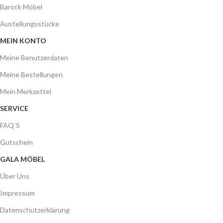
Barock Möbel
Austellungsstücke
MEIN KONTO
Meine Benutzerdaten
Meine Bestellungen
Mein Merkzettel
SERVICE
FAQ´S
Gutschein
GALA MÖBEL
Über Uns
Impressum
Datenschutzerklärung