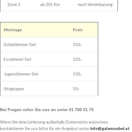
Zone 5
ab 201 Km
nach Vereinbarung
Montage
Preis
Schlafzimmer-Set
150,-
Esszimmer-Set
150,-
Jugendzimmer-Set
150,-
Sitzgruppe
50,-
Bei Fragen rufen Sie uns an unter 01 786 51 75
Wenn Sie eine Lieferung außerhalb Österreichs wünschen,
kontaktieren Sie uns bitte für ein Angebot unter
info@galamoebel.at