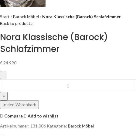
Start
Barock Möbel
Nora Klassische (Barock) Schlafzimmer
Back to products
Nora Klassische (Barock)
Schlafzimmer
€
24.990
In den Warenkorb
Compare
Add to wishlist
Artikelnummer:
131.006
Kategorie:
Barock Möbel