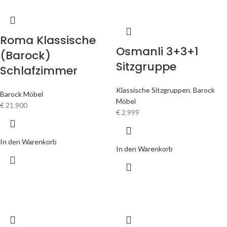
Roma Klassische
Osmanli 3+3+1
(Barock)
Sitzgruppe
Schlafzimmer
Klassische Sitzgruppen
,
Barock
Barock Möbel
Möbel
€
21.900
€
2.999
In den Warenkorb
In den Warenkorb