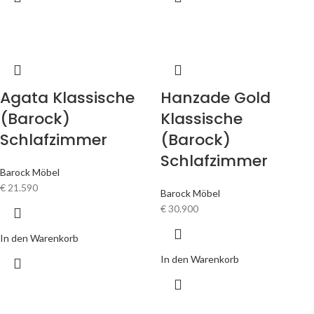
Agata Klassische
Hanzade Gold
(Barock)
Klassische
Schlafzimmer
(Barock)
Schlafzimmer
Barock Möbel
€
21.590
Barock Möbel
€
30.900
In den Warenkorb
In den Warenkorb