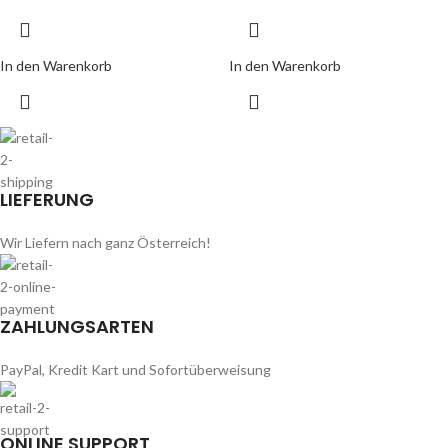
In den Warenkorb
In den Warenkorb
LIEFERUNG
Wir Liefern nach ganz Österreich!
ZAHLUNGSARTEN
PayPal, Kredit Kart und Sofortüberweisung
ONLINE SUPPORT