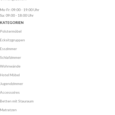
Mo-Fr: 09:00 - 19:00 Uhr
Sa: 09:00 - 18:00 Uhr
KATEGORIEN
Polstermöbel
Ecksitzgruppen
Esszimmer
Schlafzimmer
Wohnwände
Hotel Möbel
Jugendzimmer
Accessoires
Betten mit Stauraum
Matratzen