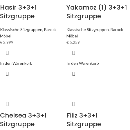
Hasir 3+3+1
Yakamoz (1) 3+3+1
Sitzgruppe
Sitzgruppe
Klassische Sitzgruppen
,
Barock
Klassische Sitzgruppen
,
Barock
Möbel
Möbel
€
2.999
€
5.259
In den Warenkorb
In den Warenkorb
Chelsea 3+3+1
Filiz 3+3+1
Sitzgruppe
Sitzgruppe