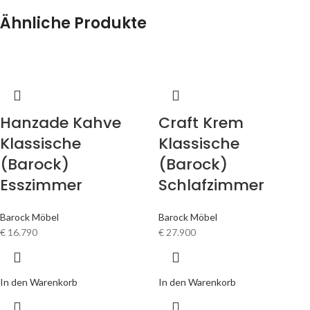
Ähnliche Produkte
Hanzade Kahve
Craft Krem
Klassische
Klassische
(Barock)
(Barock)
Esszimmer
Schlafzimmer
Barock Möbel
Barock Möbel
€
16.790
€
27.900
In den Warenkorb
In den Warenkorb