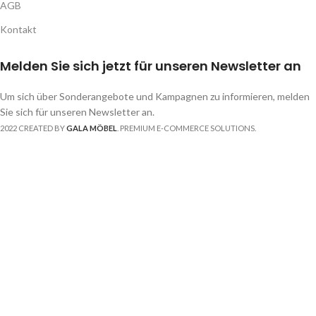
AGB
Kontakt
Melden Sie sich jetzt für unseren Newsletter an
Um sich über Sonderangebote und Kampagnen zu informieren, melden
Sie sich für unseren Newsletter an.
2022 CREATED BY
GALA MÖBEL
. PREMIUM E-COMMERCE SOLUTIONS.