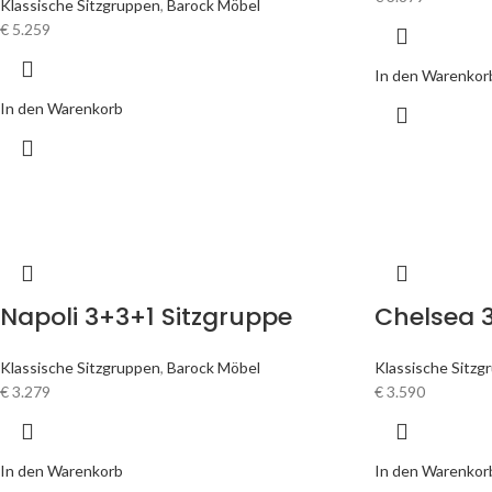
Klassische Sitzgruppen
,
Barock Möbel
€
5.259
In den Warenkor
In den Warenkorb
Napoli 3+3+1 Sitzgruppe
Chelsea 
Klassische Sitzgruppen
,
Barock Möbel
Klassische Sitzg
€
3.279
€
3.590
In den Warenkorb
In den Warenkor