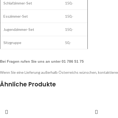
Schlafzimmer-Set
150,-
Esszimmer-Set
150,-
Jugendzimmer-Set
150,-
Sitzgruppe
50,-
Bei Fragen rufen Sie uns an unter 01 786 51 75
Wenn Sie eine Lieferung außerhalb Österreichs wünschen, kontaktieren
Ähnliche Produkte