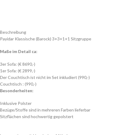
Beschreibung
Payidar Klassische (Barock) 3+3+1+1 Sitzgruppe
Maße im Detail ca:
3er Sofa: (€ 8690,-)
1er Sofa: (€ 2899,-)
Der Couchtisch ist nicht im Set inkludiert (990,-)
Couchtisch : (990,-)
Besonderheiten:
Inklusive Polster
Bezüge/Stoffe sind in mehreren Farben lieferbar
Sitzflächen sind hochwertig gepolstert