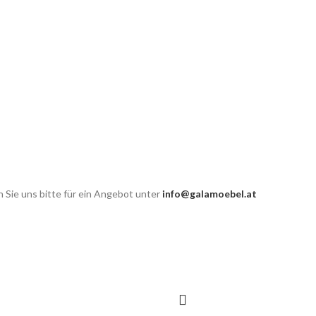
 Sie uns bitte für ein Angebot unter
info@galamoebel.at