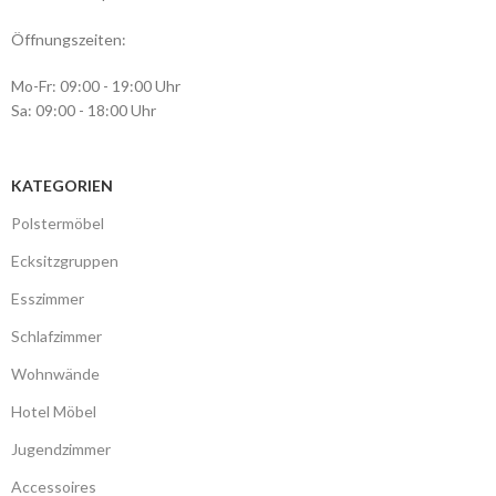
Öffnungszeiten:
Mo-Fr: 09:00 - 19:00 Uhr
Sa: 09:00 - 18:00 Uhr
KATEGORIEN
Polstermöbel
Ecksitzgruppen
Esszimmer
Schlafzimmer
Wohnwände
Hotel Möbel
Jugendzimmer
Accessoires