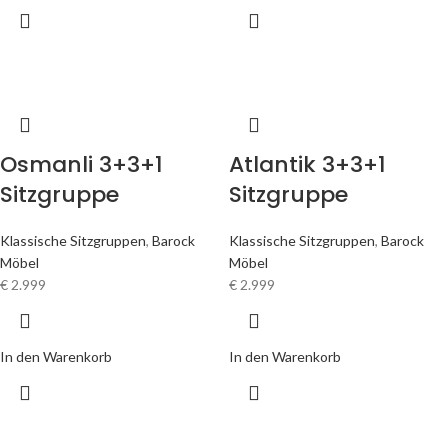
Osmanli 3+3+1
Atlantik 3+3+1
Sitzgruppe
Sitzgruppe
Klassische Sitzgruppen
,
Barock
Klassische Sitzgruppen
,
Barock
Möbel
Möbel
€
2.999
€
2.999
In den Warenkorb
In den Warenkorb