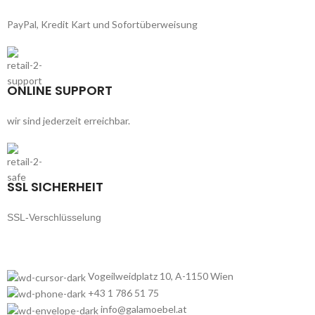
PayPal, Kredit Kart und Sofortüberweisung
ONLINE SUPPORT
wir sind jederzeit erreichbar.
SSL SICHERHEIT
SSL-Verschlüsselung
Vogeilweidplatz 10, A-1150 Wien
+43 1 786 51 75
info@galamoebel.at