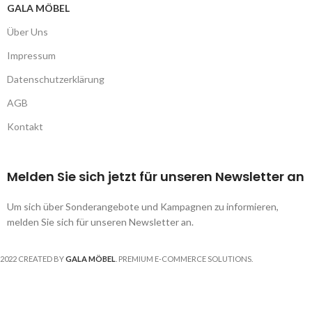
GALA MÖBEL
Über Uns
Impressum
Datenschutzerklärung
AGB
Kontakt
Melden Sie sich jetzt für unseren Newsletter an
Um sich über Sonderangebote und Kampagnen zu informieren,
melden Sie sich für unseren Newsletter an.
2022 CREATED BY
GALA MÖBEL
. PREMIUM E-COMMERCE SOLUTIONS.