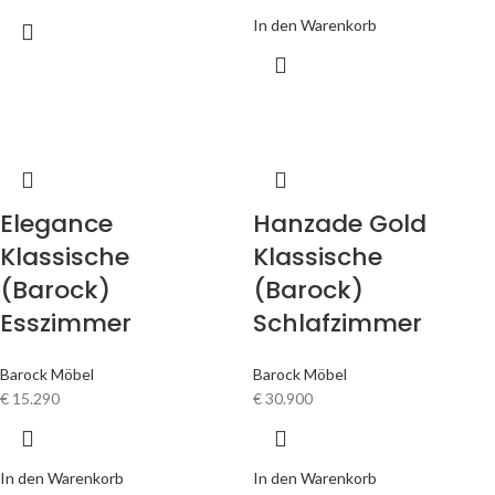
In den Warenkorb
Elegance
Hanzade Gold
Klassische
Klassische
(Barock)
(Barock)
Esszimmer
Schlafzimmer
Barock Möbel
Barock Möbel
€
15.290
€
30.900
In den Warenkorb
In den Warenkorb