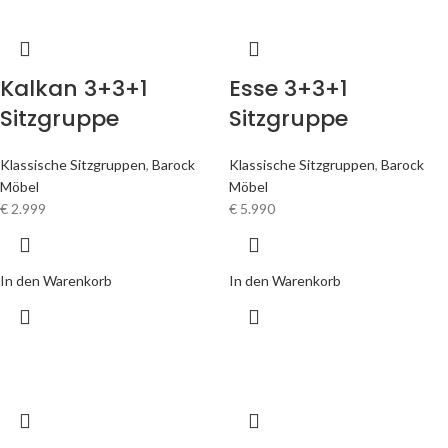
Kalkan 3+3+1
Esse 3+3+1
Sitzgruppe
Sitzgruppe
Klassische Sitzgruppen
,
Barock
Klassische Sitzgruppen
,
Barock
Möbel
Möbel
€
2.999
€
5.990
In den Warenkorb
In den Warenkorb