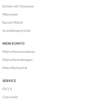
Betten mit Stauraum
Matratzen
Barock Möbel
Austellungsstücke
MEIN KONTO
Meine Benutzerdaten
Meine Bestellungen
Mein Merkzettel
SERVICE
FAQ´S
Gutschein