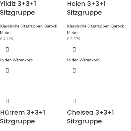
Yildiz 3+3+1
Helen 3+3+1
Sitzgruppe
Sitzgruppe
Klassische Sitzgruppen
,
Barock
Klassische Sitzgruppen
,
Barock
Möbel
Möbel
€
4.129
€
3.879
In den Warenkorb
In den Warenkorb
Hürrem 3+3+1
Chelsea 3+3+1
Sitzgruppe
Sitzgruppe