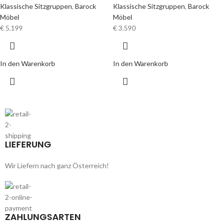
Klassische Sitzgruppen
,
Barock
Klassische Sitzgruppen
,
Barock
Möbel
Möbel
€
5.199
€
3.590
In den Warenkorb
In den Warenkorb
LIEFERUNG
Wir Liefern nach ganz Österreich!
ZAHLUNGSARTEN