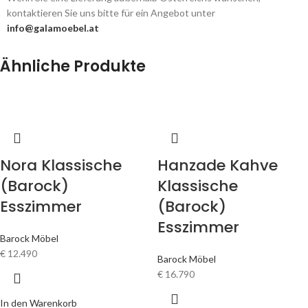
kontaktieren Sie uns bitte für ein Angebot unter
info@galamoebel.at
Ähnliche Produkte
Nora Klassische
Hanzade Kahve
(Barock)
Klassische
Esszimmer
(Barock)
Esszimmer
Barock Möbel
€
12.490
Barock Möbel
€
16.790
In den Warenkorb