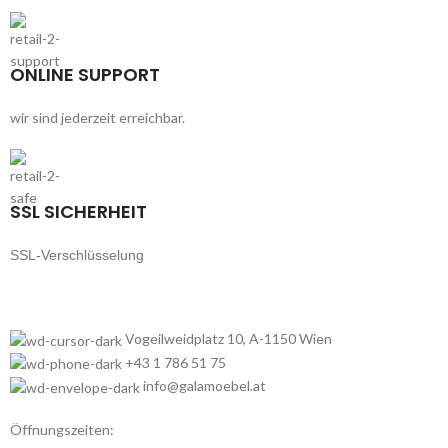
ONLINE SUPPORT
wir sind jederzeit erreichbar.
SSL SICHERHEIT
SSL-Verschlüsselung
Vogeilweidplatz 10, A-1150 Wien
+43 1 786 51 75
info@galamoebel.at
Öffnungszeiten: