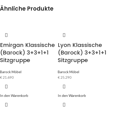
Ähnliche Produkte
Emirgan Klassische
Lyon Klassische
(Barock) 3+3+1+1
(Barock) 3+3+1+1
Sitzgruppe
Sitzgruppe
Barock Möbel
Barock Möbel
€
21.690
€
25.290
In den Warenkorb
In den Warenkorb