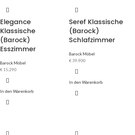
Elegance
Seref Klassische
Klassische
(Barock)
(Barock)
Schlafzimmer
Esszimmer
Barock Möbel
€
39.900
Barock Möbel
€
15.290
In den Warenkorb
In den Warenkorb