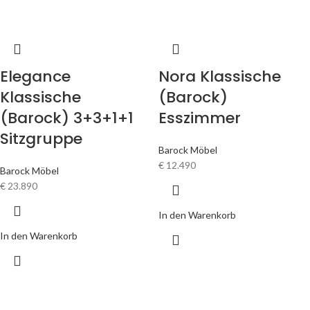
Elegance
Nora Klassische
Klassische
(Barock)
(Barock) 3+3+1+1
Esszimmer
Sitzgruppe
Barock Möbel
€
12.490
Barock Möbel
€
23.890
In den Warenkorb
In den Warenkorb