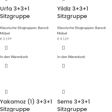
Urfa 3+3+1
Yildiz 3+3+1
Sitzgruppe
Sitzgruppe
Klassische Sitzgruppen
,
Barock
Klassische Sitzgruppen
,
Barock
Möbel
Möbel
€
3.199
€
4.129
In den Warenkorb
In den Warenkorb
Yakamoz (1) 3+3+1
Sems 3+3+1
Sitzgruppe
Sitzgruppe