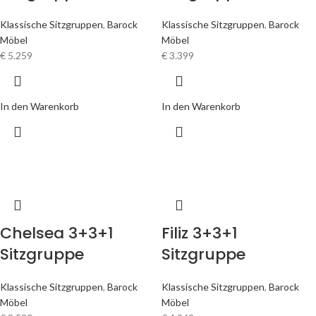
Klassische Sitzgruppen
,
Barock
Klassische Sitzgruppen
,
Barock
Möbel
Möbel
€
5.259
€
3.399
In den Warenkorb
In den Warenkorb
Chelsea 3+3+1
Filiz 3+3+1
Sitzgruppe
Sitzgruppe
Klassische Sitzgruppen
,
Barock
Klassische Sitzgruppen
,
Barock
Möbel
Möbel