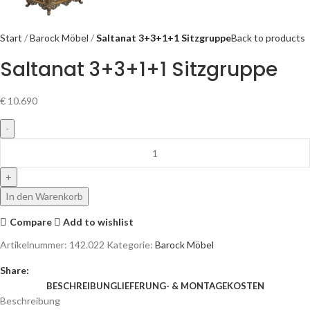
Start
Barock Möbel
Saltanat 3+3+1+1 Sitzgruppe
Back to products
Saltanat 3+3+1+1 Sitzgruppe
€
10.690
In den Warenkorb
Compare
Add to wishlist
Artikelnummer:
142.022
Kategorie:
Barock Möbel
Share:
BESCHREIBUNG
LIEFERUNG- & MONTAGEKOSTEN
Beschreibung