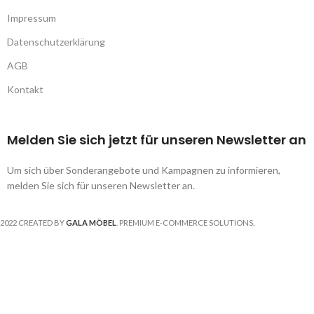
Impressum
Datenschutzerklärung
AGB
Kontakt
Melden Sie sich jetzt für unseren Newsletter an
Um sich über Sonderangebote und Kampagnen zu informieren,
melden Sie sich für unseren Newsletter an.
2022 CREATED BY
GALA MÖBEL
. PREMIUM E-COMMERCE SOLUTIONS.