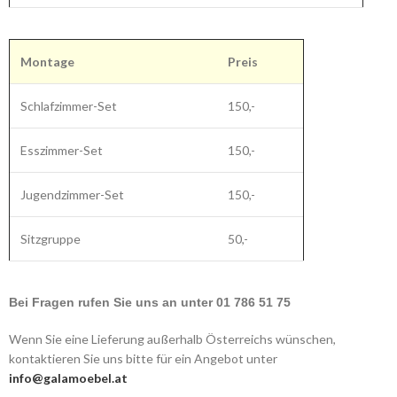
Montage
Preis
Schlafzimmer-Set
150,-
Esszimmer-Set
150,-
Jugendzimmer-Set
150,-
Sitzgruppe
50,-
Bei Fragen rufen Sie uns an unter 01 786 51 75
Wenn Sie eine Lieferung außerhalb Österreichs wünschen,
kontaktieren Sie uns bitte für ein Angebot unter
info@galamoebel.at