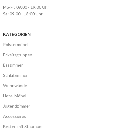
Mo-Fr: 09:00 - 19:00 Uhr
Sa: 09:00 - 18:00 Uhr
KATEGORIEN
Polstermöbel
Ecksitzgruppen
Esszimmer
Schlafzimmer
Wohnwände
Hotel Möbel
Jugendzimmer
Accessoires
Betten mit Stauraum