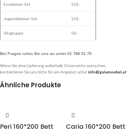
Esszimmer-Set
150,-
Jugendzimmer-Set
150,-
Sitzgruppe
50,-
Bei Fragen rufen Sie uns an unter 01 786 51 75
Wenn Sie eine Lieferung außerhalb Österreichs wünschen,
kontaktieren Sie uns bitte für ein Angebot unter
info@galamoebel.at
Ähnliche Produkte
Peri 160*200 Bett
Caria 160*200 Bett