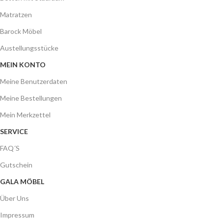
Matratzen
Barock Möbel
Austellungsstücke
MEIN KONTO
Meine Benutzerdaten
Meine Bestellungen
Mein Merkzettel
SERVICE
FAQ´S
Gutschein
GALA MÖBEL
Über Uns
Impressum