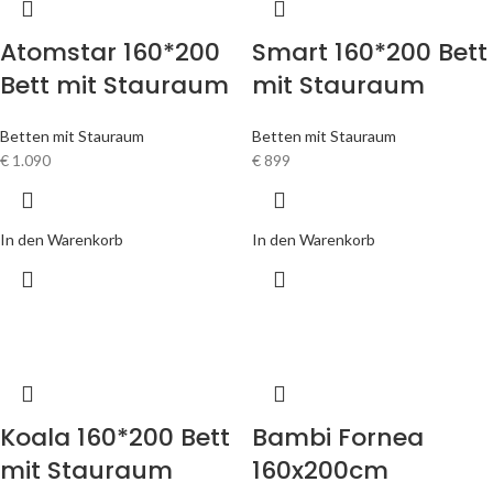
Atomstar 160*200
Smart 160*200 Bett
Bett mit Stauraum
mit Stauraum
Betten mit Stauraum
Betten mit Stauraum
€
1.090
€
899
In den Warenkorb
In den Warenkorb
Koala 160*200 Bett
Bambi Fornea
mit Stauraum
160x200cm