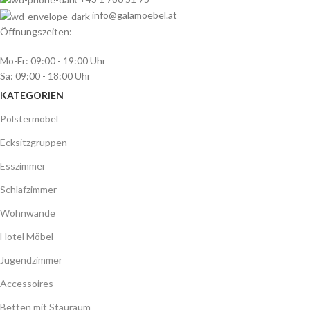
info@galamoebel.at
Öffnungszeiten:
Mo-Fr: 09:00 - 19:00 Uhr
Sa: 09:00 - 18:00 Uhr
KATEGORIEN
Polstermöbel
Ecksitzgruppen
Esszimmer
Schlafzimmer
Wohnwände
Hotel Möbel
Jugendzimmer
Accessoires
Betten mit Stauraum