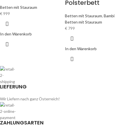
Polsterbett
Betten mit Stauraum
€
999
Betten mit Stauraum
,
Bambi
Betten mit Stauraum
€
799
In den Warenkorb
In den Warenkorb
LIEFERUNG
Wir Liefern nach ganz Österreich!
ZAHLUNGSARTEN