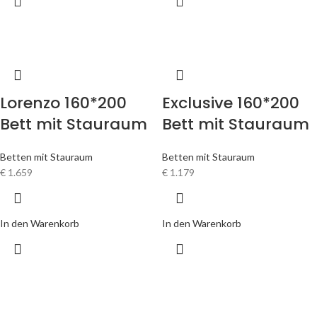
Lorenzo 160*200
Exclusive 160*200
Bett mit Stauraum
Bett mit Stauraum
Betten mit Stauraum
Betten mit Stauraum
€
1.659
€
1.179
In den Warenkorb
In den Warenkorb