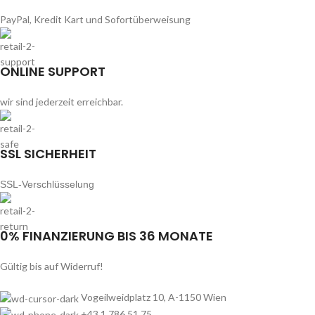
PayPal, Kredit Kart und Sofortüberweisung
ONLINE SUPPORT
wir sind jederzeit erreichbar.
SSL SICHERHEIT
SSL-Verschlüsselung
0% FINANZIERUNG BIS 36 MONATE
Gültig bis auf Widerruf!
Vogeilweidplatz 10, A-1150 Wien
+43 1 786 51 75