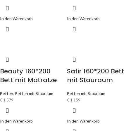
In den Warenkorb
In den Warenkorb
Beauty 160*200
Safir 160*200 Bett
Bett mit Matratze
mit Stauraum
Betten
,
Betten mit Stauraum
Betten mit Stauraum
€
1.579
€
1.159
In den Warenkorb
In den Warenkorb