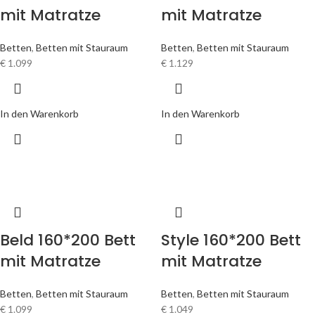
mit Matratze
mit Matratze
Betten
,
Betten mit Stauraum
Betten
,
Betten mit Stauraum
€
1.099
€
1.129
In den Warenkorb
In den Warenkorb
Beld 160*200 Bett
Style 160*200 Bett
mit Matratze
mit Matratze
Betten
,
Betten mit Stauraum
Betten
,
Betten mit Stauraum
€
1.099
€
1.049