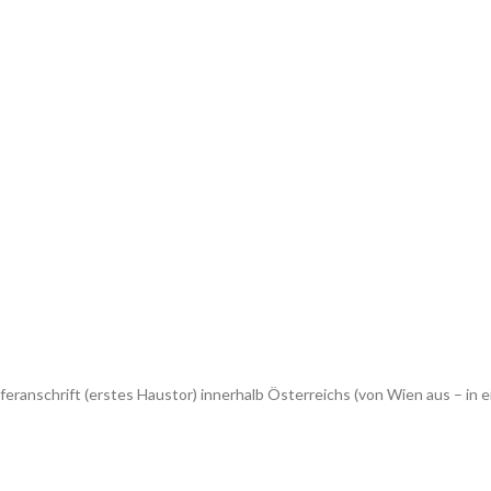
feranschrift (erstes Haustor) innerhalb Österreichs (von Wien aus – 