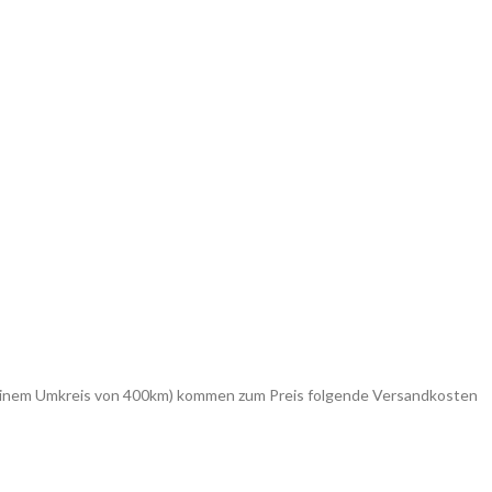
in einem Umkreis von 400km) kommen zum Preis folgende Versandkosten