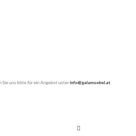
 Sie uns bitte für ein Angebot unter
info@galamoebel.at