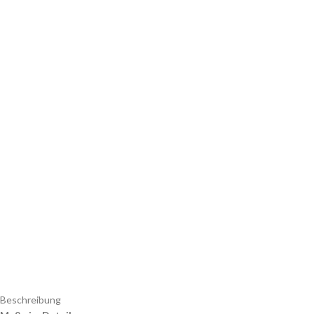
Beschreibung