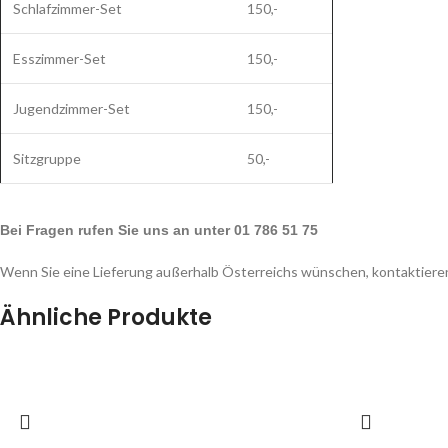
Schlafzimmer-Set
150,-
Esszimmer-Set
150,-
Jugendzimmer-Set
150,-
Sitzgruppe
50,-
Bei Fragen rufen Sie uns an unter 01 786 51 75
Wenn Sie eine Lieferung außerhalb Österreichs wünschen, kontaktieren
Ähnliche Produkte