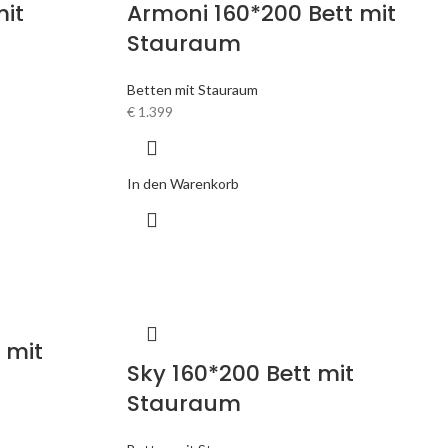
mit
Armoni 160*200 Bett mit
Stauraum
Betten mit Stauraum
€
1.399
In den Warenkorb
 mit
Sky 160*200 Bett mit
Stauraum