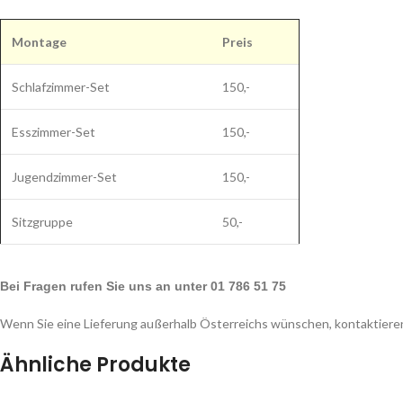
Montage
Preis
Schlafzimmer-Set
150,-
Esszimmer-Set
150,-
Jugendzimmer-Set
150,-
Sitzgruppe
50,-
Bei Fragen rufen Sie uns an unter 01 786 51 75
Wenn Sie eine Lieferung außerhalb Österreichs wünschen, kontaktieren
Ähnliche Produkte