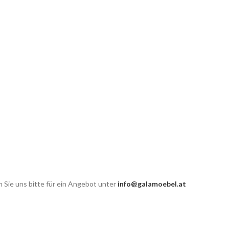
 Sie uns bitte für ein Angebot unter
info@galamoebel.at