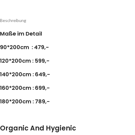
Beschreibung
Maße im Detail
90*200cm : 479,-
120*200cm : 599,-
140*200cm : 649,-
160*200cm : 699,-
180*200cm : 789,-
Organic And Hygienic