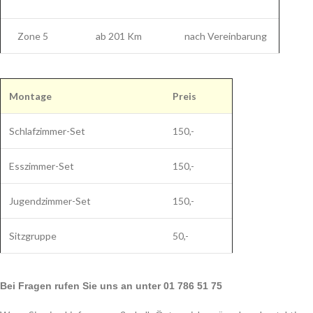
Zone 5
ab 201 Km
nach Vereinbarung
Montage
Preis
Schlafzimmer-Set
150,-
Esszimmer-Set
150,-
Jugendzimmer-Set
150,-
Sitzgruppe
50,-
Bei Fragen rufen Sie uns an unter 01 786 51 75