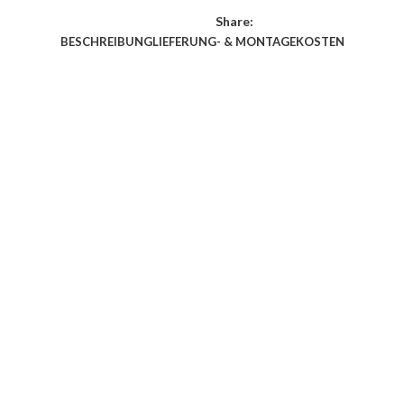
Share:
BESCHREIBUNG
LIEFERUNG- & MONTAGEKOSTEN