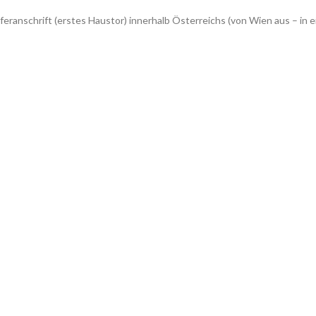
feranschrift (erstes Haustor) innerhalb Österreichs (von Wien aus – 