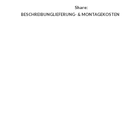
Share:
BESCHREIBUNG
LIEFERUNG- & MONTAGEKOSTEN