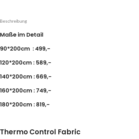
Beschreibung
Maße im Detail
90*200cm : 499,-
120*200cm : 589,-
140*200cm : 669,-
160*200cm : 749,-
180*200cm : 819,-
Thermo Control Fabric