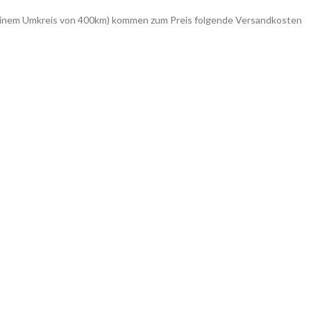
in einem Umkreis von 400km) kommen zum Preis folgende Versandkosten