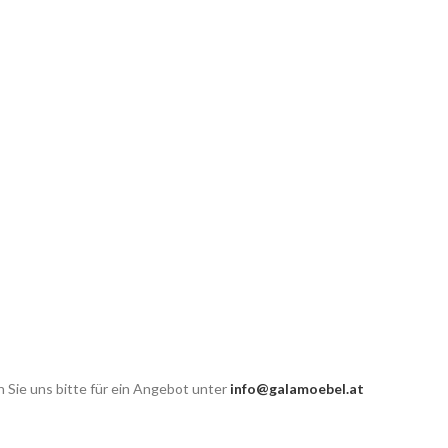
 Sie uns bitte für ein Angebot unter
info@galamoebel.at