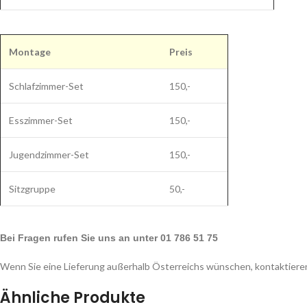
Montage
Preis
Schlafzimmer-Set
150,-
Esszimmer-Set
150,-
Jugendzimmer-Set
150,-
Sitzgruppe
50,-
Bei Fragen rufen Sie uns an unter 01 786 51 75
Wenn Sie eine Lieferung außerhalb Österreichs wünschen, kontaktieren
Ähnliche Produkte