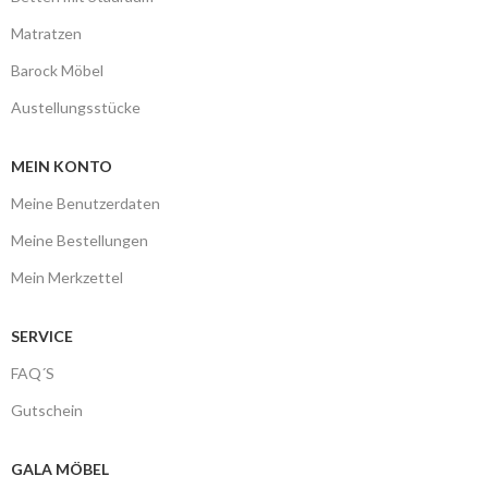
Matratzen
Barock Möbel
Austellungsstücke
MEIN KONTO
Meine Benutzerdaten
Meine Bestellungen
Mein Merkzettel
SERVICE
FAQ´S
Gutschein
GALA MÖBEL