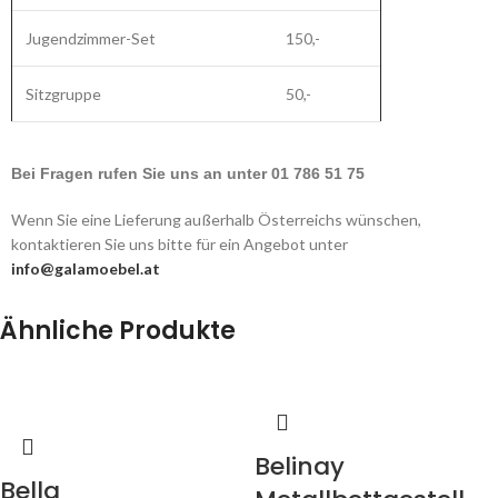
Jugendzimmer-Set
150,-
Sitzgruppe
50,-
Bei Fragen rufen Sie uns an unter 01 786 51 75
Wenn Sie eine Lieferung außerhalb Österreichs wünschen,
kontaktieren Sie uns bitte für ein Angebot unter
info@galamoebel.at
Ähnliche Produkte
Belinay
Bella