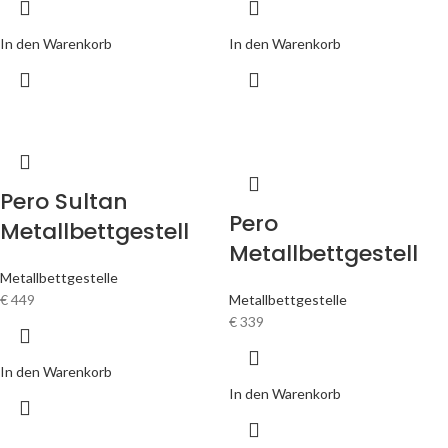
In den Warenkorb
In den Warenkorb
Pero Sultan
Pero
Metallbettgestell
Metallbettgestell
Metallbettgestelle
€
449
Metallbettgestelle
€
339
In den Warenkorb
In den Warenkorb