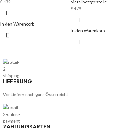
€
439
Metallbettgestelle
€
479
In den Warenkorb
In den Warenkorb
LIEFERUNG
Wir Liefern nach ganz Österreich!
ZAHLUNGSARTEN