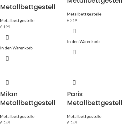
Metallbettgestell
Metallbettgestell
Metallbettgestelle
Metallbettgestelle
€
219
€
199
In den Warenkorb
In den Warenkorb
Milan
Paris
Metallbettgestell
Metallbettgestell
Metallbettgestelle
Metallbettgestelle
€
249
€
249