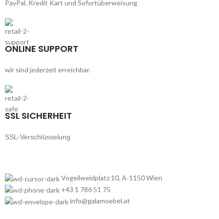
PayPal, Kredit Kart und Sofortüberweisung
ONLINE SUPPORT
wir sind jederzeit erreichbar.
SSL SICHERHEIT
SSL-Verschlüsselung
Vogeilweidplatz 10, A-1150 Wien
+43 1 786 51 75
info@galamoebel.at