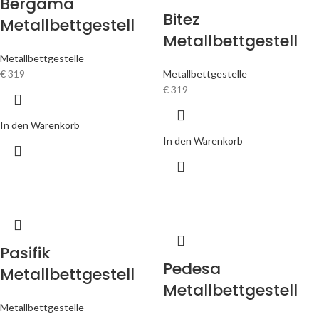
Bergama
Bitez
Metallbettgestell
Metallbettgestell
Metallbettgestelle
€
319
Metallbettgestelle
€
319
In den Warenkorb
In den Warenkorb
Pasifik
Pedesa
Metallbettgestell
Metallbettgestell
Metallbettgestelle