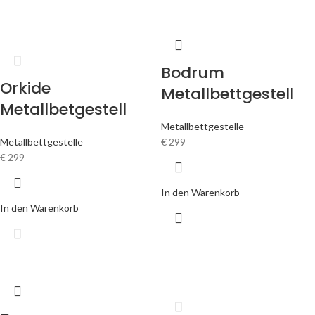
Bodrum
Orkide
Metallbettgestell
Metallbetgestell
Metallbettgestelle
Metallbettgestelle
€
299
€
299
In den Warenkorb
In den Warenkorb