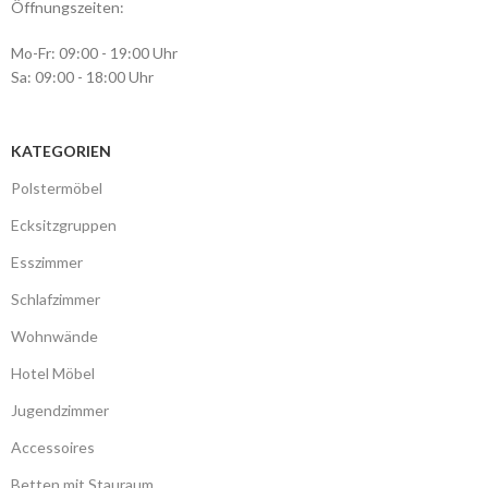
Öffnungszeiten:
Mo-Fr: 09:00 - 19:00 Uhr
Sa: 09:00 - 18:00 Uhr
KATEGORIEN
Polstermöbel
Ecksitzgruppen
Esszimmer
Schlafzimmer
Wohnwände
Hotel Möbel
Jugendzimmer
Accessoires
Betten mit Stauraum