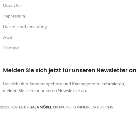
Über Uns
Impressum
Datenschutzerklärung
AGB
Kontakt
Melden Sie sich jetzt für unseren Newsletter an
Um sich über Sonderangebote und Kampagnen zu informieren,
melden Sie sich für unseren Newsletter an.
2022 CREATED BY
GALA MÖBEL
. PREMIUM E-COMMERCE SOLUTIONS.