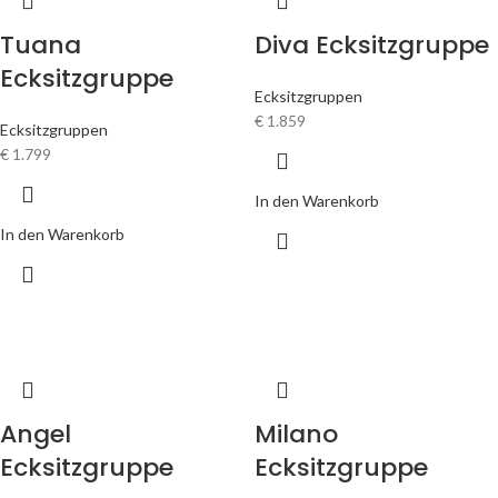
Tuana
Diva Ecksitzgruppe
Ecksitzgruppe
Ecksitzgruppen
€
1.859
Ecksitzgruppen
€
1.799
In den Warenkorb
In den Warenkorb
Angel
Milano
Ecksitzgruppe
Ecksitzgruppe