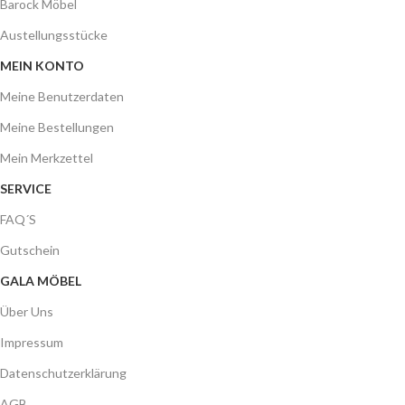
Barock Möbel
Austellungsstücke
MEIN KONTO
Meine Benutzerdaten
Meine Bestellungen
Mein Merkzettel
SERVICE
FAQ´S
Gutschein
GALA MÖBEL
Über Uns
Impressum
Datenschutzerklärung
AGB