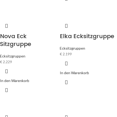
Nova Eck
Elka Ecksitzgruppe
Sitzgruppe
Ecksitzgruppen
€
2.199
Ecksitzgruppen
€
2.229
In den Warenkorb
In den Warenkorb