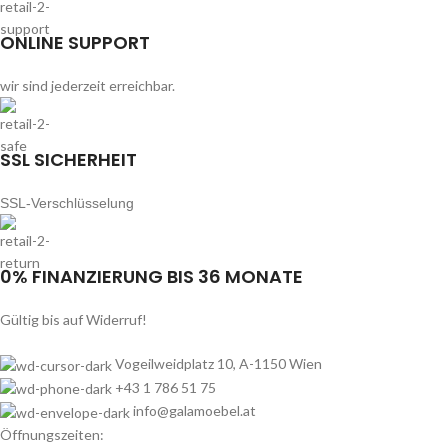
ONLINE SUPPORT
wir sind jederzeit erreichbar.
SSL SICHERHEIT
SSL-Verschlüsselung
0% FINANZIERUNG BIS 36 MONATE
Gültig bis auf Widerruf!
Vogeilweidplatz 10, A-1150 Wien
+43 1 786 51 75
info@galamoebel.at
Öffnungszeiten: