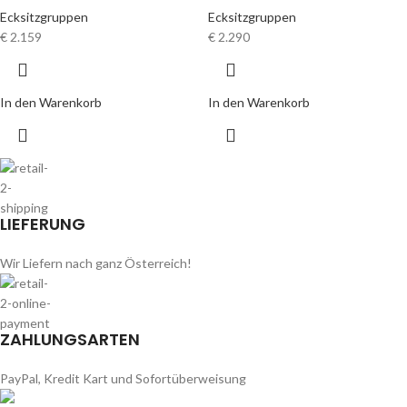
Ecksitzgruppen
Ecksitzgruppen
€
2.159
€
2.290
In den Warenkorb
In den Warenkorb
LIEFERUNG
Wir Liefern nach ganz Österreich!
ZAHLUNGSARTEN
PayPal, Kredit Kart und Sofortüberweisung