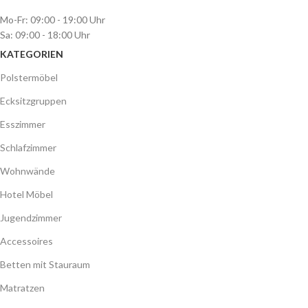
Mo-Fr: 09:00 - 19:00 Uhr
Sa: 09:00 - 18:00 Uhr
KATEGORIEN
Polstermöbel
Ecksitzgruppen
Esszimmer
Schlafzimmer
Wohnwände
Hotel Möbel
Jugendzimmer
Accessoires
Betten mit Stauraum
Matratzen