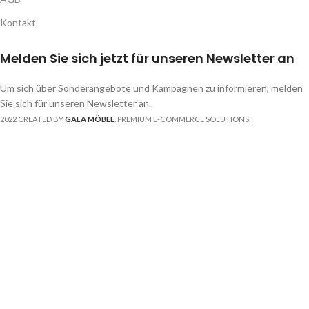
Kontakt
Melden Sie sich jetzt für unseren Newsletter an
Um sich über Sonderangebote und Kampagnen zu informieren, melden
Sie sich für unseren Newsletter an.
2022 CREATED BY
GALA MÖBEL
. PREMIUM E-COMMERCE SOLUTIONS.