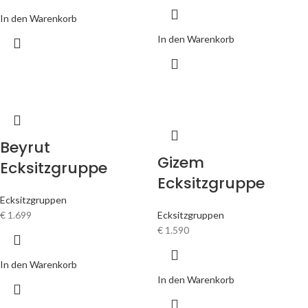
In den Warenkorb
In den Warenkorb
Beyrut
Gizem
Ecksitzgruppe
Ecksitzgruppe
Ecksitzgruppen
€
1.699
Ecksitzgruppen
€
1.590
In den Warenkorb
In den Warenkorb