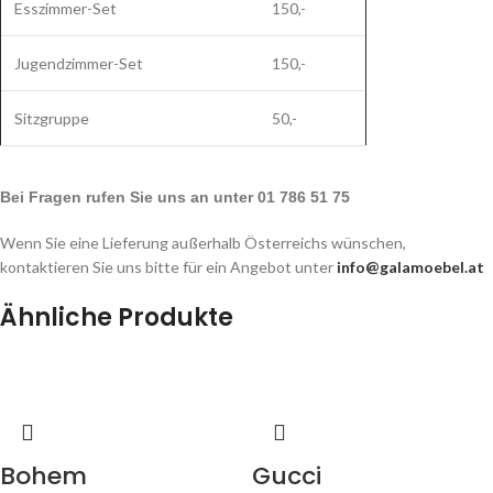
Esszimmer-Set
150,-
Jugendzimmer-Set
150,-
Sitzgruppe
50,-
Bei Fragen rufen Sie uns an unter 01 786 51 75
Wenn Sie eine Lieferung außerhalb Österreichs wünschen,
kontaktieren Sie uns bitte für ein Angebot unter
info@galamoebel.at
Ähnliche Produkte
Bohem
Gucci