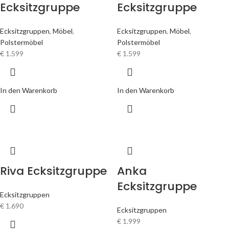
Ecksitzgruppe
Ecksitzgruppe
Ecksitzgruppen
,
Möbel
,
Ecksitzgruppen
,
Möbel
,
Polstermöbel
Polstermöbel
€
1.599
€
1.599
In den Warenkorb
In den Warenkorb
Riva Ecksitzgruppe
Anka
Ecksitzgruppe
Ecksitzgruppen
€
1.690
Ecksitzgruppen
€
1.999