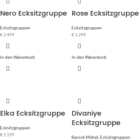
Nero Ecksitzgruppe
Rose Ecksitzgruppe
Ecksitzgruppen
Ecksitzgruppen
€
2.499
€
1.299
In den Warenkorb
In den Warenkorb
Elka Ecksitzgruppe
Divaniye
Ecksitzgruppe
Ecksitzgruppen
€
2.199
Barock Möbel
,
Ecksitzgruppen