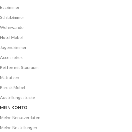
Esszimmer
Schlafzimmer
Wohnwände
Hotel Möbel
Jugendzimmer
Accessoires
Betten mit Stauraum
Matratzen
Barock Möbel
Austellungsstücke
MEIN KONTO
Meine Benutzerdaten
Meine Bestellungen