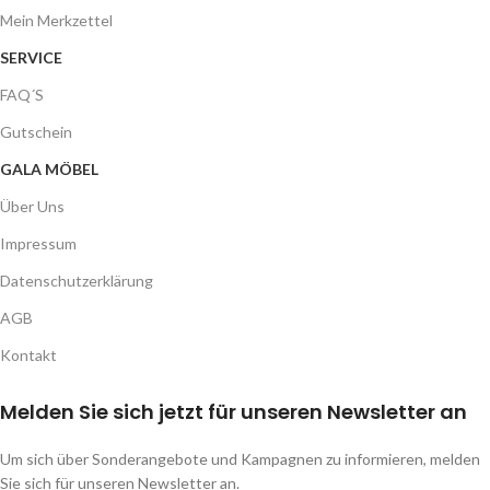
Mein Merkzettel
SERVICE
FAQ´S
Gutschein
GALA MÖBEL
Über Uns
Impressum
Datenschutzerklärung
AGB
Kontakt
Melden Sie sich jetzt für unseren Newsletter an
Um sich über Sonderangebote und Kampagnen zu informieren, melden
Sie sich für unseren Newsletter an.