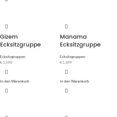
Gizem
Manama
Ecksitzgruppe
Ecksitzgruppe
Ecksitzgruppen
Ecksitzgruppen
€
1.590
€
1.699
In den Warenkorb
In den Warenkorb