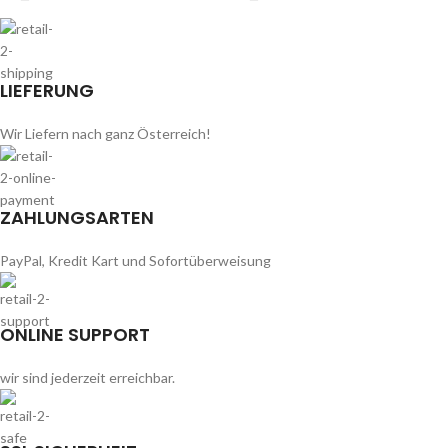
LIEFERUNG
Wir Liefern nach ganz Österreich!
ZAHLUNGSARTEN
PayPal, Kredit Kart und Sofortüberweisung
ONLINE SUPPORT
wir sind jederzeit erreichbar.