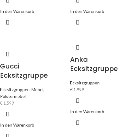
In den Warenkorb
In den Warenkorb
Anka
Gucci
Ecksitzgruppe
Ecksitzgruppe
Ecksitzgruppen
Ecksitzgruppen
,
Möbel
,
€
1.999
Polstermöbel
€
1.599
In den Warenkorb
In den Warenkorb