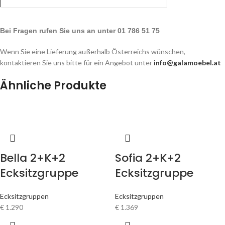
Bei Fragen rufen Sie uns an unter 01 786 51 75
Wenn Sie eine Lieferung außerhalb Österreichs wünschen,
kontaktieren Sie uns bitte für ein Angebot unter
info@galamoebel.at
Ähnliche Produkte
Bella 2+K+2
Sofia 2+K+2
Ecksitzgruppe
Ecksitzgruppe
Ecksitzgruppen
Ecksitzgruppen
€
1.290
€
1.369