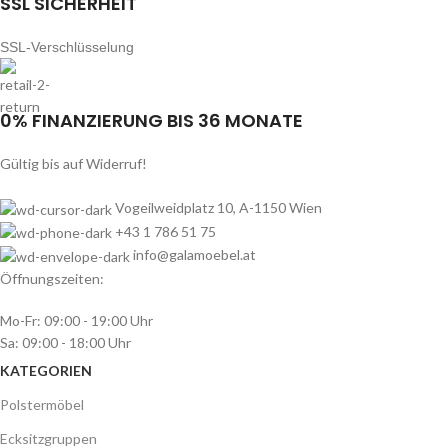
SSL SICHERHEIT
SSL-Verschlüsselung
0% FINANZIERUNG BIS 36 MONATE
Gültig bis auf Widerruf!
Vogeilweidplatz 10, A-1150 Wien
+43 1 786 51 75
info@galamoebel.at
Öffnungszeiten:
Mo-Fr: 09:00 - 19:00 Uhr
Sa: 09:00 - 18:00 Uhr
KATEGORIEN
Polstermöbel
Ecksitzgruppen