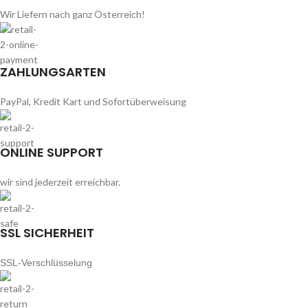
Wir Liefern nach ganz Österreich!
ZAHLUNGSARTEN
PayPal, Kredit Kart und Sofortüberweisung
ONLINE SUPPORT
wir sind jederzeit erreichbar.
SSL SICHERHEIT
SSL-Verschlüsselung