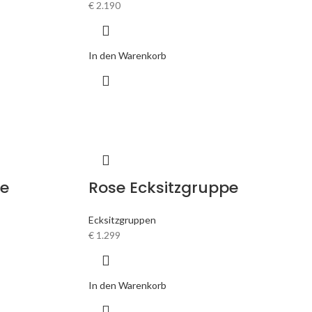
€
2.190
In den Warenkorb
pe
Rose Ecksitzgruppe
Ecksitzgruppen
€
1.299
In den Warenkorb