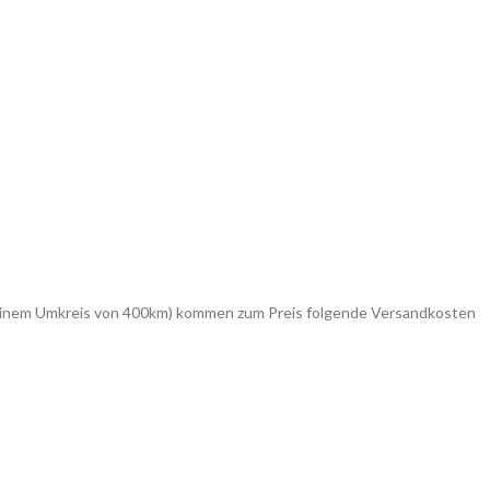
in einem Umkreis von 400km) kommen zum Preis folgende Versandkosten