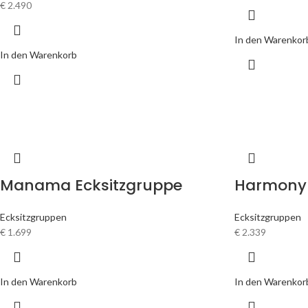
€
2.490
In den Warenkor
In den Warenkorb
Manama Ecksitzgruppe
Harmony 
Ecksitzgruppen
Ecksitzgruppen
€
1.699
€
2.339
In den Warenkorb
In den Warenkor