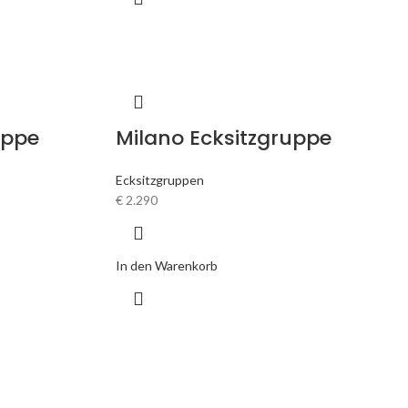
uppe
Milano Ecksitzgruppe
Ecksitzgruppen
€
2.290
In den Warenkorb