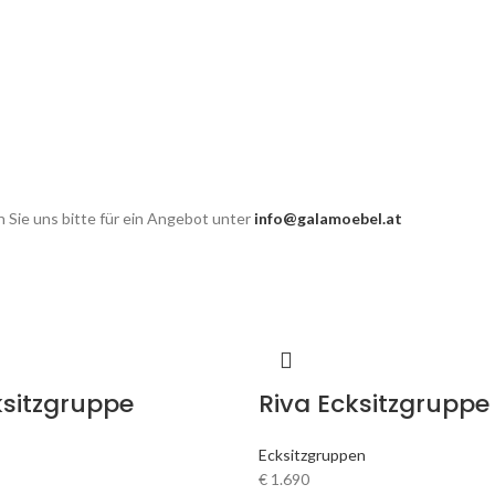
 Sie uns bitte für ein Angebot unter
info@galamoebel.at
ksitzgruppe
Riva Ecksitzgruppe
Ecksitzgruppen
€
1.690