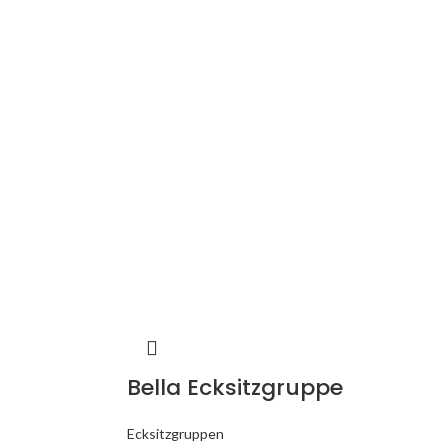
Bella Ecksitzgruppe
Ecksitzgruppen