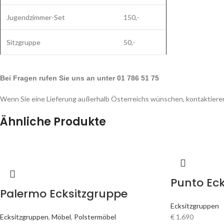
Jugendzimmer-Set
150,-
Sitzgruppe
50,-
Bei Fragen rufen Sie uns an unter 01 786 51 75
Wenn Sie eine Lieferung außerhalb Österreichs wünschen, kontaktieren
Ähnliche Produkte
Punto Ec
Palermo Ecksitzgruppe
Ecksitzgruppen
Ecksitzgruppen
,
Möbel
,
Polstermöbel
€
1.690