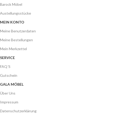
Barock Möbel
Austellungsstücke
MEIN KONTO
Meine Benutzerdaten
Meine Bestellungen
Mein Merkzettel
SERVICE
FAQ´S
Gutschein
GALA MÖBEL
Über Uns
Impressum
Datenschutzerklärung