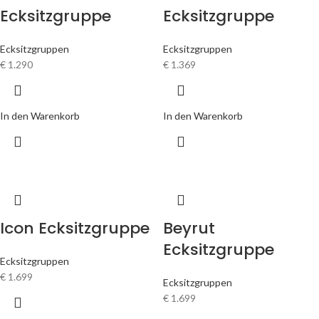
Ecksitzgruppe
Ecksitzgruppe
Ecksitzgruppen
Ecksitzgruppen
€
1.290
€
1.369
In den Warenkorb
In den Warenkorb
Icon Ecksitzgruppe
Beyrut
Ecksitzgruppe
Ecksitzgruppen
€
1.699
Ecksitzgruppen
€
1.699