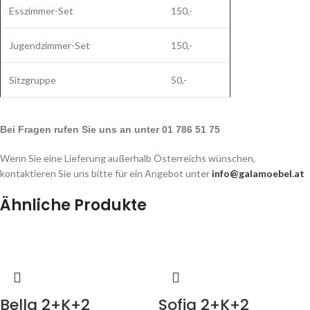
Esszimmer-Set
150,-
Jugendzimmer-Set
150,-
Sitzgruppe
50,-
Bei Fragen rufen Sie uns an unter 01 786 51 75
Wenn Sie eine Lieferung außerhalb Österreichs wünschen,
kontaktieren Sie uns bitte für ein Angebot unter
info@galamoebel.at
Ähnliche Produkte
Bella 2+K+2
Sofia 2+K+2