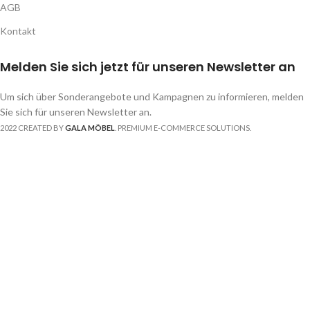
AGB
Kontakt
Melden Sie sich jetzt für unseren Newsletter an
Um sich über Sonderangebote und Kampagnen zu informieren, melden
Sie sich für unseren Newsletter an.
2022 CREATED BY
GALA MÖBEL
. PREMIUM E-COMMERCE SOLUTIONS.