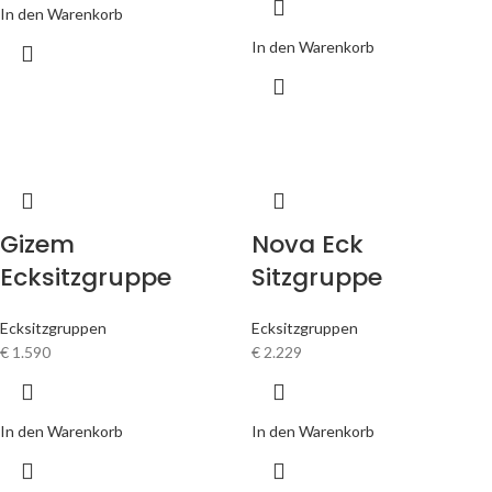
In den Warenkorb
In den Warenkorb
Gizem
Nova Eck
Ecksitzgruppe
Sitzgruppe
Ecksitzgruppen
Ecksitzgruppen
€
1.590
€
2.229
In den Warenkorb
In den Warenkorb