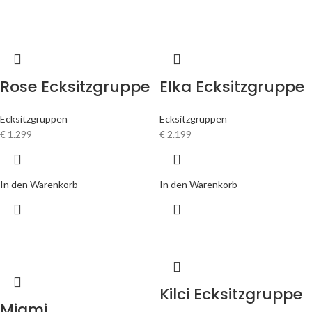
Rose Ecksitzgruppe
Elka Ecksitzgruppe
Ecksitzgruppen
Ecksitzgruppen
€
1.299
€
2.199
In den Warenkorb
In den Warenkorb
Kilci Ecksitzgruppe
Miami