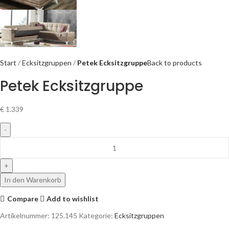
Start
Ecksitzgruppen
Petek Ecksitzgruppe
Back to products
Petek Ecksitzgruppe
€
1.339
In den Warenkorb
Compare
Add to wishlist
Artikelnummer:
125.145
Kategorie:
Ecksitzgruppen