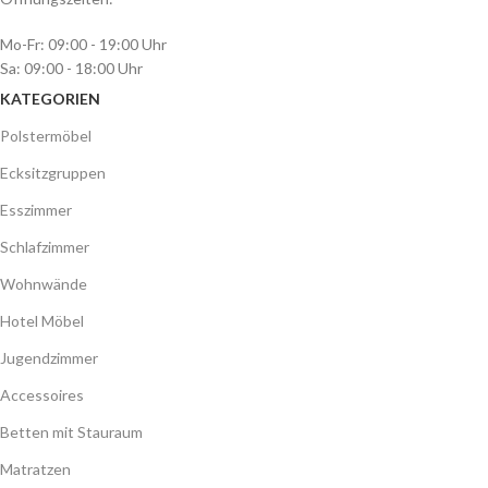
Mo-Fr: 09:00 - 19:00 Uhr
Sa: 09:00 - 18:00 Uhr
KATEGORIEN
Polstermöbel
Ecksitzgruppen
Esszimmer
Schlafzimmer
Wohnwände
Hotel Möbel
Jugendzimmer
Accessoires
Betten mit Stauraum
Matratzen