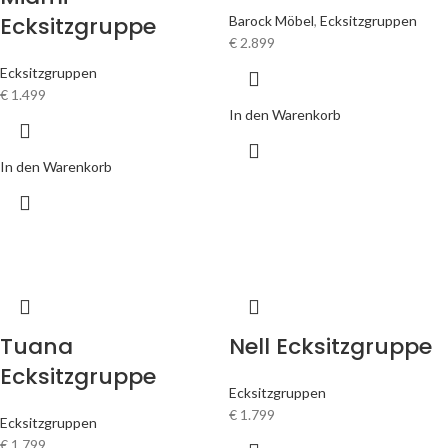
Ecksitzgruppe
Barock Möbel
,
Ecksitzgruppen
€
2.899
Ecksitzgruppen
€
1.499
In den Warenkorb
In den Warenkorb
Tuana
Nell Ecksitzgruppe
Ecksitzgruppe
Ecksitzgruppen
€
1.799
Ecksitzgruppen
€
1.799