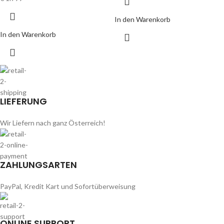
In den Warenkorb
In den Warenkorb
LIEFERUNG
Wir Liefern nach ganz Österreich!
ZAHLUNGSARTEN
PayPal, Kredit Kart und Sofortüberweisung
ONLINE SUPPORT