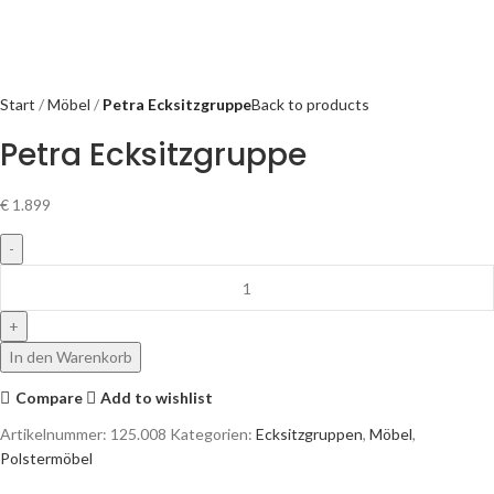
Start
Möbel
Petra Ecksitzgruppe
Back to products
Petra Ecksitzgruppe
€
1.899
In den Warenkorb
Compare
Add to wishlist
Artikelnummer:
125.008
Kategorien:
Ecksitzgruppen
,
Möbel
,
Polstermöbel