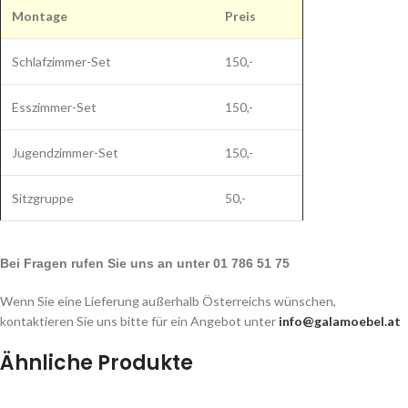
Montage
Preis
Schlafzimmer-Set
150,-
Esszimmer-Set
150,-
Jugendzimmer-Set
150,-
Sitzgruppe
50,-
Bei Fragen rufen Sie uns an unter 01 786 51 75
Wenn Sie eine Lieferung außerhalb Österreichs wünschen,
kontaktieren Sie uns bitte für ein Angebot unter
info@galamoebel.at
Ähnliche Produkte