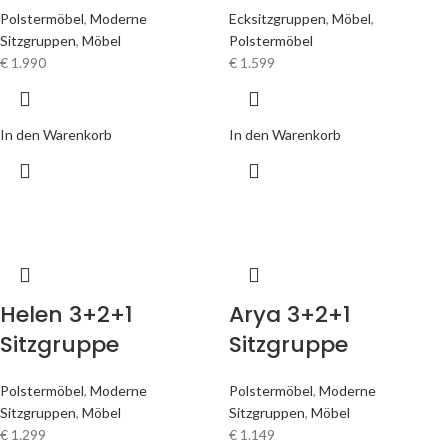
Polstermöbel
,
Moderne
Ecksitzgruppen
,
Möbel
,
Sitzgruppen
,
Möbel
Polstermöbel
€
1.990
€
1.599
In den Warenkorb
In den Warenkorb
Helen 3+2+1
Arya 3+2+1
Sitzgruppe
Sitzgruppe
Polstermöbel
,
Moderne
Polstermöbel
,
Moderne
Sitzgruppen
,
Möbel
Sitzgruppen
,
Möbel
€
1.299
€
1.149