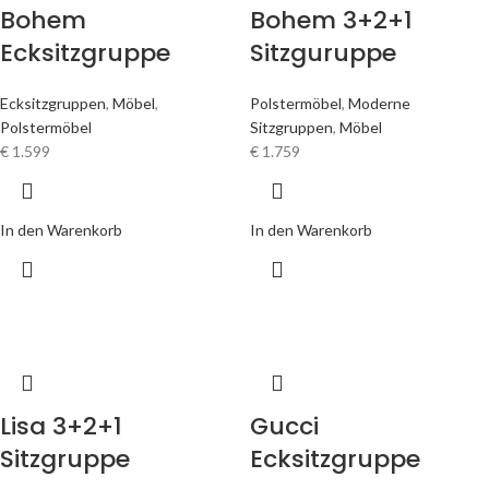
Bohem
Bohem 3+2+1
Ecksitzgruppe
Sitzguruppe
Ecksitzgruppen
,
Möbel
,
Polstermöbel
,
Moderne
Polstermöbel
Sitzgruppen
,
Möbel
€
1.599
€
1.759
In den Warenkorb
In den Warenkorb
Lisa 3+2+1
Gucci
Sitzgruppe
Ecksitzgruppe