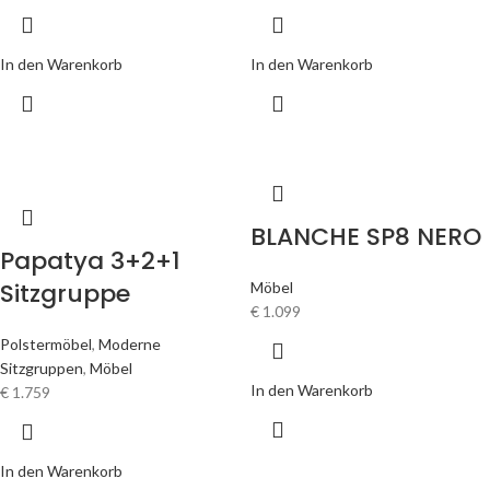
In den Warenkorb
In den Warenkorb
BLANCHE SP8 NERO
Papatya 3+2+1
Sitzgruppe
Möbel
€
1.099
Polstermöbel
,
Moderne
Sitzgruppen
,
Möbel
In den Warenkorb
€
1.759
In den Warenkorb