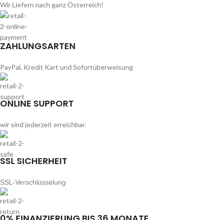
Wir Liefern nach ganz Österreich!
ZAHLUNGSARTEN
PayPal, Kredit Kart und Sofortüberweisung
ONLINE SUPPORT
wir sind jederzeit erreichbar.
SSL SICHERHEIT
SSL-Verschlüsselung
0% FINANZIERUNG BIS 36 MONATE