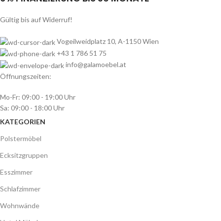
Gültig bis auf Widerruf!
Vogeilweidplatz 10, A-1150 Wien
+43 1 786 51 75
info@galamoebel.at
Öffnungszeiten:
Mo-Fr: 09:00 - 19:00 Uhr
Sa: 09:00 - 18:00 Uhr
KATEGORIEN
Polstermöbel
Ecksitzgruppen
Esszimmer
Schlafzimmer
Wohnwände