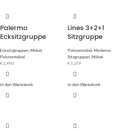
Palermo
Lines 3+2+1
Ecksitzgruppe
Sitzgruppe
Ecksitzgruppen
,
Möbel
,
Polstermöbel
,
Moderne
Polstermöbel
Sitzgruppen
,
Möbel
€
2.490
€
1.259
In den Warenkorb
In den Warenkorb