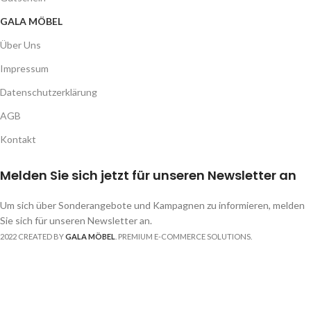
GALA MÖBEL
Über Uns
Impressum
Datenschutzerklärung
AGB
Kontakt
Melden Sie sich jetzt für unseren Newsletter an
Um sich über Sonderangebote und Kampagnen zu informieren, melden
Sie sich für unseren Newsletter an.
2022 CREATED BY
GALA MÖBEL
. PREMIUM E-COMMERCE SOLUTIONS.