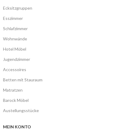
Ecksitzgruppen
Esszimmer
Schlafzimmer
Wohnwände
Hotel Möbel
Jugendzimmer
Accessoires
Betten mit Stauraum
Matratzen
Barock Möbel
Austellungsstücke
MEIN KONTO