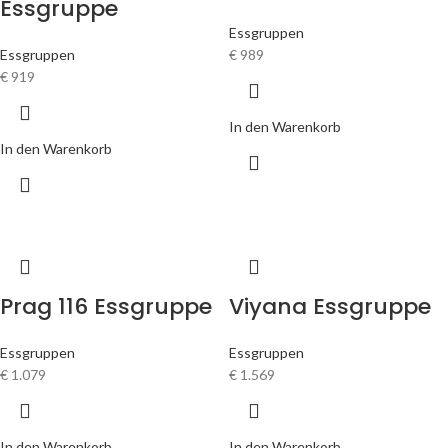
Essgruppe
Essgruppen
Essgruppen
€
989
€
919
In den Warenkorb
In den Warenkorb
Prag 116 Essgruppe
Viyana Essgruppe
Essgruppen
Essgruppen
€
1.079
€
1.569
In den Warenkorb
In den Warenkorb