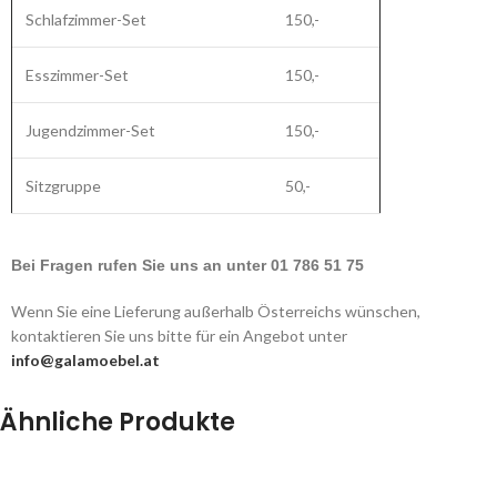
Schlafzimmer-Set
150,-
Esszimmer-Set
150,-
Jugendzimmer-Set
150,-
Sitzgruppe
50,-
Bei Fragen rufen Sie uns an unter 01 786 51 75
Wenn Sie eine Lieferung außerhalb Österreichs wünschen,
kontaktieren Sie uns bitte für ein Angebot unter
info@galamoebel.at
Ähnliche Produkte