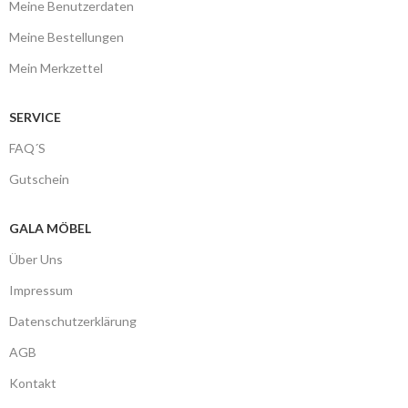
Meine Benutzerdaten
Meine Bestellungen
Mein Merkzettel
SERVICE
FAQ´S
Gutschein
GALA MÖBEL
Über Uns
Impressum
Datenschutzerklärung
AGB
Kontakt