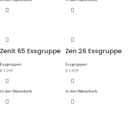
Zenit 65 Essgruppe
Zen 26 Essgruppe
Essgruppen
Essgruppen
€
1.249
€
1.419
In den Warenkorb
In den Warenkorb