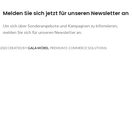
Melden Sie sich jetzt für unseren Newsletter an
Um sich über Sonderangebote und Kampagnen zu informieren,
melden Sie sich für unseren Newsletter an.
2022 CREATED BY
GALA MÖBEL
. PREMIUM E-COMMERCE SOLUTIONS.