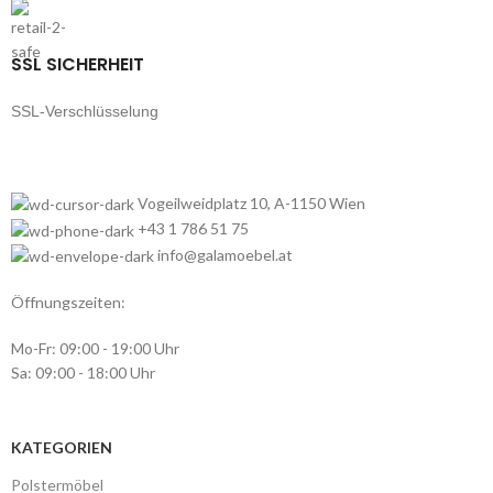
SSL SICHERHEIT
SSL-Verschlüsselung
Vogeilweidplatz 10, A-1150 Wien
+43 1 786 51 75
info@galamoebel.at
Öffnungszeiten:
Mo-Fr: 09:00 - 19:00 Uhr
Sa: 09:00 - 18:00 Uhr
KATEGORIEN
Polstermöbel