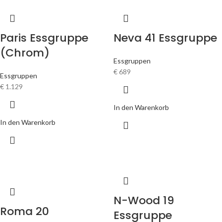
Paris Essgruppe
Neva 41 Essgruppe
(Chrom)
Essgruppen
€
689
Essgruppen
€
1.129
In den Warenkorb
In den Warenkorb
N-Wood 19
Roma 20
Essgruppe