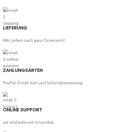
LIEFERUNG
Wir Liefern nach ganz Österreich!
ZAHLUNGSARTEN
PayPal, Kredit Kart und Sofortüberweisung
ONLINE SUPPORT
wir sind jederzeit erreichbar.