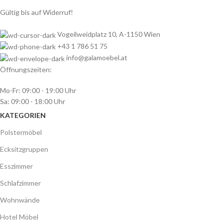
Gültig bis auf Widerruf!
Vogeilweidplatz 10, A-1150 Wien
+43 1 786 51 75
info@galamoebel.at
Öffnungszeiten:
Mo-Fr: 09:00 - 19:00 Uhr
Sa: 09:00 - 18:00 Uhr
KATEGORIEN
Polstermöbel
Ecksitzgruppen
Esszimmer
Schlafzimmer
Wohnwände
Hotel Möbel