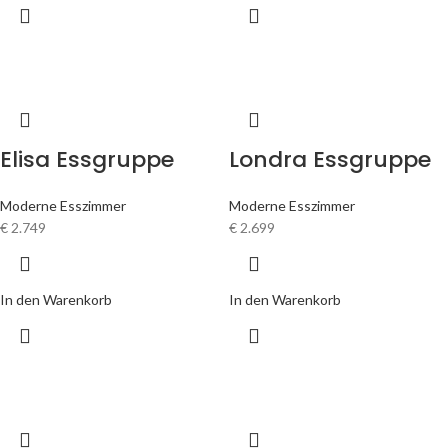
Elisa Essgruppe
Londra Essgruppe
Moderne Esszimmer
Moderne Esszimmer
€
2.749
€
2.699
In den Warenkorb
In den Warenkorb