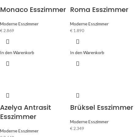
Monaco Esszimmer
Roma Esszimmer
Moderne Esszimmer
Moderne Esszimmer
€
2.869
€
1.890
In den Warenkorb
In den Warenkorb
Azelya Antrasit
Brüksel Esszimmer
Esszimmer
Moderne Esszimmer
€
2.349
Moderne Esszimmer