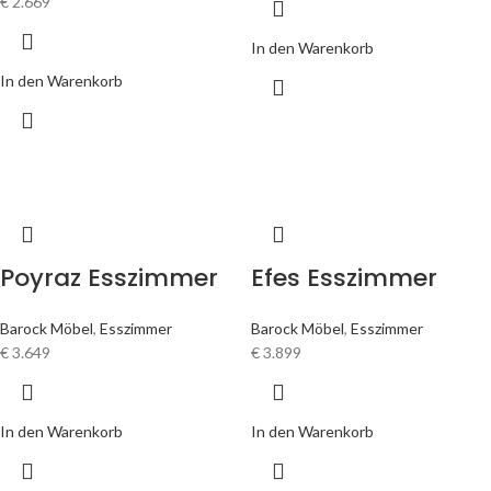
€
2.669
In den Warenkorb
In den Warenkorb
Poyraz Esszimmer
Efes Esszimmer
Barock Möbel
,
Esszimmer
Barock Möbel
,
Esszimmer
€
3.649
€
3.899
In den Warenkorb
In den Warenkorb