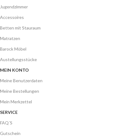
Jugendzimmer
Accessoires
Betten mit Stauraum
Matratzen
Barock Möbel
Austellungsstücke
MEIN KONTO
Meine Benutzerdaten
Meine Bestellungen
Mein Merkzettel
SERVICE
FAQ´S
Gutschein