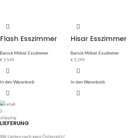
Flash Esszimmer
Hisar Esszimmer
Barock Möbel
,
Esszimmer
Barock Möbel
,
Esszimmer
€
3.549
€
3.299
In den Warenkorb
In den Warenkorb
LIEFERUNG
Wir Liefern nach ganz Österreich!