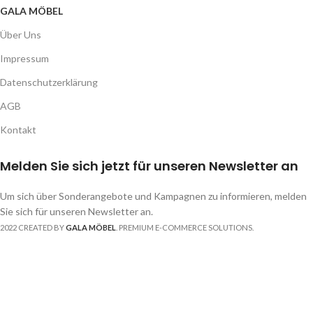
GALA MÖBEL
Über Uns
Impressum
Datenschutzerklärung
AGB
Kontakt
Melden Sie sich jetzt für unseren Newsletter an
Um sich über Sonderangebote und Kampagnen zu informieren, melden
Sie sich für unseren Newsletter an.
2022 CREATED BY
GALA MÖBEL
. PREMIUM E-COMMERCE SOLUTIONS.