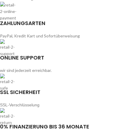
ZAHLUNGSARTEN
PayPal, Kredit Kart und Sofortüberweisung
ONLINE SUPPORT
wir sind jederzeit erreichbar.
SSL SICHERHEIT
SSL-Verschlüsselung
0% FINANZIERUNG BIS 36 MONATE