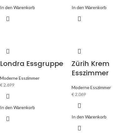
In den Warenkorb
In den Warenkorb
Londra Essgruppe
Zürih Krem
Esszimmer
Moderne Esszimmer
€
2.699
Moderne Esszimmer
€
2.069
In den Warenkorb
In den Warenkorb