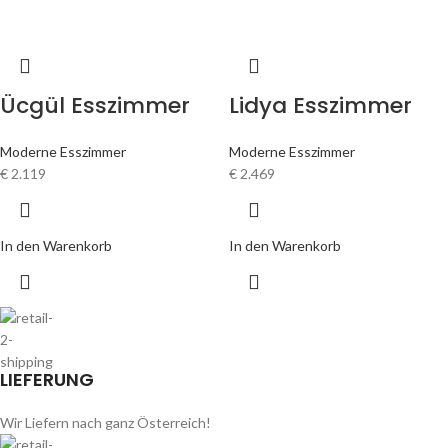
Ücgül Esszimmer
Lidya Esszimmer
Moderne Esszimmer
Moderne Esszimmer
€
2.119
€
2.469
In den Warenkorb
In den Warenkorb
LIEFERUNG
Wir Liefern nach ganz Österreich!