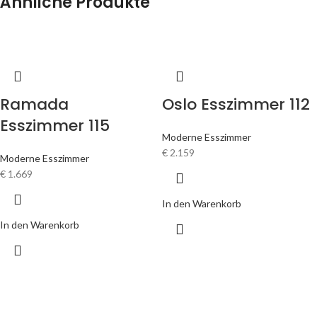
Ähnliche Produkte
Ramada
Oslo Esszimmer 112
Esszimmer 115
Moderne Esszimmer
€
2.159
Moderne Esszimmer
€
1.669
In den Warenkorb
In den Warenkorb