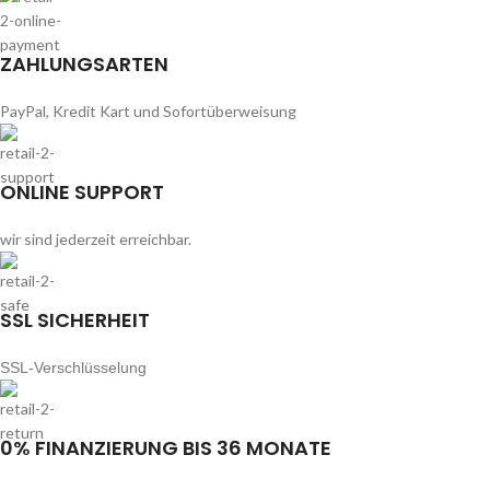
ZAHLUNGSARTEN
PayPal, Kredit Kart und Sofortüberweisung
ONLINE SUPPORT
wir sind jederzeit erreichbar.
SSL SICHERHEIT
SSL-Verschlüsselung
0% FINANZIERUNG BIS 36 MONATE