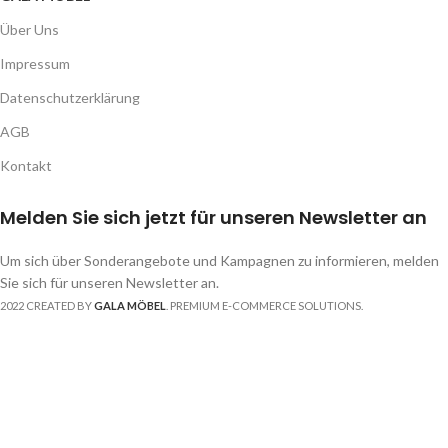
Über Uns
Impressum
Datenschutzerklärung
AGB
Kontakt
Melden Sie sich jetzt für unseren Newsletter an
Um sich über Sonderangebote und Kampagnen zu informieren, melden
Sie sich für unseren Newsletter an.
2022 CREATED BY
GALA MÖBEL
. PREMIUM E-COMMERCE SOLUTIONS.