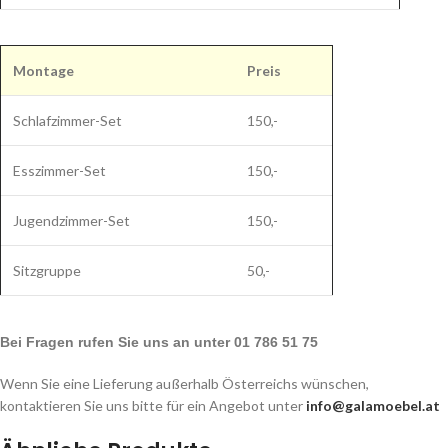
Montage
Preis
Schlafzimmer-Set
150,-
Esszimmer-Set
150,-
Jugendzimmer-Set
150,-
Sitzgruppe
50,-
Bei Fragen rufen Sie uns an unter 01 786 51 75
Wenn Sie eine Lieferung außerhalb Österreichs wünschen,
kontaktieren Sie uns bitte für ein Angebot unter
info@galamoebel.at