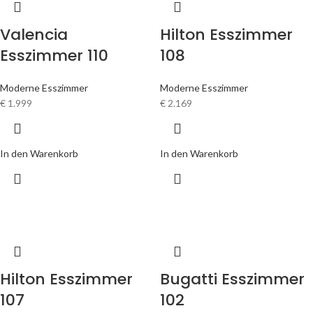
Valencia
Hilton Esszimmer
Esszimmer 110
108
Moderne Esszimmer
Moderne Esszimmer
€
1.999
€
2.169
In den Warenkorb
In den Warenkorb
Hilton Esszimmer
Bugatti Esszimmer
107
102