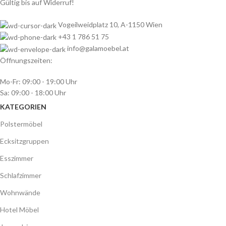
Gültig bis auf Widerruf!
Vogeilweidplatz 10, A-1150 Wien
+43 1 786 51 75
info@galamoebel.at
Öffnungszeiten:
Mo-Fr: 09:00 - 19:00 Uhr
Sa: 09:00 - 18:00 Uhr
KATEGORIEN
Polstermöbel
Ecksitzgruppen
Esszimmer
Schlafzimmer
Wohnwände
Hotel Möbel