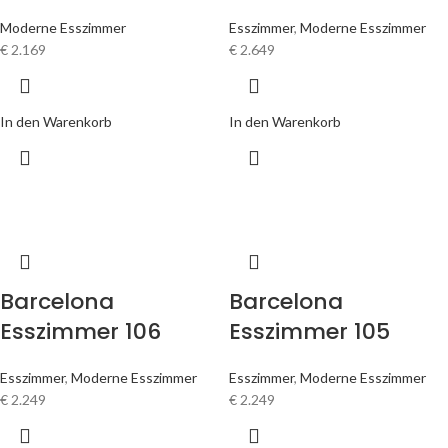
Moderne Esszimmer
Esszimmer
,
Moderne Esszimmer
€
2.169
€
2.649
In den Warenkorb
In den Warenkorb
Barcelona
Barcelona
Esszimmer 106
Esszimmer 105
Esszimmer
,
Moderne Esszimmer
Esszimmer
,
Moderne Esszimmer
€
2.249
€
2.249