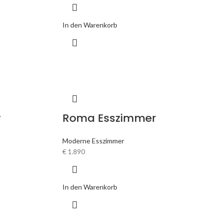
In den Warenkorb
r
Roma Esszimmer
Moderne Esszimmer
€
1.890
In den Warenkorb