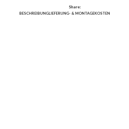
Share:
BESCHREIBUNG
LIEFERUNG- & MONTAGEKOSTEN