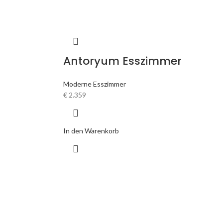
Antoryum Esszimmer
Moderne Esszimmer
€
2.359
In den Warenkorb