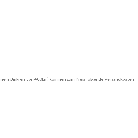
in einem Umkreis von 400km) kommen zum Preis folgende Versandkosten