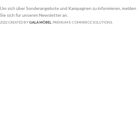
Um sich über Sonderangebote und Kampagnen zu informieren, melden
Sie sich für unseren Newsletter an.
2022 CREATED BY
GALA MÖBEL
. PREMIUM E-COMMERCE SOLUTIONS.