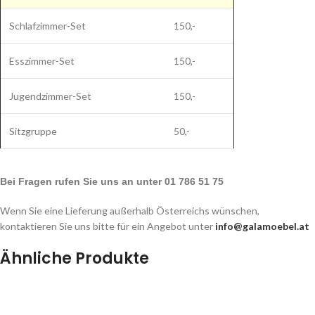
Schlafzimmer-Set
150,-
Esszimmer-Set
150,-
Jugendzimmer-Set
150,-
Sitzgruppe
50,-
Bei Fragen rufen Sie uns an unter 01 786 51 75
Wenn Sie eine Lieferung außerhalb Österreichs wünschen,
kontaktieren Sie uns bitte für ein Angebot unter
info@galamoebel.at
Ähnliche Produkte