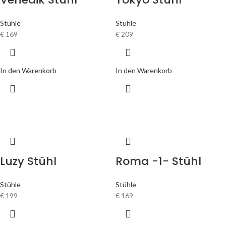
Stühle
Stühle
€
169
€
209
In den Warenkorb
In den Warenkorb
Luzy Stühl
Roma -1- Stühl
Stühle
Stühle
€
199
€
169