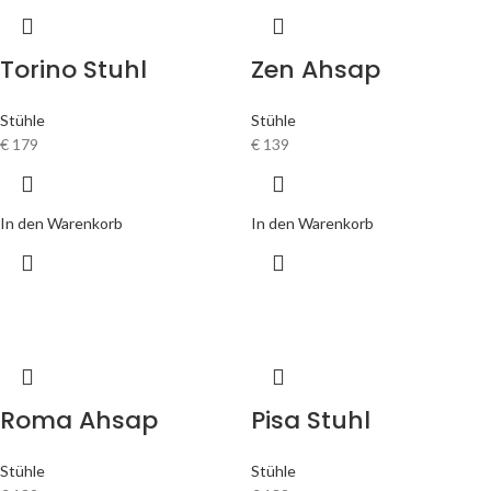
Torino Stuhl
Zen Ahsap
Stühle
Stühle
€
179
€
139
In den Warenkorb
In den Warenkorb
Roma Ahsap
Pisa Stuhl
Stühle
Stühle