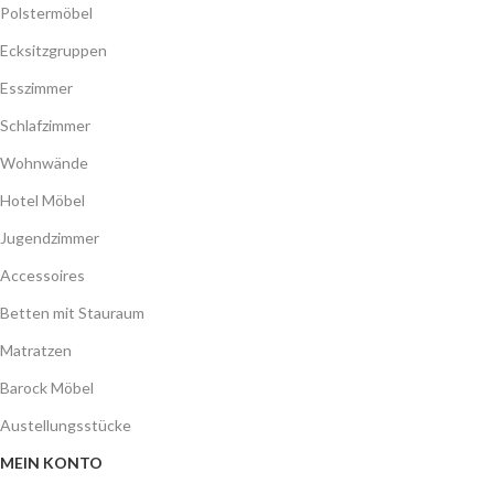
Polstermöbel
Ecksitzgruppen
Esszimmer
Schlafzimmer
Wohnwände
Hotel Möbel
Jugendzimmer
Accessoires
Betten mit Stauraum
Matratzen
Barock Möbel
Austellungsstücke
MEIN KONTO