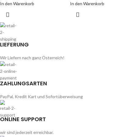
In den Warenkorb
In den Warenkorb
LIEFERUNG
Wir Liefern nach ganz Österreich!
ZAHLUNGSARTEN
PayPal, Kredit Kart und Sofortüberweisung
ONLINE SUPPORT
wir sind jederzeit erreichbar.