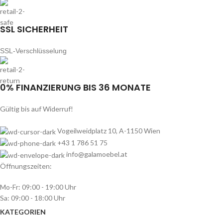
SSL SICHERHEIT
SSL-Verschlüsselung
0% FINANZIERUNG BIS 36 MONATE
Gültig bis auf Widerruf!
Vogeilweidplatz 10, A-1150 Wien
+43 1 786 51 75
info@galamoebel.at
Öffnungszeiten:
Mo-Fr: 09:00 - 19:00 Uhr
Sa: 09:00 - 18:00 Uhr
KATEGORIEN