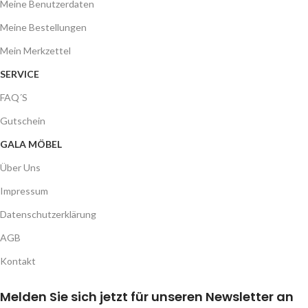
Meine Benutzerdaten
Meine Bestellungen
Mein Merkzettel
SERVICE
FAQ´S
Gutschein
GALA MÖBEL
Über Uns
Impressum
Datenschutzerklärung
AGB
Kontakt
Melden Sie sich jetzt für unseren Newsletter an