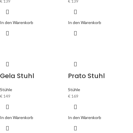
€
139
€
139
In den Warenkorb
In den Warenkorb
Gela Stuhl
Prato Stuhl
Stühle
Stühle
€
149
€
169
In den Warenkorb
In den Warenkorb