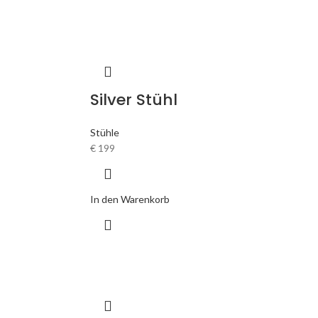
Silver Stühl
Stühle
€
199
In den Warenkorb