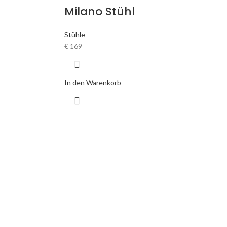
Milano Stühl
Stühle
€
169
In den Warenkorb