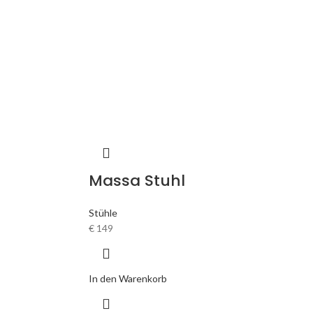
Massa Stuhl
Stühle
€
149
In den Warenkorb