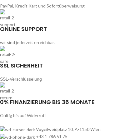
PayPal, Kredit Kart und Sofortüberweisung
ONLINE SUPPORT
wir sind jederzeit erreichbar.
SSL SICHERHEIT
SSL-Verschlüsselung
0% FINANZIERUNG BIS 36 MONATE
Gültig bis auf Widerruf!
Vogeilweidplatz 10, A-1150 Wien
+43 1 786 51 75