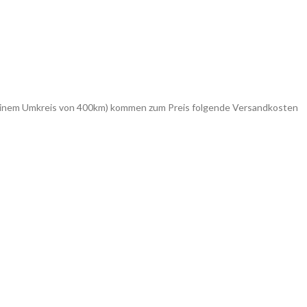
in einem Umkreis von 400km) kommen zum Preis folgende Versandkosten