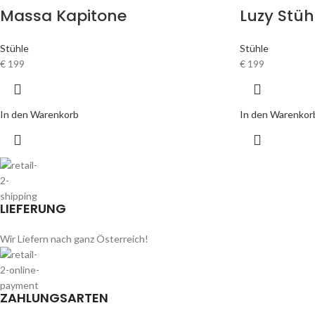
Massa Kapitone
Luzy Stüh
Stühle
Stühle
€
199
€
199
In den Warenkorb
In den Warenkor
LIEFERUNG
Wir Liefern nach ganz Österreich!
ZAHLUNGSARTEN