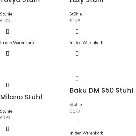
Stühle
Stühle
€
209
€
199
In den Warenkorb
In den Warenkorb
Bakü DM S50 Stühl
Milano Stühl
Stühle
Stühle
€
179
€
169
In den Warenkorb