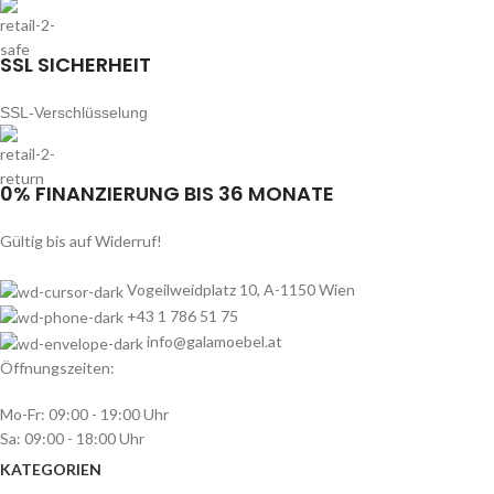
SSL SICHERHEIT
SSL-Verschlüsselung
0% FINANZIERUNG BIS 36 MONATE
Gültig bis auf Widerruf!
Vogeilweidplatz 10, A-1150 Wien
+43 1 786 51 75
info@galamoebel.at
Öffnungszeiten:
Mo-Fr: 09:00 - 19:00 Uhr
Sa: 09:00 - 18:00 Uhr
KATEGORIEN