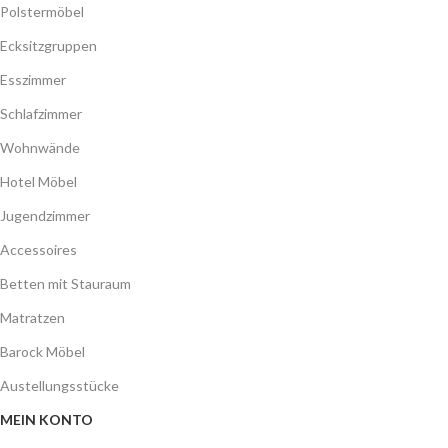
Polstermöbel
Ecksitzgruppen
Esszimmer
Schlafzimmer
Wohnwände
Hotel Möbel
Jugendzimmer
Accessoires
Betten mit Stauraum
Matratzen
Barock Möbel
Austellungsstücke
MEIN KONTO