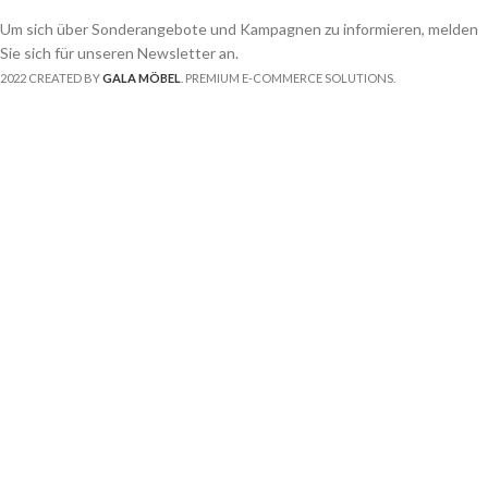
Um sich über Sonderangebote und Kampagnen zu informieren, melden
Sie sich für unseren Newsletter an.
2022 CREATED BY
GALA MÖBEL
. PREMIUM E-COMMERCE SOLUTIONS.