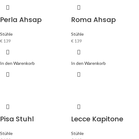
Perla Ahsap
Roma Ahsap
Stühle
Stühle
€
139
€
139
In den Warenkorb
In den Warenkorb
Pisa Stuhl
Lecce Kapitone
Stühle
Stühle