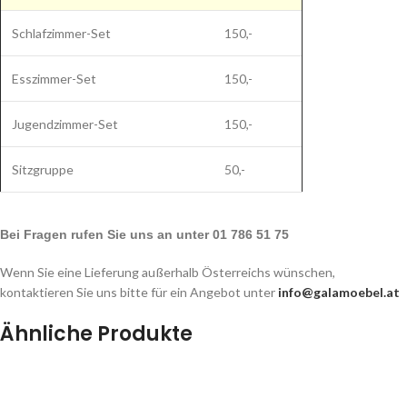
Schlafzimmer-Set
150,-
Esszimmer-Set
150,-
Jugendzimmer-Set
150,-
Sitzgruppe
50,-
Bei Fragen rufen Sie uns an unter 01 786 51 75
Wenn Sie eine Lieferung außerhalb Österreichs wünschen,
kontaktieren Sie uns bitte für ein Angebot unter
info@galamoebel.at
Ähnliche Produkte