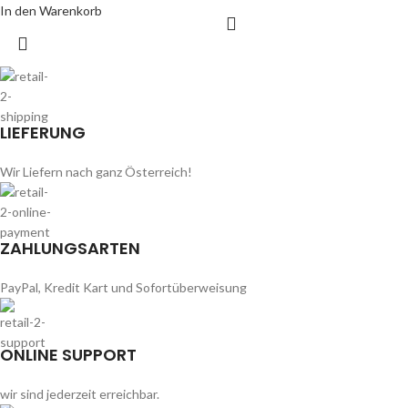
In den Warenkorb
LIEFERUNG
Wir Liefern nach ganz Österreich!
ZAHLUNGSARTEN
PayPal, Kredit Kart und Sofortüberweisung
ONLINE SUPPORT
wir sind jederzeit erreichbar.