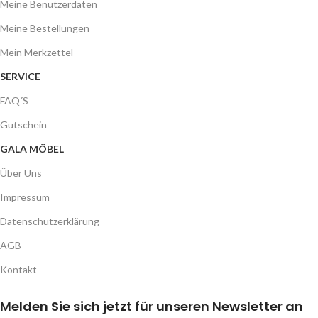
Meine Benutzerdaten
Meine Bestellungen
Mein Merkzettel
SERVICE
FAQ´S
Gutschein
GALA MÖBEL
Über Uns
Impressum
Datenschutzerklärung
AGB
Kontakt
Melden Sie sich jetzt für unseren Newsletter an