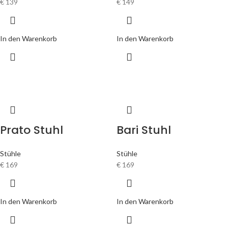
€
139
€
149
In den Warenkorb
In den Warenkorb
Prato Stuhl
Bari Stuhl
Stühle
Stühle
€
169
€
169
In den Warenkorb
In den Warenkorb