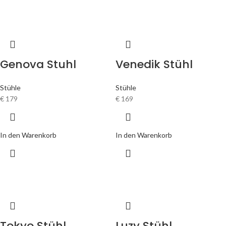
Genova Stuhl
Venedik Stühl
Stühle
Stühle
€
179
€
169
In den Warenkorb
In den Warenkorb
Tokyo Stühl
Luzy Stühl