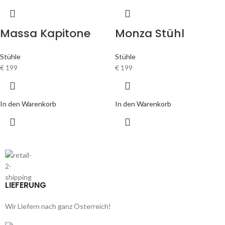
Massa Kapitone
Monza Stühl
Stühle
Stühle
€
199
€
199
In den Warenkorb
In den Warenkorb
LIEFERUNG
Wir Liefern nach ganz Österreich!