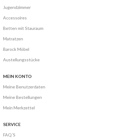
Jugendzimmer
Accessoires
Betten mit Stauraum
Matratzen
Barock Möbel
Austellungsstücke
MEIN KONTO
Meine Benutzerdaten
Meine Bestellungen
Mein Merkzettel
SERVICE
FAQ´S