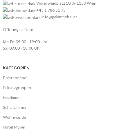
Vogeilweidplatz 10, A-1150 Wien
+43 1 786 51 75
info@galamoebel.at
Öffnungszeiten:
Mo-Fr: 09:00 - 19:00 Uhr
Sa: 09:00 - 18:00 Uhr
KATEGORIEN
Polstermöbel
Ecksitzgruppen
Esszimmer
Schlafzimmer
Wohnwände
Hotel Möbel