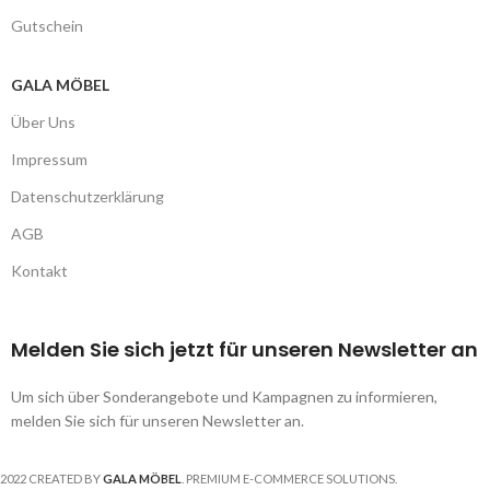
Gutschein
GALA MÖBEL
Über Uns
Impressum
Datenschutzerklärung
AGB
Kontakt
Melden Sie sich jetzt für unseren Newsletter an
Um sich über Sonderangebote und Kampagnen zu informieren,
melden Sie sich für unseren Newsletter an.
2022 CREATED BY
GALA MÖBEL
. PREMIUM E-COMMERCE SOLUTIONS.