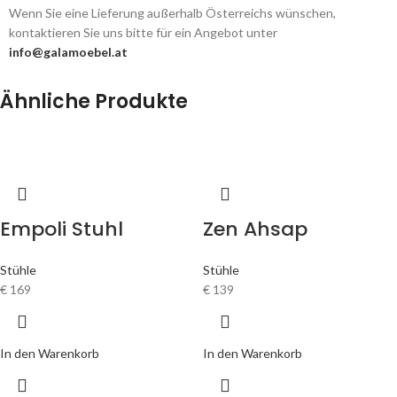
Wenn Sie eine Lieferung außerhalb Österreichs wünschen,
kontaktieren Sie uns bitte für ein Angebot unter
info@galamoebel.at
Ähnliche Produkte
Empoli Stuhl
Zen Ahsap
Stühle
Stühle
€
169
€
139
In den Warenkorb
In den Warenkorb