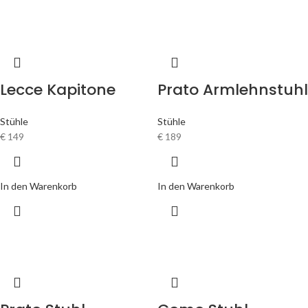
Lecce Kapitone
Prato Armlehnstuhl
Stühle
Stühle
€
149
€
189
In den Warenkorb
In den Warenkorb