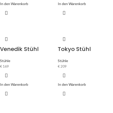
In den Warenkorb
In den Warenkorb
Venedik Stühl
Tokyo Stühl
Stühle
Stühle
€
169
€
209
In den Warenkorb
In den Warenkorb