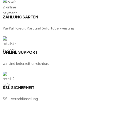
ZAHLUNGSARTEN
PayPal, Kredit Kart und Sofortüberweisung
ONLINE SUPPORT
wir sind jederzeit erreichbar.
SSL SICHERHEIT
SSL-Verschlüsselung