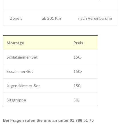
Zone 5
ab 201 Km
nach Vereinbarung
Montage
Preis
Schlafzimmer-Set
150,-
Esszimmer-Set
150,-
Jugendzimmer-Set
150,-
Sitzgruppe
50,-
Bei Fragen rufen Sie uns an unter 01 786 51 75