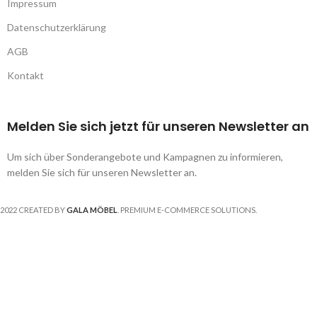
Impressum
Datenschutzerklärung
AGB
Kontakt
Melden Sie sich jetzt für unseren Newsletter an
Um sich über Sonderangebote und Kampagnen zu informieren,
melden Sie sich für unseren Newsletter an.
2022 CREATED BY
GALA MÖBEL
. PREMIUM E-COMMERCE SOLUTIONS.