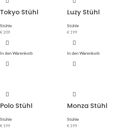
Tokyo Stühl
Luzy Stühl
Stühle
Stühle
€
209
€
199
In den Warenkorb
In den Warenkorb
Polo Stühl
Monza Stühl
Stühle
Stühle
€
199
€
199