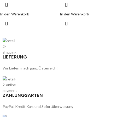
In den Warenkorb
In den Warenkorb
LIEFERUNG
Wir Liefern nach ganz Österreich!
ZAHLUNGSARTEN
PayPal, Kredit Kart und Sofortüberweisung