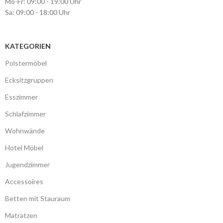
Mo-Fr: 09:00 - 19:00 Uhr
Sa: 09:00 - 18:00 Uhr
KATEGORIEN
Polstermöbel
Ecksitzgruppen
Esszimmer
Schlafzimmer
Wohnwände
Hotel Möbel
Jugendzimmer
Accessoires
Betten mit Stauraum
Matratzen