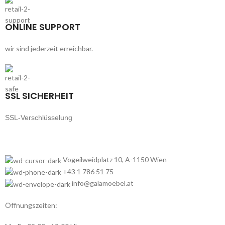
ONLINE SUPPORT
wir sind jederzeit erreichbar.
SSL SICHERHEIT
SSL-Verschlüsselung
Vogeilweidplatz 10, A-1150 Wien
+43 1 786 51 75
info@galamoebel.at
Öffnungszeiten: