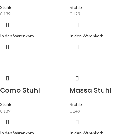
Stühle
Stühle
€
139
€
129
In den Warenkorb
In den Warenkorb
Como Stuhl
Massa Stuhl
Stühle
Stühle
€
139
€
149
In den Warenkorb
In den Warenkorb