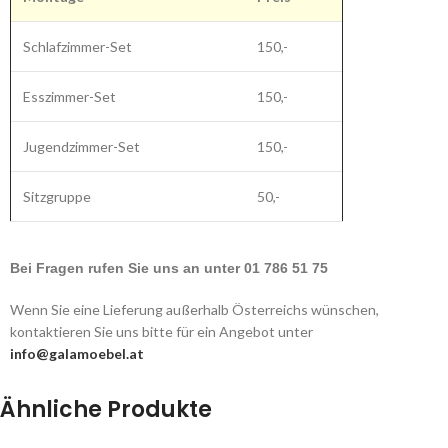
Schlafzimmer-Set
150,-
Esszimmer-Set
150,-
Jugendzimmer-Set
150,-
Sitzgruppe
50,-
Bei Fragen rufen Sie uns an unter 01 786 51 75
Wenn Sie eine Lieferung außerhalb Österreichs wünschen,
kontaktieren Sie uns bitte für ein Angebot unter
info@galamoebel.at
Ähnliche Produkte