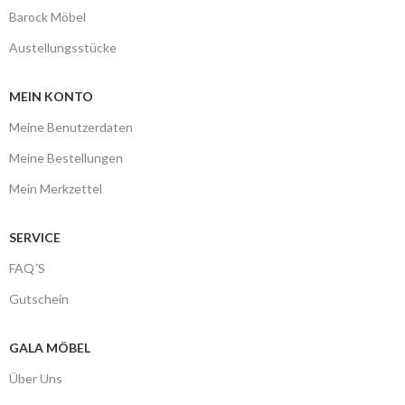
Barock Möbel
Austellungsstücke
MEIN KONTO
Meine Benutzerdaten
Meine Bestellungen
Mein Merkzettel
SERVICE
FAQ´S
Gutschein
GALA MÖBEL
Über Uns