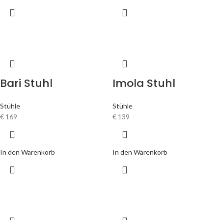
Bari Stuhl
Imola Stuhl
Stühle
Stühle
€
169
€
139
In den Warenkorb
In den Warenkorb