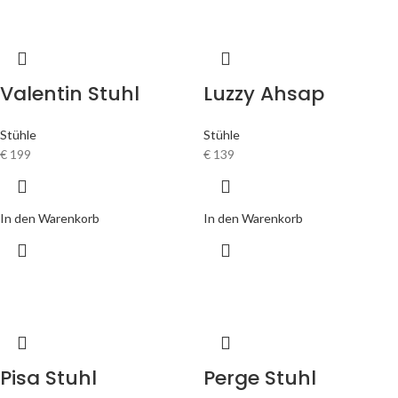
Valentin Stuhl
Luzzy Ahsap
Stühle
Stühle
€
199
€
139
In den Warenkorb
In den Warenkorb
Pisa Stuhl
Perge Stuhl