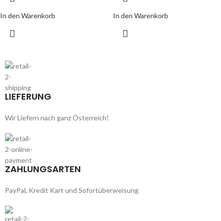
In den Warenkorb
In den Warenkorb
LIEFERUNG
Wir Liefern nach ganz Österreich!
ZAHLUNGSARTEN
PayPal, Kredit Kart und Sofortüberweisung