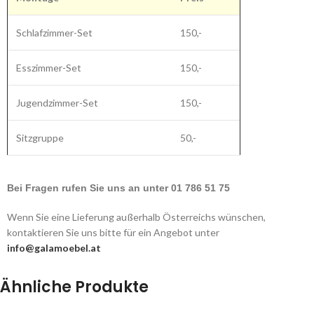
Schlafzimmer-Set
150,-
Esszimmer-Set
150,-
Jugendzimmer-Set
150,-
Sitzgruppe
50,-
Bei Fragen rufen Sie uns an unter 01 786 51 75
Wenn Sie eine Lieferung außerhalb Österreichs wünschen,
kontaktieren Sie uns bitte für ein Angebot unter
info@galamoebel.at
Ähnliche Produkte