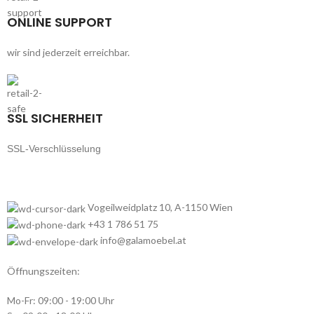
ONLINE SUPPORT
wir sind jederzeit erreichbar.
SSL SICHERHEIT
SSL-Verschlüsselung
Vogeilweidplatz 10, A-1150 Wien
+43 1 786 51 75
info@galamoebel.at
Öffnungszeiten:
Mo-Fr: 09:00 - 19:00 Uhr