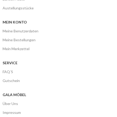
Austellungsstücke
MEIN KONTO
Meine Benutzerdaten
Meine Bestellungen
Mein Merkzettel
SERVICE
FAQ´S
Gutschein
GALA MÖBEL
Über Uns
Impressum