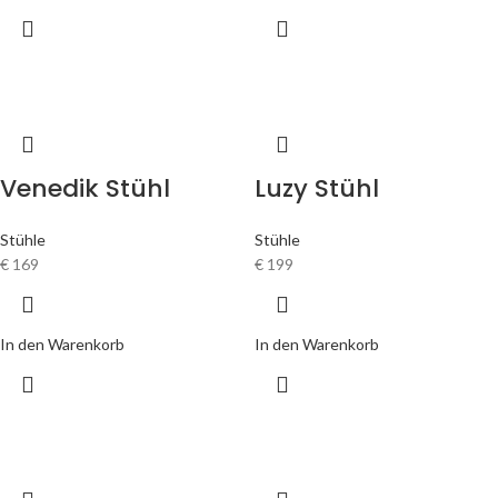
Venedik Stühl
Luzy Stühl
Stühle
Stühle
€
169
€
199
In den Warenkorb
In den Warenkorb