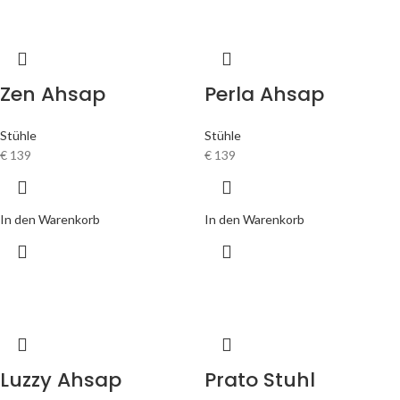
Zen Ahsap
Perla Ahsap
Stühle
Stühle
€
139
€
139
In den Warenkorb
In den Warenkorb
Luzzy Ahsap
Prato Stuhl