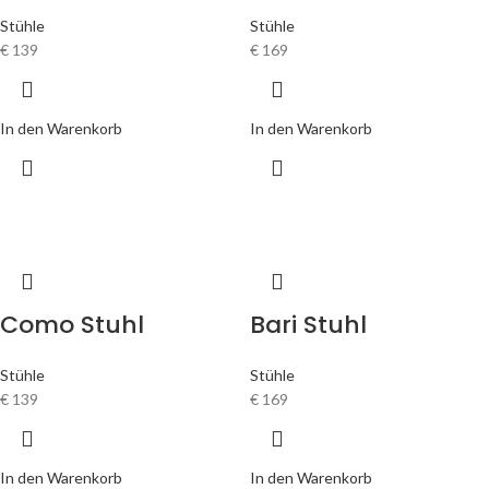
Stühle
Stühle
€
139
€
169
In den Warenkorb
In den Warenkorb
Como Stuhl
Bari Stuhl
Stühle
Stühle
€
139
€
169
In den Warenkorb
In den Warenkorb