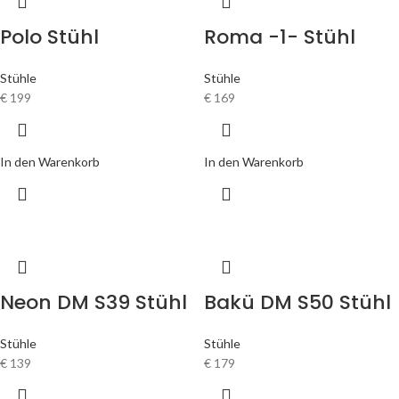
Polo Stühl
Roma -1- Stühl
Stühle
Stühle
€
199
€
169
In den Warenkorb
In den Warenkorb
Neon DM S39 Stühl
Bakü DM S50 Stühl
Stühle
Stühle
€
139
€
179