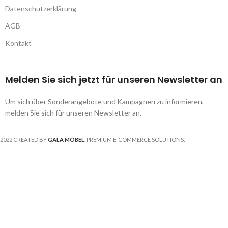
Datenschutzerklärung
AGB
Kontakt
Melden Sie sich jetzt für unseren Newsletter an
Um sich über Sonderangebote und Kampagnen zu informieren,
melden Sie sich für unseren Newsletter an.
2022 CREATED BY
GALA MÖBEL
. PREMIUM E-COMMERCE SOLUTIONS.