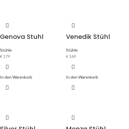
Genova Stuhl
Venedik Stühl
Stühle
Stühle
€
179
€
169
In den Warenkorb
In den Warenkorb
Silver Stühl
Monza Stühl