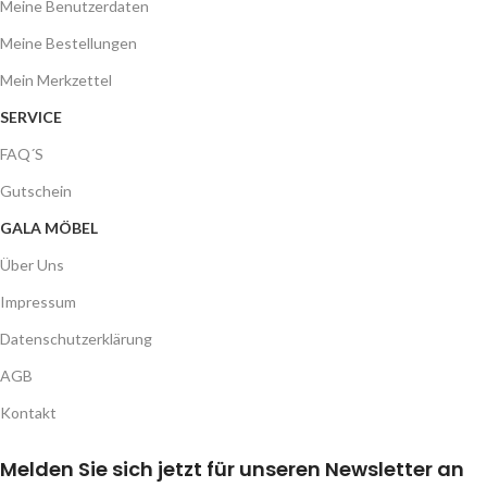
Meine Benutzerdaten
Meine Bestellungen
Mein Merkzettel
SERVICE
FAQ´S
Gutschein
GALA MÖBEL
Über Uns
Impressum
Datenschutzerklärung
AGB
Kontakt
Melden Sie sich jetzt für unseren Newsletter an