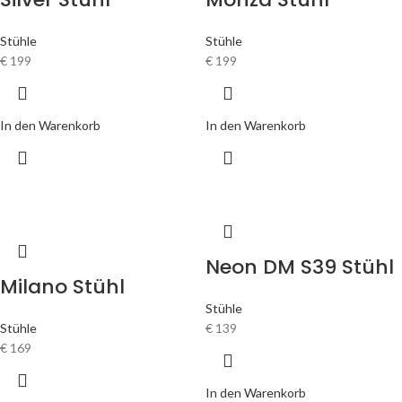
Stühle
Stühle
€
199
€
199
In den Warenkorb
In den Warenkorb
Neon DM S39 Stühl
Milano Stühl
Stühle
Stühle
€
139
€
169
In den Warenkorb