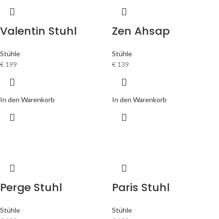
Valentin Stuhl
Zen Ahsap
Stühle
Stühle
€
199
€
139
In den Warenkorb
In den Warenkorb
Perge Stuhl
Paris Stuhl
Stühle
Stühle