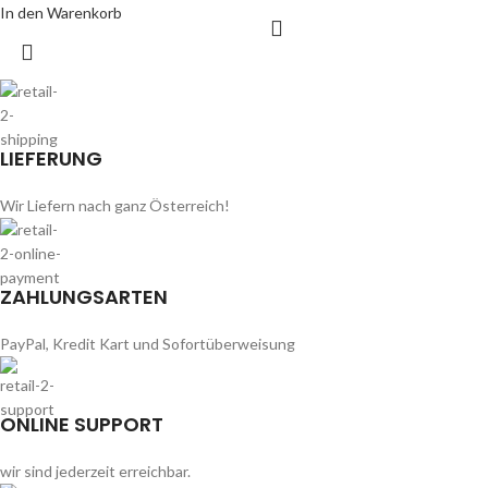
In den Warenkorb
LIEFERUNG
Wir Liefern nach ganz Österreich!
ZAHLUNGSARTEN
PayPal, Kredit Kart und Sofortüberweisung
ONLINE SUPPORT
wir sind jederzeit erreichbar.