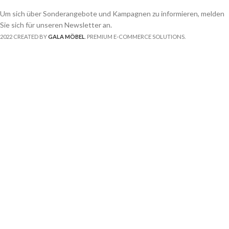
Um sich über Sonderangebote und Kampagnen zu informieren, melden
Sie sich für unseren Newsletter an.
2022 CREATED BY
GALA MÖBEL
. PREMIUM E-COMMERCE SOLUTIONS.