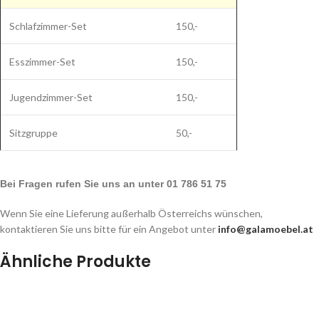
Schlafzimmer-Set
150,-
Esszimmer-Set
150,-
Jugendzimmer-Set
150,-
Sitzgruppe
50,-
Bei Fragen rufen Sie uns an unter 01 786 51 75
Wenn Sie eine Lieferung außerhalb Österreichs wünschen,
kontaktieren Sie uns bitte für ein Angebot unter
info@galamoebel.at
Ähnliche Produkte