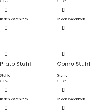
€
129
€
139
In den Warenkorb
In den Warenkorb
Prato Stuhl
Como Stuhl
Stühle
Stühle
€
169
€
139
In den Warenkorb
In den Warenkorb