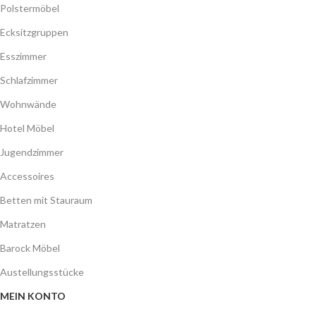
Polstermöbel
Ecksitzgruppen
Esszimmer
Schlafzimmer
Wohnwände
Hotel Möbel
Jugendzimmer
Accessoires
Betten mit Stauraum
Matratzen
Barock Möbel
Austellungsstücke
MEIN KONTO