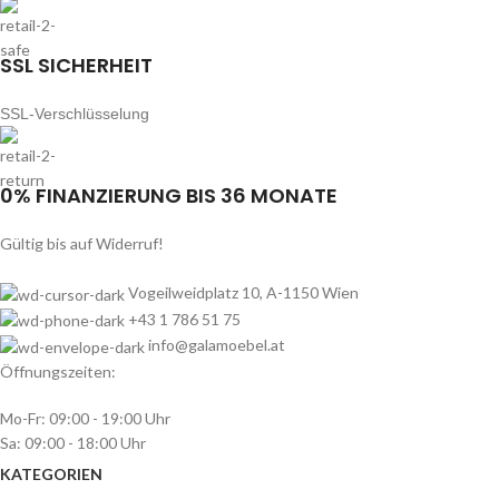
SSL SICHERHEIT
SSL-Verschlüsselung
0% FINANZIERUNG BIS 36 MONATE
Gültig bis auf Widerruf!
Vogeilweidplatz 10, A-1150 Wien
+43 1 786 51 75
info@galamoebel.at
Öffnungszeiten:
Mo-Fr: 09:00 - 19:00 Uhr
Sa: 09:00 - 18:00 Uhr
KATEGORIEN