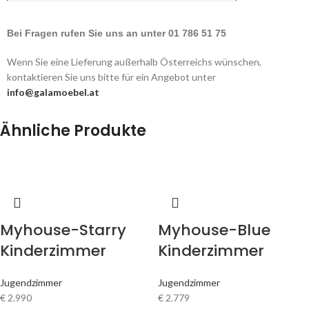
Bei Fragen rufen Sie uns an unter 01 786 51 75
Wenn Sie eine Lieferung außerhalb Österreichs wünschen,
kontaktieren Sie uns bitte für ein Angebot unter
info@galamoebel.at
Ähnliche Produkte
Myhouse-Starry
Myhouse-Blue
Kinderzimmer
Kinderzimmer
Jugendzimmer
Jugendzimmer
€
2.990
€
2.779