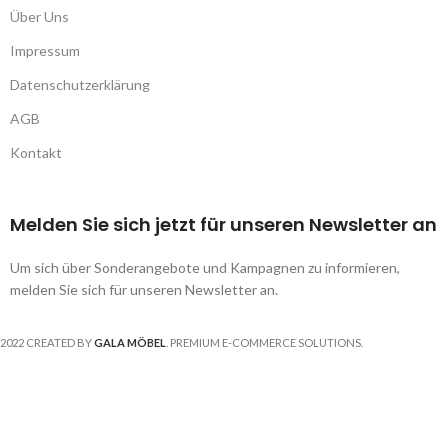
Über Uns
Impressum
Datenschutzerklärung
AGB
Kontakt
Melden Sie sich jetzt für unseren Newsletter an
Um sich über Sonderangebote und Kampagnen zu informieren,
melden Sie sich für unseren Newsletter an.
2022 CREATED BY
GALA MÖBEL
. PREMIUM E-COMMERCE SOLUTIONS.