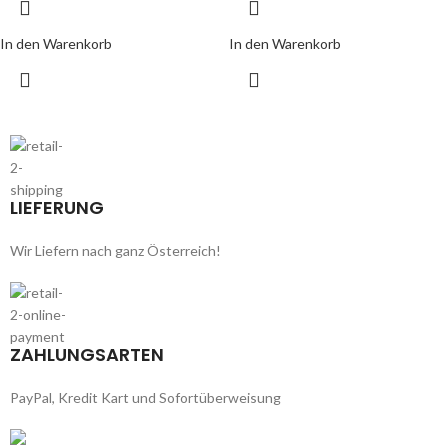
In den Warenkorb
In den Warenkorb
LIEFERUNG
Wir Liefern nach ganz Österreich!
ZAHLUNGSARTEN
PayPal, Kredit Kart und Sofortüberweisung