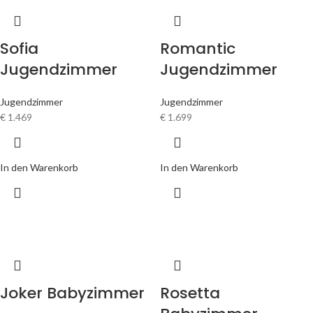
Sofia
Romantic
Jugendzimmer
Jugendzimmer
Jugendzimmer
Jugendzimmer
€
1.469
€
1.699
In den Warenkorb
In den Warenkorb
Joker Babyzimmer
Rosetta