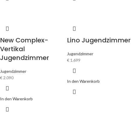
New Complex-
Lino Jugendzimmer
Vertikal
Jugendzimmer
Jugendzimmer
€
1.699
Jugendzimmer
€
2.090
In den Warenkorb
In den Warenkorb