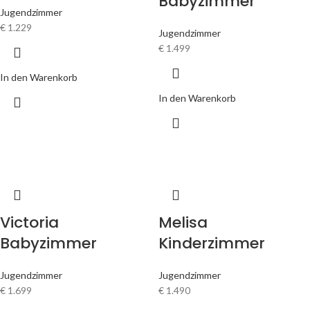
Babyzimmer
Jugendzimmer
€
1.229
Jugendzimmer
€
1.499
In den Warenkorb
In den Warenkorb
Victoria
Melisa
Babyzimmer
Kinderzimmer
Jugendzimmer
Jugendzimmer
€
1.699
€
1.490