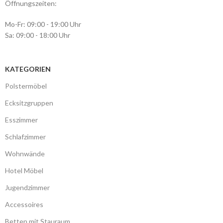
Öffnungszeiten:
Mo-Fr: 09:00 - 19:00 Uhr
Sa: 09:00 - 18:00 Uhr
KATEGORIEN
Polstermöbel
Ecksitzgruppen
Esszimmer
Schlafzimmer
Wohnwände
Hotel Möbel
Jugendzimmer
Accessoires
Betten mit Stauraum