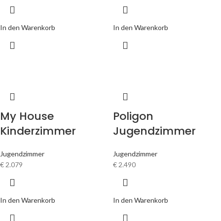
In den Warenkorb
In den Warenkorb
My House
Poligon
Kinderzimmer
Jugendzimmer
Jugendzimmer
Jugendzimmer
€
2.079
€
2.490
In den Warenkorb
In den Warenkorb