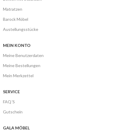
Matratzen
Barock Möbel
Austellungsstücke
MEIN KONTO
Meine Benutzerdaten
Meine Bestellungen
Mein Merkzettel
SERVICE
FAQ´S
Gutschein
GALA MÖBEL