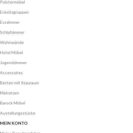
Polstermöbel
Ecksitzgruppen
Esszimmer
Schlafzimmer
Wohnwände
Hotel Möbel
Jugendzimmer
Accessoires
Betten mit Stauraum
Matratzen
Barock Möbel
Austellungsstücke
MEIN KONTO