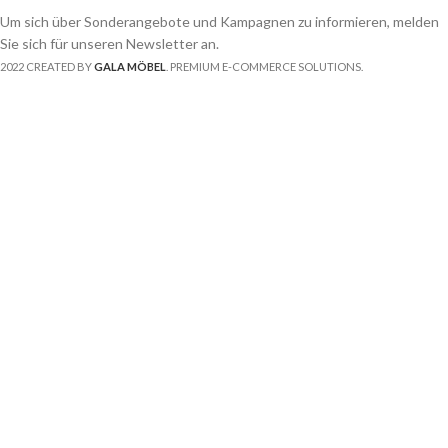
Um sich über Sonderangebote und Kampagnen zu informieren, melden
Sie sich für unseren Newsletter an.
2022 CREATED BY
GALA MÖBEL
. PREMIUM E-COMMERCE SOLUTIONS.