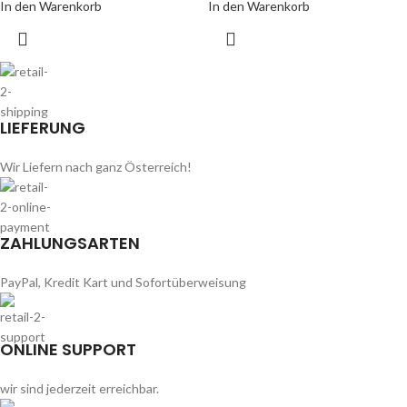
In den Warenkorb
In den Warenkorb
LIEFERUNG
Wir Liefern nach ganz Österreich!
ZAHLUNGSARTEN
PayPal, Kredit Kart und Sofortüberweisung
ONLINE SUPPORT
wir sind jederzeit erreichbar.