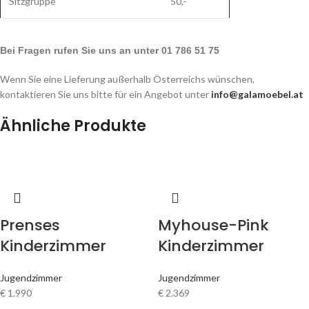
Sitzgruppe
50,-
Bei Fragen rufen Sie uns an unter 01 786 51 75
Wenn Sie eine Lieferung außerhalb Österreichs wünschen,
kontaktieren Sie uns bitte für ein Angebot unter
info@galamoebel.at
Ähnliche Produkte
Prenses
Myhouse-Pink
Kinderzimmer
Kinderzimmer
Jugendzimmer
Jugendzimmer
€
1.990
€
2.369