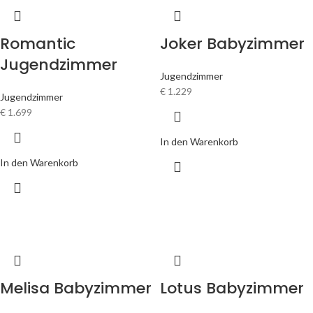
Romantic
Joker Babyzimmer
Jugendzimmer
Jugendzimmer
€
1.229
Jugendzimmer
€
1.699
In den Warenkorb
In den Warenkorb
Melisa Babyzimmer
Lotus Babyzimmer