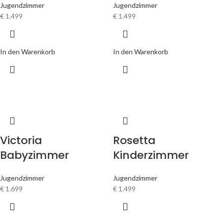
Jugendzimmer
Jugendzimmer
€
1.499
€
1.499
In den Warenkorb
In den Warenkorb
Victoria
Rosetta
Babyzimmer
Kinderzimmer
Jugendzimmer
Jugendzimmer
€
1.699
€
1.499