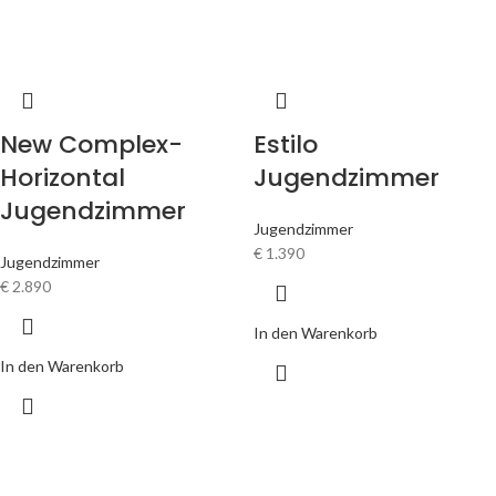
New Complex-
Estilo
Horizontal
Jugendzimmer
Jugendzimmer
Jugendzimmer
€
1.390
Jugendzimmer
€
2.890
In den Warenkorb
In den Warenkorb