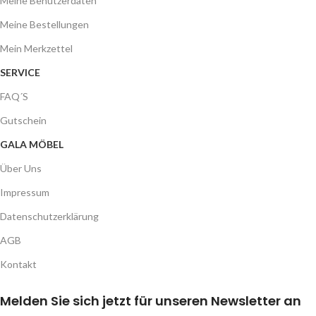
Meine Benutzerdaten
Meine Bestellungen
Mein Merkzettel
SERVICE
FAQ´S
Gutschein
GALA MÖBEL
Über Uns
Impressum
Datenschutzerklärung
AGB
Kontakt
Melden Sie sich jetzt für unseren Newsletter an