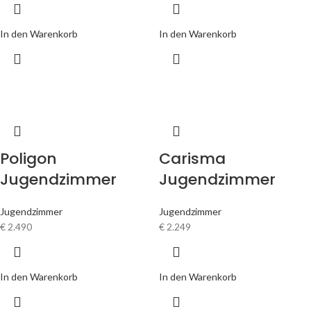
In den Warenkorb
In den Warenkorb
Poligon
Carisma
Jugendzimmer
Jugendzimmer
Jugendzimmer
Jugendzimmer
€
2.490
€
2.249
In den Warenkorb
In den Warenkorb