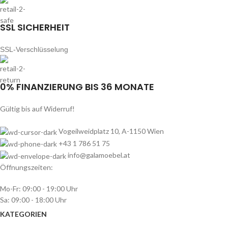
SSL SICHERHEIT
SSL-Verschlüsselung
0% FINANZIERUNG BIS 36 MONATE
Gültig bis auf Widerruf!
Vogeilweidplatz 10, A-1150 Wien
+43 1 786 51 75
info@galamoebel.at
Öffnungszeiten:
Mo-Fr: 09:00 - 19:00 Uhr
Sa: 09:00 - 18:00 Uhr
KATEGORIEN