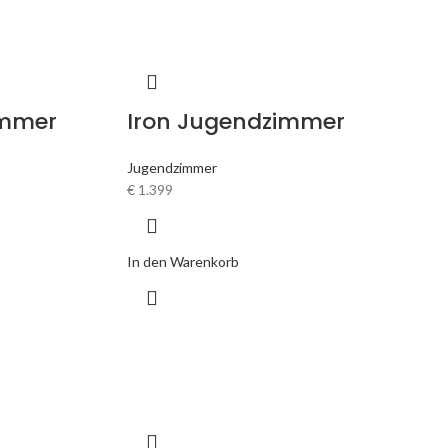
immer
Iron Jugendzimmer
Jugendzimmer
€
1.399
In den Warenkorb