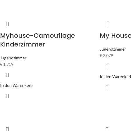
Myhouse-Camouflage
My House
Kinderzimmer
Jugendzimmer
€
2.079
Jugendzimmer
€
1.719
In den Warenkor
In den Warenkorb