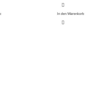
b
In den Warenkorb