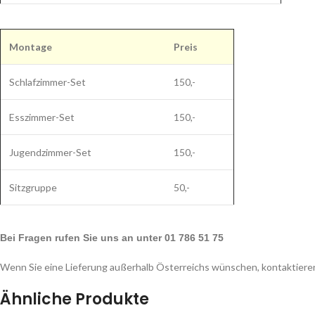
Montage
Preis
Schlafzimmer-Set
150,-
Esszimmer-Set
150,-
Jugendzimmer-Set
150,-
Sitzgruppe
50,-
Bei Fragen rufen Sie uns an unter 01 786 51 75
Wenn Sie eine Lieferung außerhalb Österreichs wünschen, kontaktieren
Ähnliche Produkte