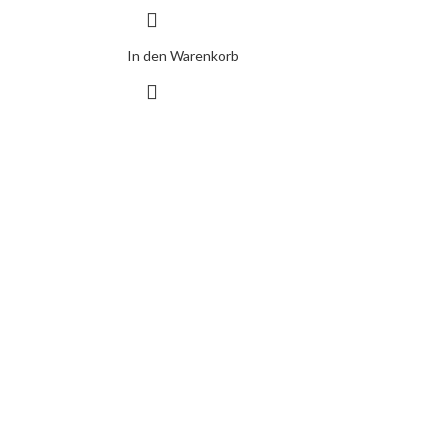
In den Warenkorb