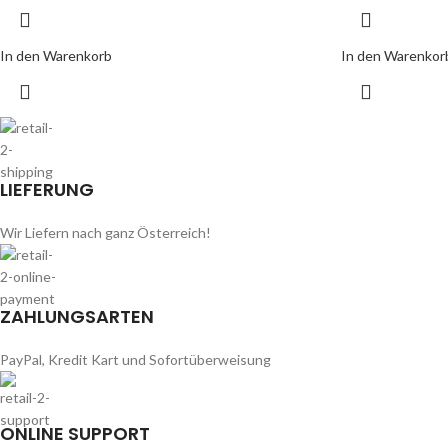
In den Warenkorb
In den Warenkor
LIEFERUNG
Wir Liefern nach ganz Österreich!
ZAHLUNGSARTEN
PayPal, Kredit Kart und Sofortüberweisung
ONLINE SUPPORT