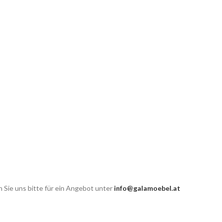
 Sie uns bitte für ein Angebot unter
info@galamoebel.at