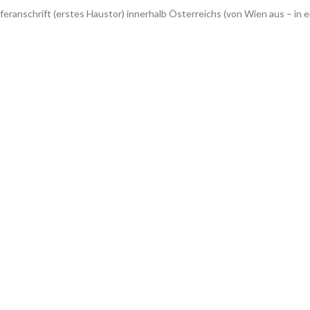
feranschrift (erstes Haustor) innerhalb Österreichs (von Wien aus – 