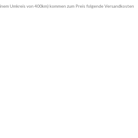
in einem Umkreis von 400km) kommen zum Preis folgende Versandkosten