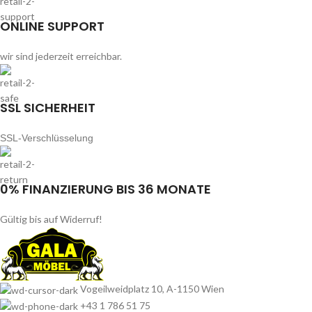
ONLINE SUPPORT
wir sind jederzeit erreichbar.
SSL SICHERHEIT
SSL-Verschlüsselung
0% FINANZIERUNG BIS 36 MONATE
Gültig bis auf Widerruf!
Vogeilweidplatz 10, A-1150 Wien
+43 1 786 51 75