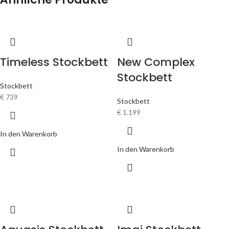
Timeless Stockbett
New Complex
Stockbett
Stockbett
€
739
Stockbett
€
1.199
In den Warenkorb
In den Warenkorb