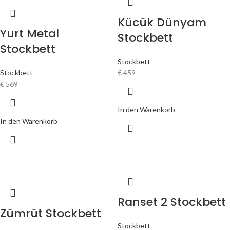
Kücük Dünyam
Yurt Metal
Stockbett
Stockbett
Stockbett
Stockbett
€
459
€
569
In den Warenkorb
In den Warenkorb
Ranset 2 Stockbett
Zümrüt Stockbett
Stockbett