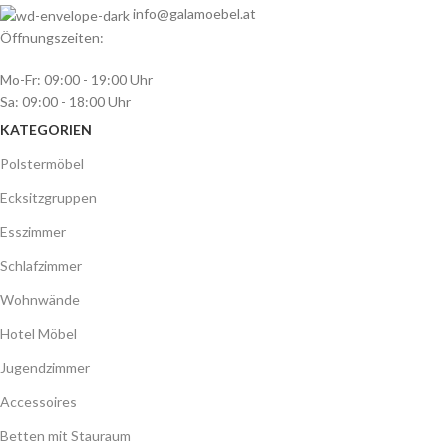
info@galamoebel.at
Öffnungszeiten:
Mo-Fr: 09:00 - 19:00 Uhr
Sa: 09:00 - 18:00 Uhr
KATEGORIEN
Polstermöbel
Ecksitzgruppen
Esszimmer
Schlafzimmer
Wohnwände
Hotel Möbel
Jugendzimmer
Accessoires
Betten mit Stauraum