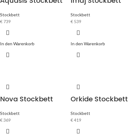
Aquasis Stockbett
Imaj Stockbett
Stockbett
Stockbett
€
739
€
539
In den Warenkorb
In den Warenkorb
Nova Stockbett
Orkide Stockbett
Stockbett
Stockbett
€
369
€
419