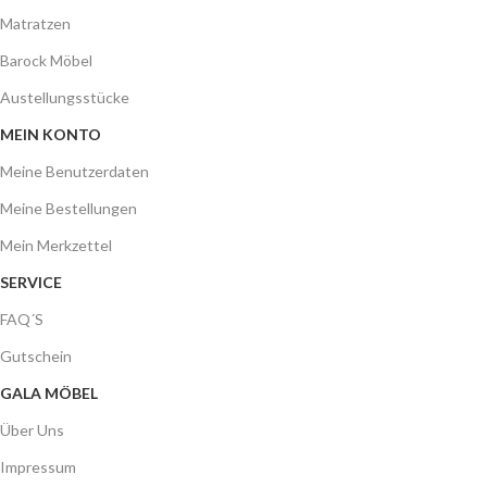
Matratzen
Barock Möbel
Austellungsstücke
MEIN KONTO
Meine Benutzerdaten
Meine Bestellungen
Mein Merkzettel
SERVICE
FAQ´S
Gutschein
GALA MÖBEL
Über Uns
Impressum