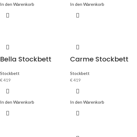
In den Warenkorb
In den Warenkorb
Bella Stockbett
Carme Stockbett
Stockbett
Stockbett
€
419
€
419
In den Warenkorb
In den Warenkorb