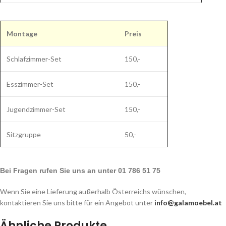
Montage
Preis
Schlafzimmer-Set
150,-
Esszimmer-Set
150,-
Jugendzimmer-Set
150,-
Sitzgruppe
50,-
Bei Fragen rufen Sie uns an unter 01 786 51 75
Wenn Sie eine Lieferung außerhalb Österreichs wünschen,
kontaktieren Sie uns bitte für ein Angebot unter
info@galamoebel.at
Ähnliche Produkte