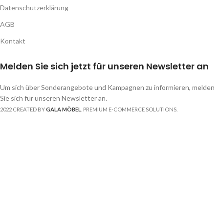
Datenschutzerklärung
AGB
Kontakt
Melden Sie sich jetzt für unseren Newsletter an
Um sich über Sonderangebote und Kampagnen zu informieren, melden
Sie sich für unseren Newsletter an.
2022 CREATED BY
GALA MÖBEL
. PREMIUM E-COMMERCE SOLUTIONS.