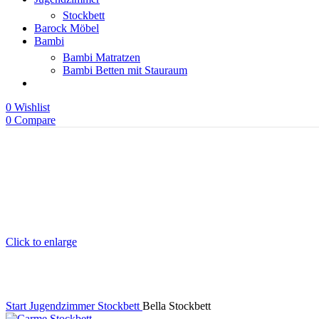
Stockbett
Barock Möbel
Bambi
Bambi Matratzen
Bambi Betten mit Stauraum
0
Wishlist
0
Compare
Click to enlarge
Start
Jugendzimmer
Stockbett
Bella Stockbett