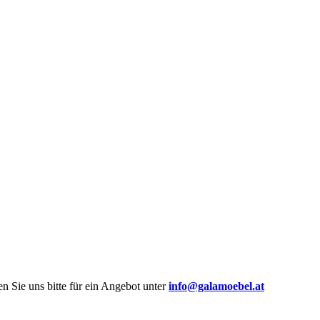
n Sie uns bitte für ein Angebot unter
info@galamoebel.at