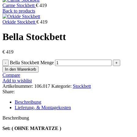
Carme Stockbett
€
419
Back to products
Orkide Stockbett
€
419
Bella Stockbett
€
419
Bella Stockbett Menge
In den Warenkorb
Compare
Add to wishlist
Artikelnummer:
106.017
Kategorie:
Stockbett
Share:
Beschreibung
Lieferung- & Montagekosten
Beschreibung
Set: ( OHNE MATRATZE )