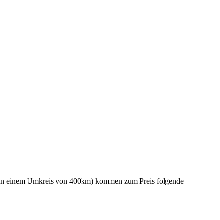
s – in einem Umkreis von 400km) kommen zum Preis folgende