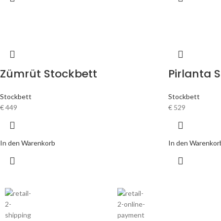
Zümrüt Stockbett
Pirlanta 
Stockbett
Stockbett
€
449
€
529
In den Warenkorb
In den Warenkor