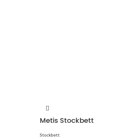
Metis Stockbett
Stockbett