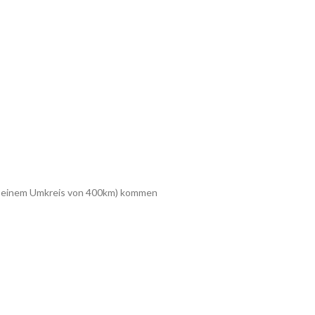
 in einem Umkreis von 400km) kommen